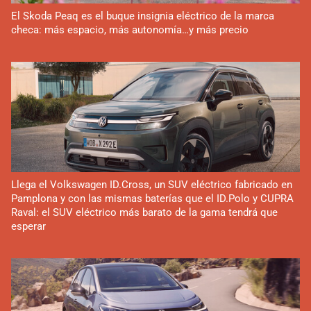
El Skoda Peaq es el buque insignia eléctrico de la marca
checa: más espacio, más autonomía…y más precio
Llega el Volkswagen ID.Cross, un SUV eléctrico fabricado en
Pamplona y con las mismas baterías que el ID.Polo y CUPRA
Raval: el SUV eléctrico más barato de la gama tendrá que
esperar