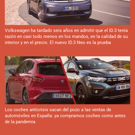
Volkswagen ha tardado seis años en admitir que el ID.3 tenía
razón en casi todo menos en los mandos, en la calidad de su
interior y en el precio. El nuevo ID.3 Neo es la prueba
Los coches anticrisis sacan del pozo a las ventas de
automóviles en España: ya compramos coches como antes
de la pandemia