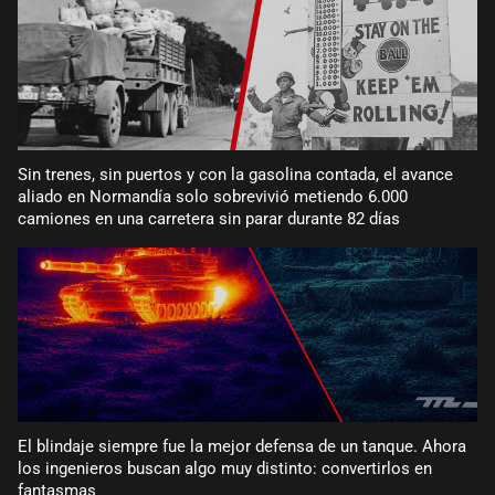
Sin trenes, sin puertos y con la gasolina contada, el avance
aliado en Normandía solo sobrevivió metiendo 6.000
camiones en una carretera sin parar durante 82 días
El blindaje siempre fue la mejor defensa de un tanque. Ahora
los ingenieros buscan algo muy distinto: convertirlos en
fantasmas