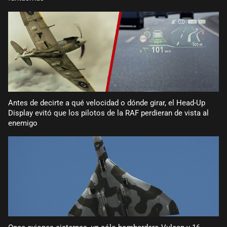
Antes de decirte a qué velocidad o dónde girar, el Head-Up
Display evitó que los pilotos de la RAF perdieran de vista al
enemigo