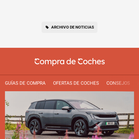
ARCHIVO DE NOTICIAS
GUÍAS DE COMPRA
OFERTAS DE COCHES
CONSEJOS