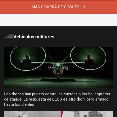
MÁS COMPRA DE COCHES
Vehículos militares
Los drones han puesto contra las cuerdas a los helicópteros
de ataque. La respuesta de EEUU es otro dron, pero armado
hasta los dientes