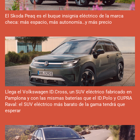
El Skoda Peaq es el buque insignia eléctrico de la marca
checa: más espacio, más autonomía…y más precio
Llega el Volkswagen ID.Cross, un SUV eléctrico fabricado en
Pamplona y con las mismas baterías que el ID.Polo y CUPRA
Raval: el SUV eléctrico más barato de la gama tendrá que
esperar