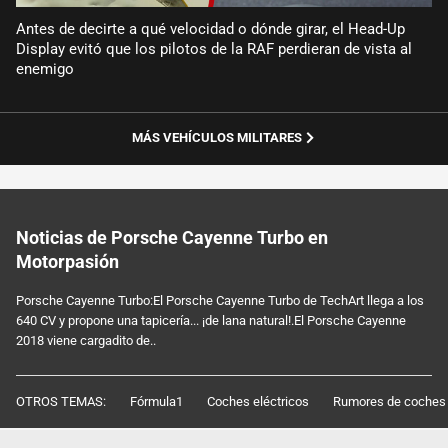
Antes de decirte a qué velocidad o dónde girar, el Head-Up
Display evitó que los pilotos de la RAF perdieran de vista al
enemigo
MÁS VEHÍCULOS MILITARES
Noticias de Porsche Cayenne Turbo en
Motorpasión
Porsche Cayenne Turbo:El Porsche Cayenne Turbo de TechArt llega a los
640 CV y propone una tapicería... ¡de lana natural!.El Porsche Cayenne
2018 viene cargadito de..
OTROS TEMAS:
Fórmula1
Coches eléctricos
Rumores de coches