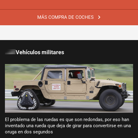
MÁS COMPRA DE COCHES
Vehículos militares
El problema de las ruedas es que son redondas, por eso han
inventado una rueda que deja de girar para convertirse en una
oruga en dos segundos