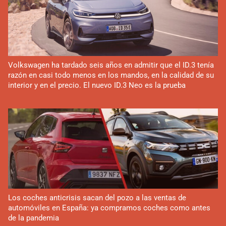
Volkswagen ha tardado seis años en admitir que el ID.3 tenía
razón en casi todo menos en los mandos, en la calidad de su
interior y en el precio. El nuevo ID.3 Neo es la prueba
Los coches anticrisis sacan del pozo a las ventas de
automóviles en España: ya compramos coches como antes
de la pandemia