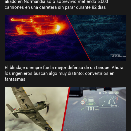
aliado en Normandía solo sobrevivió metiendo 6.000
camiones en una carretera sin parar durante 82 días
El blindaje siempre fue la mejor defensa de un tanque. Ahora
los ingenieros buscan algo muy distinto: convertirlos en
fantasmas