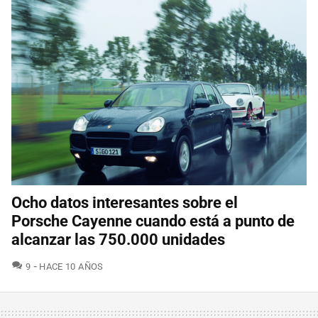
Ocho datos interesantes sobre el
Porsche Cayenne cuando está a punto de
alcanzar las 750.000 unidades
COMENTARIOS
9
HACE 10 AÑOS