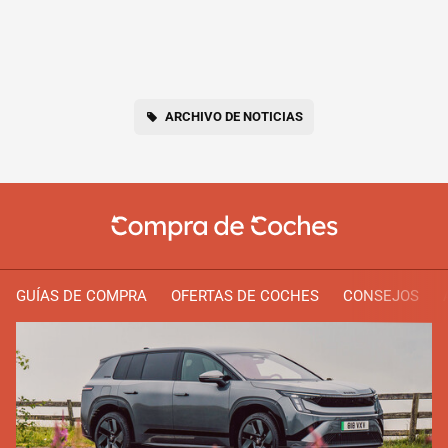
ARCHIVO DE NOTICIAS
GUÍAS DE COMPRA
OFERTAS DE COCHES
CONSEJOS