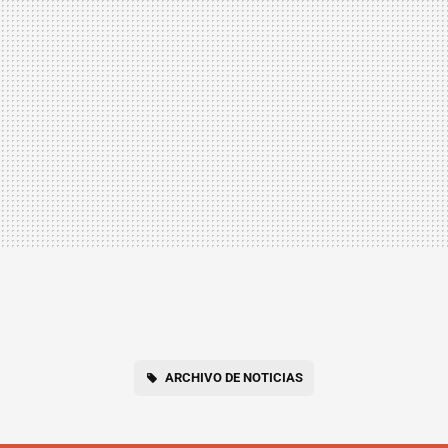
ARCHIVO DE NOTICIAS