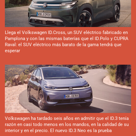
Llega el Volkswagen ID.Cross, un SUV eléctrico fabricado en
Pamplona y con las mismas baterías que el ID.Polo y CUPRA
Raval: el SUV eléctrico más barato de la gama tendrá que
esperar
Volkswagen ha tardado seis años en admitir que el ID.3 tenía
razón en casi todo menos en los mandos, en la calidad de su
interior y en el precio. El nuevo ID.3 Neo es la prueba