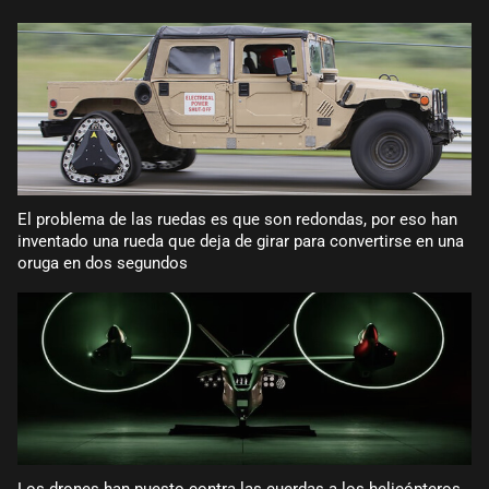
El problema de las ruedas es que son redondas, por eso han
inventado una rueda que deja de girar para convertirse en una
oruga en dos segundos
Los drones han puesto contra las cuerdas a los helicópteros