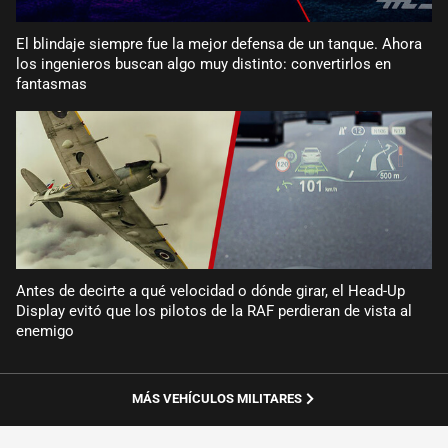
El blindaje siempre fue la mejor defensa de un tanque. Ahora
los ingenieros buscan algo muy distinto: convertirlos en
fantasmas
Antes de decirte a qué velocidad o dónde girar, el Head-Up
Display evitó que los pilotos de la RAF perdieran de vista al
enemigo
MÁS VEHÍCULOS MILITARES