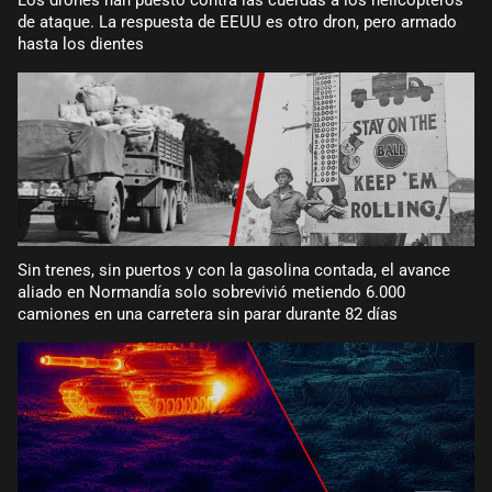
de ataque. La respuesta de EEUU es otro dron, pero armado
hasta los dientes
Sin trenes, sin puertos y con la gasolina contada, el avance
aliado en Normandía solo sobrevivió metiendo 6.000
camiones en una carretera sin parar durante 82 días