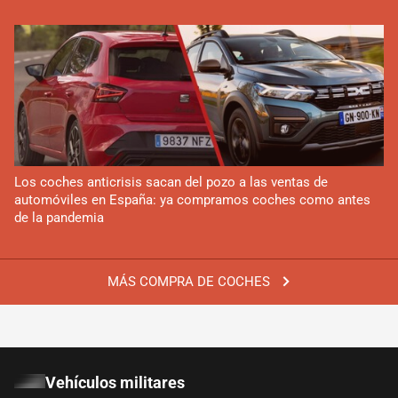
Los coches anticrisis sacan del pozo a las ventas de
automóviles en España: ya compramos coches como antes
de la pandemia
MÁS COMPRA DE COCHES
Vehículos militares