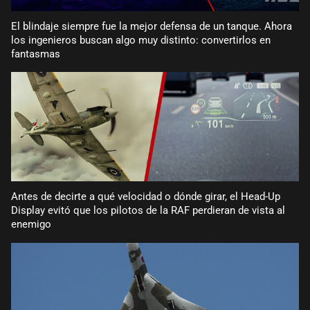
El blindaje siempre fue la mejor defensa de un tanque. Ahora
los ingenieros buscan algo muy distinto: convertirlos en
fantasmas
Antes de decirte a qué velocidad o dónde girar, el Head-Up
Display evitó que los pilotos de la RAF perdieran de vista al
enemigo