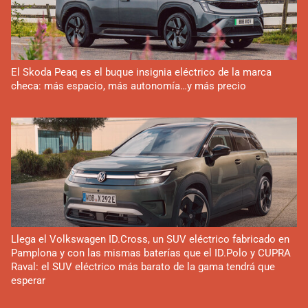
El Skoda Peaq es el buque insignia eléctrico de la marca
checa: más espacio, más autonomía…y más precio
Llega el Volkswagen ID.Cross, un SUV eléctrico fabricado en
Pamplona y con las mismas baterías que el ID.Polo y CUPRA
Raval: el SUV eléctrico más barato de la gama tendrá que
esperar