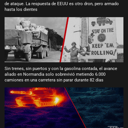
de ataque. La respuesta de EEUU es otro dron, pero armado
hasta los dientes
Sin trenes, sin puertos y con la gasolina contada, el avance
aliado en Normandía solo sobrevivió metiendo 6.000
camiones en una carretera sin parar durante 82 días