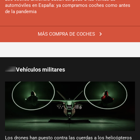
automóviles en España: ya compramos coches como antes
de la pandemia
MÁS COMPRA DE COCHES
Vehículos militares
Los drones han puesto contra las cuerdas a los helicópteros