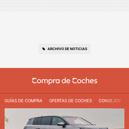
ARCHIVO DE NOTICIAS
GUÍAS DE COMPRA
OFERTAS DE COCHES
CONSEJOS