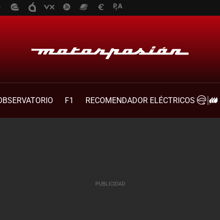
OBSERVATORIO
F1
RECOMENDADOR ELÉCTRICOS