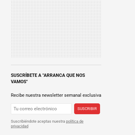
SUSCRÍBETE A "ARRANCA QUE NOS
VAMOS"
Recibe nuestra newsletter semanal exclusiva
SUSCRIBIR
Suscribiéndote aceptas nuestra
política de
privacidad