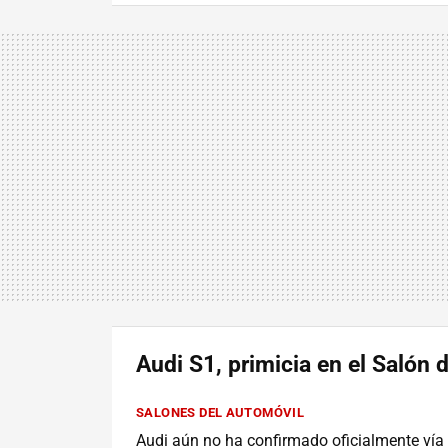
Audi S1, primicia en el Salón 
SALONES DEL AUTOMÓVIL
Audi aún no ha confirmado oficialmente ví