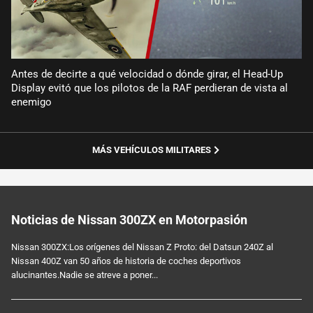
Antes de decirte a qué velocidad o dónde girar, el Head-Up
Display evitó que los pilotos de la RAF perdieran de vista al
enemigo
MÁS VEHÍCULOS MILITARES
Noticias de Nissan 300ZX en Motorpasión
Nissan 300ZX:Los orígenes del Nissan Z Proto: del Datsun 240Z al
Nissan 400Z van 50 años de historia de coches deportivos
alucinantes.Nadie se atreve a poner...