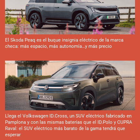
El Skoda Peaq es el buque insignia eléctrico de la marca
checa: más espacio, más autonomía…y más precio
Llega el Volkswagen ID.Cross, un SUV eléctrico fabricado en
Pamplona y con las mismas baterías que el ID.Polo y CUPRA
Raval: el SUV eléctrico más barato de la gama tendrá que
esperar