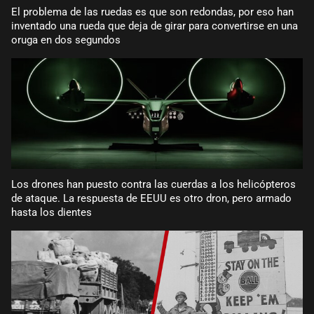
El problema de las ruedas es que son redondas, por eso han
inventado una rueda que deja de girar para convertirse en una
oruga en dos segundos
Los drones han puesto contra las cuerdas a los helicópteros
de ataque. La respuesta de EEUU es otro dron, pero armado
hasta los dientes