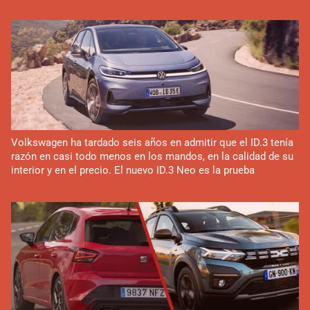
Volkswagen ha tardado seis años en admitir que el ID.3 tenía
razón en casi todo menos en los mandos, en la calidad de su
interior y en el precio. El nuevo ID.3 Neo es la prueba