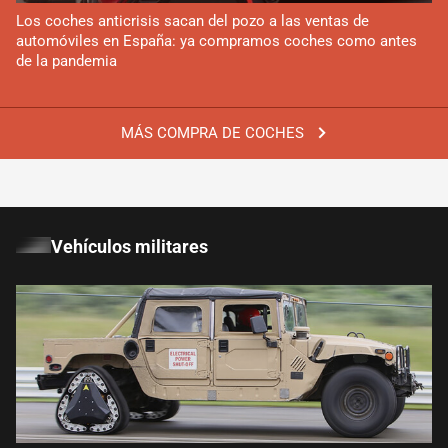
Los coches anticrisis sacan del pozo a las ventas de
automóviles en España: ya compramos coches como antes
de la pandemia
MÁS COMPRA DE COCHES
Vehículos militares