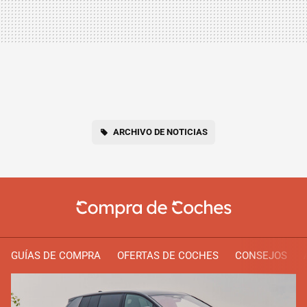
ARCHIVO DE NOTICIAS
GUÍAS DE COMPRA
OFERTAS DE COCHES
CONSEJOS