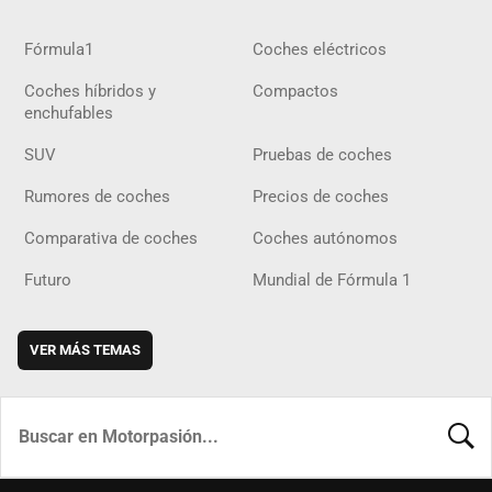
Fórmula1
Coches eléctricos
Coches híbridos y
Compactos
enchufables
SUV
Pruebas de coches
Rumores de coches
Precios de coches
Comparativa de coches
Coches autónomos
Futuro
Mundial de Fórmula 1
VER MÁS TEMAS
BUSCA