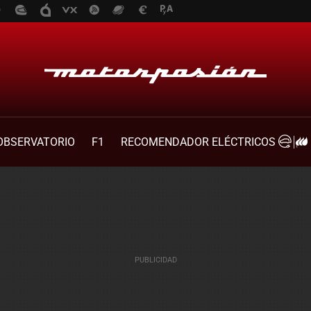
OBSERVATORIO
F1
RECOMENDADOR ELÉCTRICOS