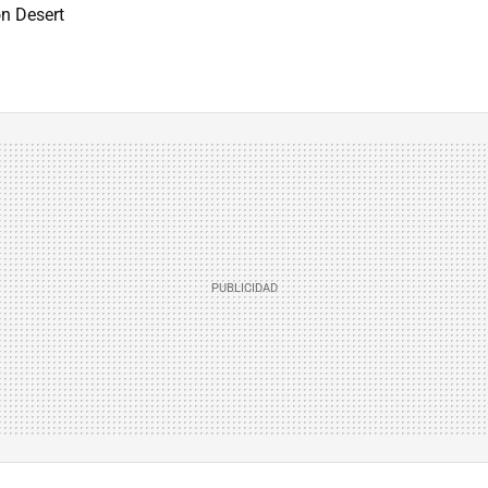
n Desert