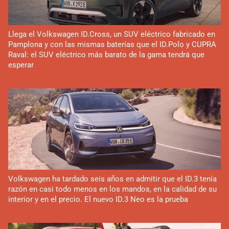
Llega el Volkswagen ID.Cross, un SUV eléctrico fabricado en
Pamplona y con las mismas baterías que el ID.Polo y CUPRA
Raval: el SUV eléctrico más barato de la gama tendrá que
esperar
Volkswagen ha tardado seis años en admitir que el ID.3 tenía
razón en casi todo menos en los mandos, en la calidad de su
interior y en el precio. El nuevo ID.3 Neo es la prueba