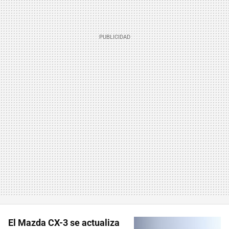
El Mazda CX-3 se actualiza