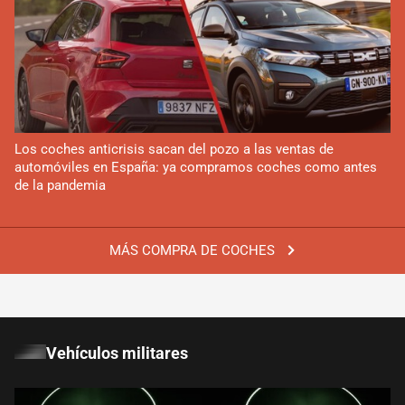
Los coches anticrisis sacan del pozo a las ventas de
automóviles en España: ya compramos coches como antes
de la pandemia
MÁS COMPRA DE COCHES
Vehículos militares