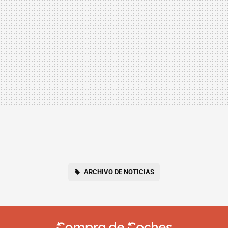
ARCHIVO DE NOTICIAS