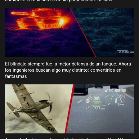
El blindaje siempre fue la mejor defensa de un tanque. Ahora
los ingenieros buscan algo muy distinto: convertirlos en
fantasmas