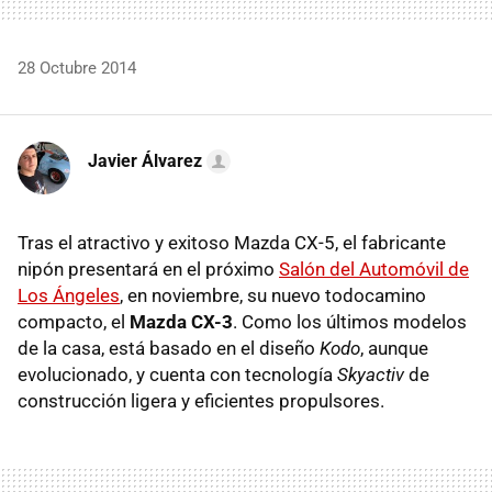
28 Octubre 2014
Javier Álvarez
Tras el atractivo y exitoso Mazda CX-5, el fabricante
nipón presentará en el próximo
Salón del Automóvil de
Los Ángeles
, en noviembre, su nuevo todocamino
compacto, el
Mazda CX-3
. Como los últimos modelos
de la casa, está basado en el diseño
Kodo
, aunque
evolucionado, y cuenta con tecnología
Skyactiv
de
construcción ligera y eficientes propulsores.