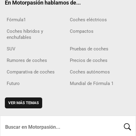
En Motorpasión hablamos de...
Fórmula1
Coches eléctricos
Coches híbridos y
Compactos
enchufables
SUV
Pruebas de coches
Rumores de coches
Precios de coches
Comparativa de coches
Coches autónomos
Futuro
Mundial de Fórmula 1
VER MÁS TEMAS