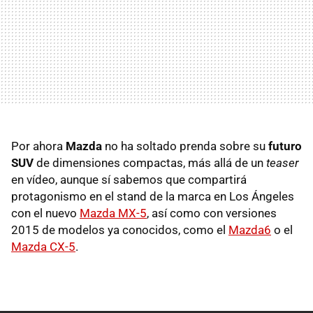
Por ahora
Mazda
no ha soltado prenda sobre su
futuro
SUV
de dimensiones compactas, más allá de un
teaser
en vídeo, aunque sí sabemos que compartirá
protagonismo en el stand de la marca en Los Ángeles
con el nuevo
Mazda MX-5
, así como con versiones
2015 de modelos ya conocidos, como el
Mazda6
o el
Mazda CX-5
.