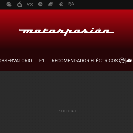
OBSERVATORIO
F1
RECOMENDADOR ELÉCTRICOS