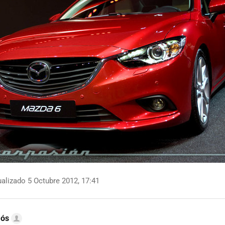
alizado 5 Octubre 2012, 17:41
mós