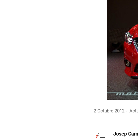
2 Octubre 2012
Actu
Josep Ca