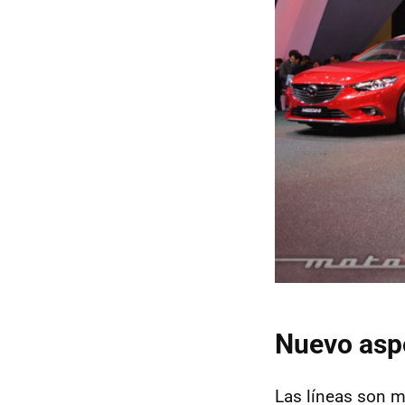
Nuevo aspe
Las líneas son m