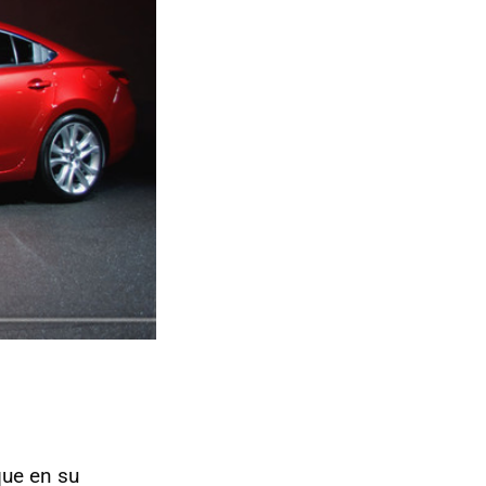
ue en su