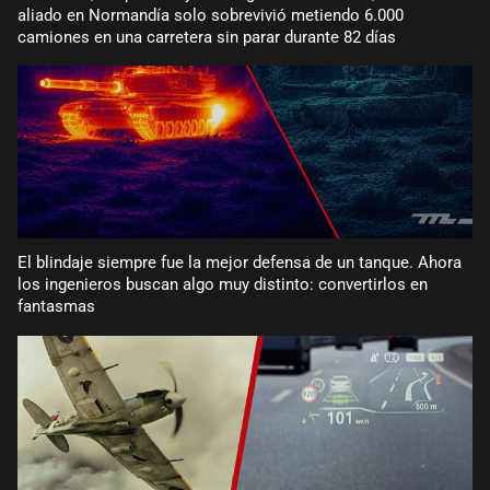
aliado en Normandía solo sobrevivió metiendo 6.000
camiones en una carretera sin parar durante 82 días
El blindaje siempre fue la mejor defensa de un tanque. Ahora
los ingenieros buscan algo muy distinto: convertirlos en
fantasmas