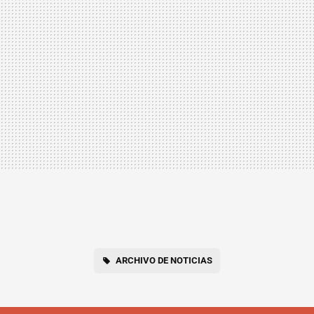
ARCHIVO DE NOTICIAS