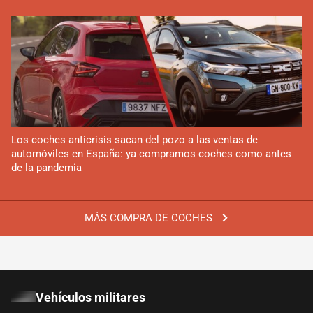
Los coches anticrisis sacan del pozo a las ventas de
automóviles en España: ya compramos coches como antes
de la pandemia
MÁS COMPRA DE COCHES
Vehículos militares