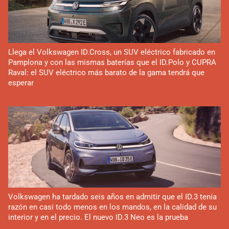
Llega el Volkswagen ID.Cross, un SUV eléctrico fabricado en
Pamplona y con las mismas baterías que el ID.Polo y CUPRA
Raval: el SUV eléctrico más barato de la gama tendrá que
esperar
Volkswagen ha tardado seis años en admitir que el ID.3 tenía
razón en casi todo menos en los mandos, en la calidad de su
interior y en el precio. El nuevo ID.3 Neo es la prueba