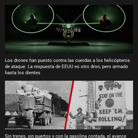
Los drones han puesto contra las cuerdas a los helicópteros
de ataque. La respuesta de EEUU es otro dron, pero armado
hasta los dientes
Sin trenes, sin puertos y con la gasolina contada, el avance