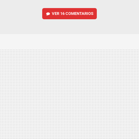
VER
16 COMENTARIOS