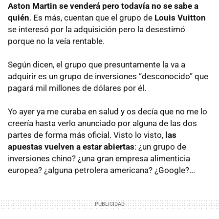
Aston Martin se venderá pero todavía no se sabe a
quién
. Es más, cuentan que el grupo de
Louis Vuitton
se interesó por la adquisición pero la desestimó
porque no la veía rentable.
Según dicen, el grupo que presuntamente la va a
adquirir es un grupo de inversiones “desconocido” que
pagará mil millones de dólares por él.
Yo ayer ya me curaba en salud y os decía que no me lo
creería hasta verlo anunciado por alguna de las dos
partes de forma más oficial. Visto lo visto,
las
apuestas vuelven a estar abiertas
: ¿un grupo de
inversiones chino? ¿una gran empresa alimenticia
europea? ¿alguna petrolera americana? ¿Google?...