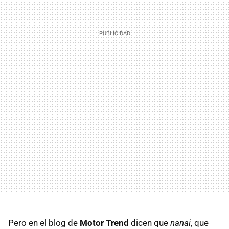
Pero en el blog de
Motor Trend
dicen que
nanai
, que