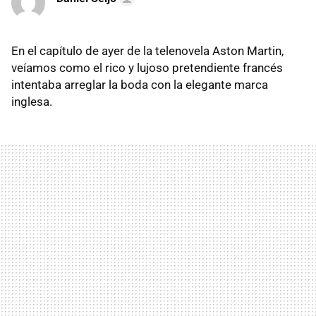
En el capítulo de ayer de la telenovela Aston Martin,
veíamos como el rico y lujoso pretendiente francés
intentaba arreglar la boda con la elegante marca
inglesa.