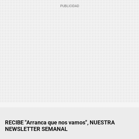
RECIBE "Arranca que nos vamos", NUESTRA
NEWSLETTER SEMANAL