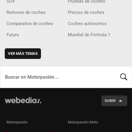
SUV
Pruebas de coches
Rumores de coches
Precios de coches
Comparativa de coches
Coches autónomos
Futuro
Mundial de Fórmula 1
VER MÁS TEMAS
BUSCA
SUBIR
Motorpasión
Motorpasión Moto