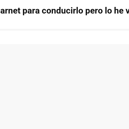
arnet para conducirlo pero lo he v