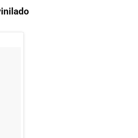
inilado