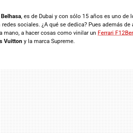
 Belhasa
, es de Dubai y con sólo 15 años es uno de 
redes sociales. ¿A qué se dedica? Pues además de a
 a mano, a hacer cosas como vinilar un
Ferrari F12Ber
s Vuitton
y la marca Supreme.