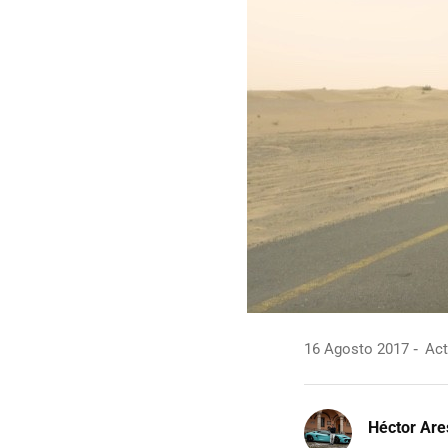
16 Agosto 2017
Act
Héctor Are