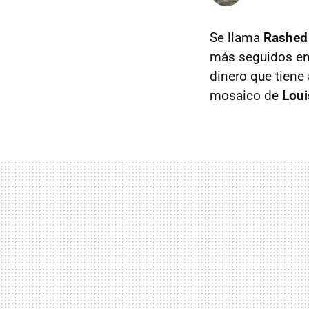
Se llama
Rashed
más seguidos en 
dinero que tiene
mosaico de
Loui