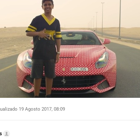
ualizado 19 Agosto 2017, 08:09
s