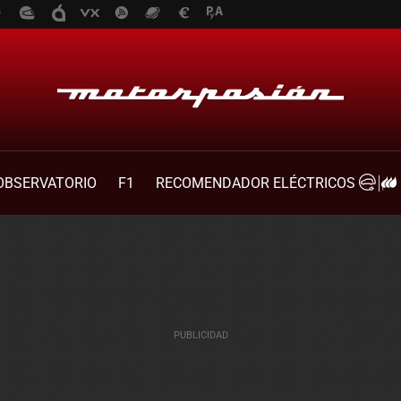
OBSERVATORIO
F1
RECOMENDADOR ELÉCTRICOS