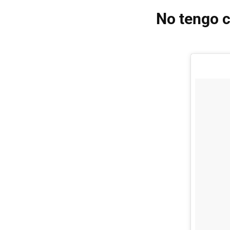
No tengo c