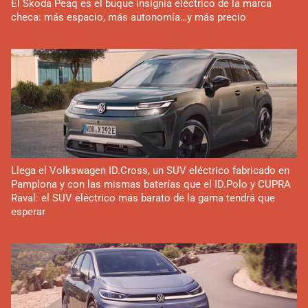
El Skoda Peaq es el buque insignia eléctrico de la marca
checa: más espacio, más autonomía…y más precio
Llega el Volkswagen ID.Cross, un SUV eléctrico fabricado en
Pamplona y con las mismas baterías que el ID.Polo y CUPRA
Raval: el SUV eléctrico más barato de la gama tendrá que
esperar