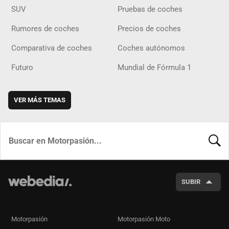
SUV
Pruebas de coches
Rumores de coches
Precios de coches
Comparativa de coches
Coches autónomos
Futuro
Mundial de Fórmula 1
VER MÁS TEMAS
BUSCA
SUBIR
Motorpasión
Motorpasión Moto