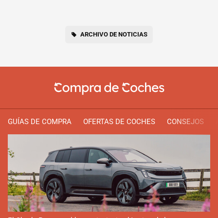
ARCHIVO DE NOTICIAS
GUÍAS DE COMPRA
OFERTAS DE COCHES
CONSEJOS