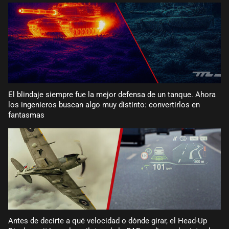
El blindaje siempre fue la mejor defensa de un tanque. Ahora
los ingenieros buscan algo muy distinto: convertirlos en
fantasmas
Antes de decirte a qué velocidad o dónde girar, el Head-Up