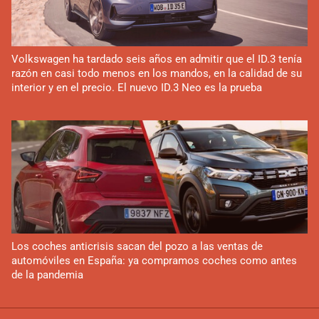
Volkswagen ha tardado seis años en admitir que el ID.3 tenía
razón en casi todo menos en los mandos, en la calidad de su
interior y en el precio. El nuevo ID.3 Neo es la prueba
Los coches anticrisis sacan del pozo a las ventas de
automóviles en España: ya compramos coches como antes
de la pandemia