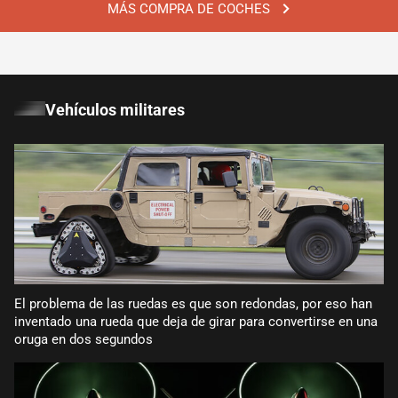
MÁS COMPRA DE COCHES
Vehículos militares
El problema de las ruedas es que son redondas, por eso han
inventado una rueda que deja de girar para convertirse en una
oruga en dos segundos