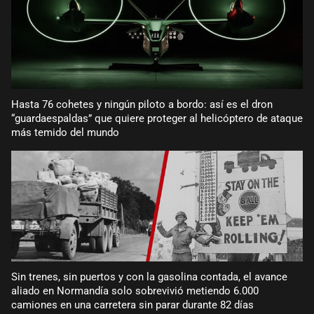
Hasta 76 cohetes y ningún piloto a bordo: así es el dron
“guardaespaldas” que quiere proteger al helicóptero de ataque
más temido del mundo
Sin trenes, sin puertos y con la gasolina contada, el avance
aliado en Normandía solo sobrevivió metiendo 6.000
camiones en una carretera sin parar durante 82 días