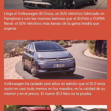
Llega el Volkswagen ID.Cross, un SUV eléctrico fabricado en
Pamplona y con las mismas baterías que el ID.Polo y CUPRA
Raval: el SUV eléctrico más barato de la gama tendrá que
esperar
Volkswagen ha tardado seis años en admitir que el ID.3 tenía
razón en casi todo menos en los mandos, en la calidad de su
interior y en el precio. El nuevo ID.3 Neo es la prueba