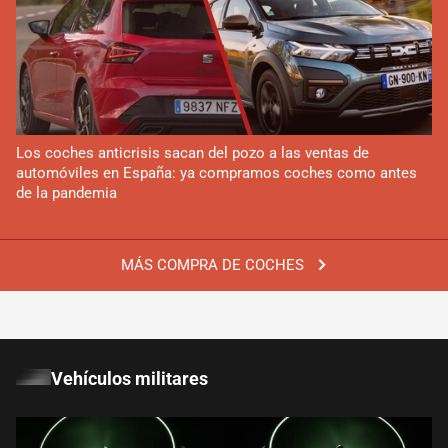
Los coches anticrisis sacan del pozo a las ventas de
automóviles en España: ya compramos coches como antes
de la pandemia
MÁS COMPRA DE COCHES
Vehículos militares