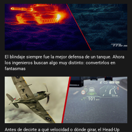
El blindaje siempre fue la mejor defensa de un tanque. Ahora
los ingenieros buscan algo muy distinto: convertirlos en
fantasmas
Antes de decirte a qué velocidad o dónde girar, el Head-Up