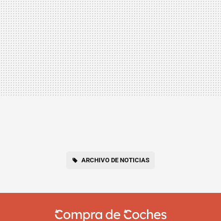
ARCHIVO DE NOTICIAS