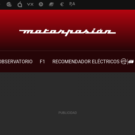
OBSERVATORIO
F1
RECOMENDADOR ELÉCTRICOS