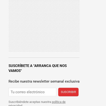
SUSCRÍBETE A "ARRANCA QUE NOS
VAMOS"
Recibe nuestra newsletter semanal exclusiva
SUSCRIBIR
Suscribiéndote aceptas nuestra
política de
privacidad