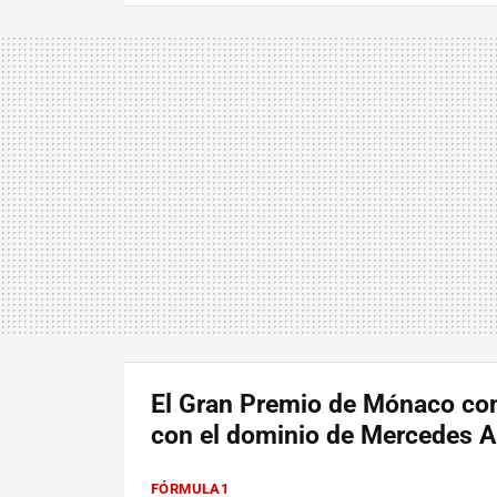
El Gran Premio de Mónaco co
con el dominio de Mercedes
FÓRMULA1