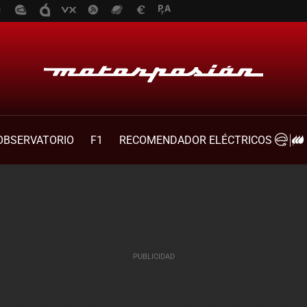
OBSERVATORIO
F1
RECOMENDADOR ELÉCTRICOS