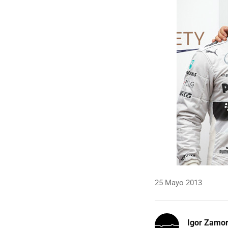
25 Mayo 2013
Igor Zamo