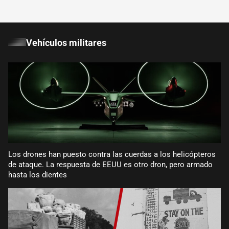
Vehículos militares
Los drones han puesto contra las cuerdas a los helicópteros
de ataque. La respuesta de EEUU es otro dron, pero armado
hasta los dientes