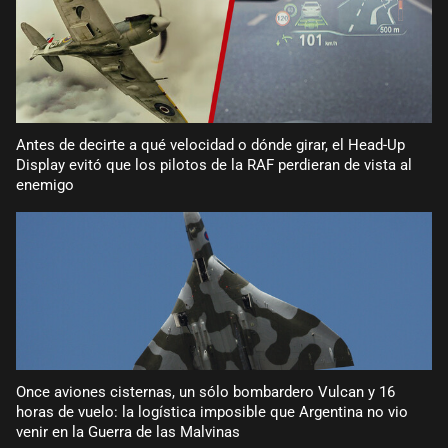
Antes de decirte a qué velocidad o dónde girar, el Head-Up
Display evitó que los pilotos de la RAF perdieran de vista al
enemigo
Once aviones cisternas, un sólo bombardero Vulcan y 16
horas de vuelo: la logística imposible que Argentina no vio
venir en la Guerra de las Malvinas