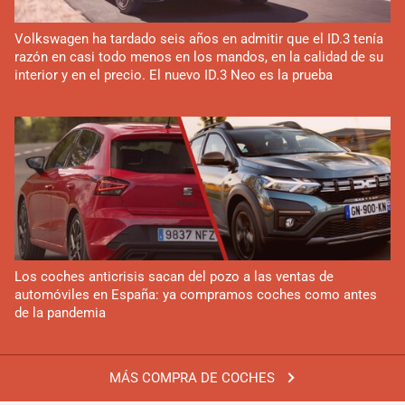
Volkswagen ha tardado seis años en admitir que el ID.3 tenía
razón en casi todo menos en los mandos, en la calidad de su
interior y en el precio. El nuevo ID.3 Neo es la prueba
Los coches anticrisis sacan del pozo a las ventas de
automóviles en España: ya compramos coches como antes
de la pandemia
MÁS COMPRA DE COCHES