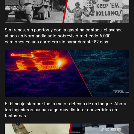
Sin trenes, sin puertos y con la gasolina contada, el avance
aliado en Normandía solo sobrevivió metiendo 6.000
camiones en una carretera sin parar durante 82 días
El blindaje siempre fue la mejor defensa de un tanque. Ahora
los ingenieros buscan algo muy distinto: convertirlos en
fantasmas