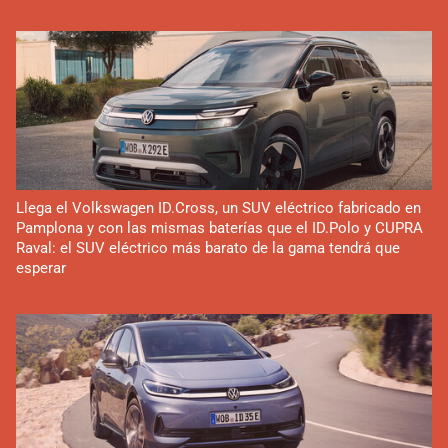
Llega el Volkswagen ID.Cross, un SUV eléctrico fabricado en
Pamplona y con las mismas baterías que el ID.Polo y CUPRA
Raval: el SUV eléctrico más barato de la gama tendrá que
esperar