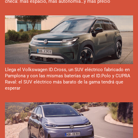
checa: más espacio, más autonomía…y más precio
Llega el Volkswagen ID.Cross, un SUV eléctrico fabricado en
Pamplona y con las mismas baterías que el ID.Polo y CUPRA
Raval: el SUV eléctrico más barato de la gama tendrá que
esperar