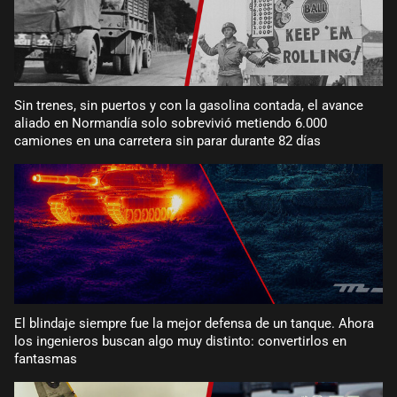
Sin trenes, sin puertos y con la gasolina contada, el avance
aliado en Normandía solo sobrevivió metiendo 6.000
camiones en una carretera sin parar durante 82 días
El blindaje siempre fue la mejor defensa de un tanque. Ahora
los ingenieros buscan algo muy distinto: convertirlos en
fantasmas