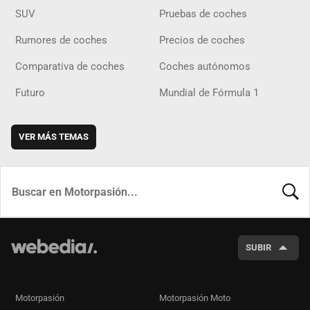
SUV
Pruebas de coches
Rumores de coches
Precios de coches
Comparativa de coches
Coches autónomos
Futuro
Mundial de Fórmula 1
VER MÁS TEMAS
BUSCA
SUBIR
Motorpasión
Motorpasión Moto