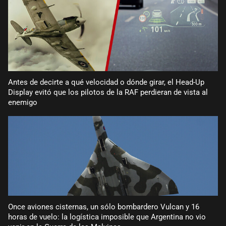
Antes de decirte a qué velocidad o dónde girar, el Head-Up
Display evitó que los pilotos de la RAF perdieran de vista al
enemigo
Once aviones cisternas, un sólo bombardero Vulcan y 16
horas de vuelo: la logística imposible que Argentina no vio