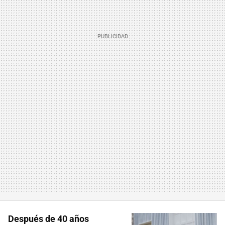
Después de 40 años