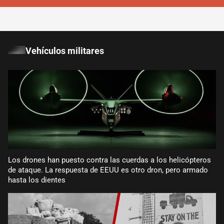
Vehículos militares
Los drones han puesto contra las cuerdas a los helicópteros
de ataque. La respuesta de EEUU es otro dron, pero armado
hasta los dientes