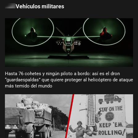
Vehículos militares
Hasta 76 cohetes y ningún piloto a bordo: así es el dron
“guardaespaldas” que quiere proteger al helicóptero de ataque
más temido del mundo