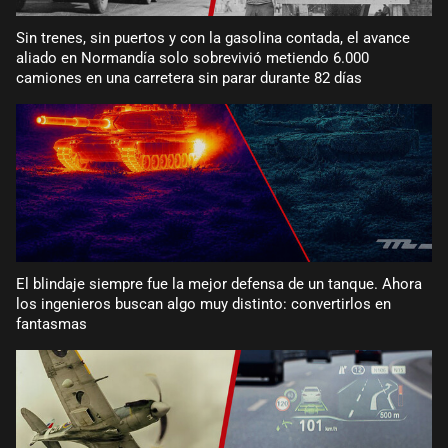
Sin trenes, sin puertos y con la gasolina contada, el avance
aliado en Normandía solo sobrevivió metiendo 6.000
camiones en una carretera sin parar durante 82 días
El blindaje siempre fue la mejor defensa de un tanque. Ahora
los ingenieros buscan algo muy distinto: convertirlos en
fantasmas