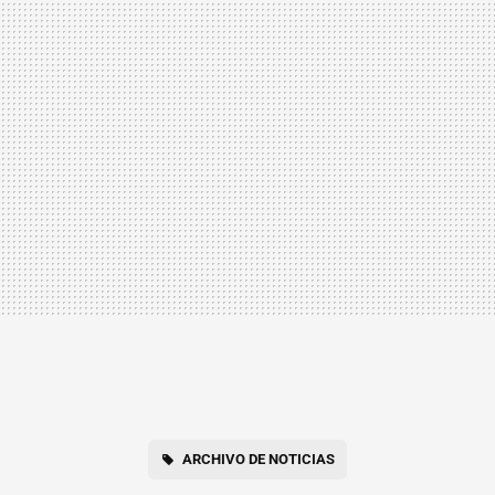
ARCHIVO DE NOTICIAS