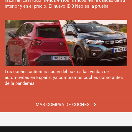
razón en casi todo menos en los mandos, en la calidad de su
interior y en el precio. El nuevo ID.3 Neo es la prueba
Los coches anticrisis sacan del pozo a las ventas de
automóviles en España: ya compramos coches como antes
de la pandemia
MÁS COMPRA DE COCHES