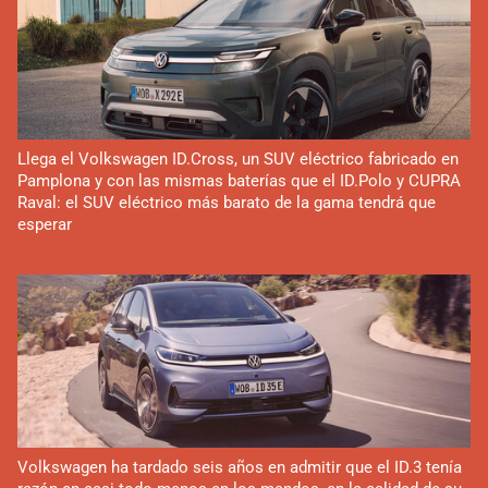
Llega el Volkswagen ID.Cross, un SUV eléctrico fabricado en
Pamplona y con las mismas baterías que el ID.Polo y CUPRA
Raval: el SUV eléctrico más barato de la gama tendrá que
esperar
Volkswagen ha tardado seis años en admitir que el ID.3 tenía