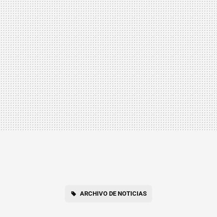
ARCHIVO DE NOTICIAS