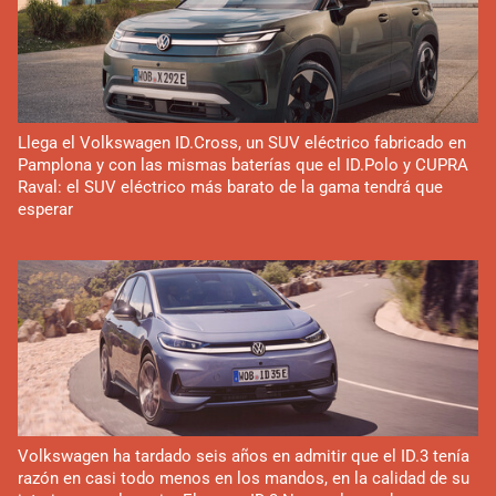
Llega el Volkswagen ID.Cross, un SUV eléctrico fabricado en
Pamplona y con las mismas baterías que el ID.Polo y CUPRA
Raval: el SUV eléctrico más barato de la gama tendrá que
esperar
Volkswagen ha tardado seis años en admitir que el ID.3 tenía
razón en casi todo menos en los mandos, en la calidad de su