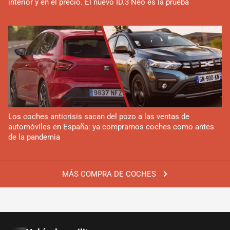
interior y en el precio. El nuevo ID.3 Neo es la prueba
Los coches anticrisis sacan del pozo a las ventas de
automóviles en España: ya compramos coches como antes
de la pandemia
MÁS COMPRA DE COCHES