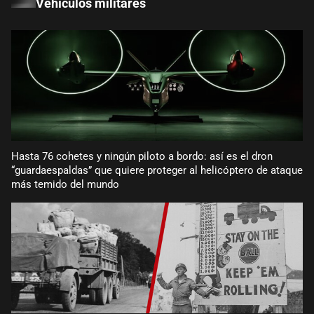
Vehículos militares
Hasta 76 cohetes y ningún piloto a bordo: así es el dron
“guardaespaldas” que quiere proteger al helicóptero de ataque
más temido del mundo