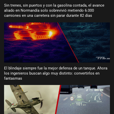
Sin trenes, sin puertos y con la gasolina contada, el avance
aliado en Normandía solo sobrevivió metiendo 6.000
camiones en una carretera sin parar durante 82 días
El blindaje siempre fue la mejor defensa de un tanque. Ahora
los ingenieros buscan algo muy distinto: convertirlos en
fantasmas