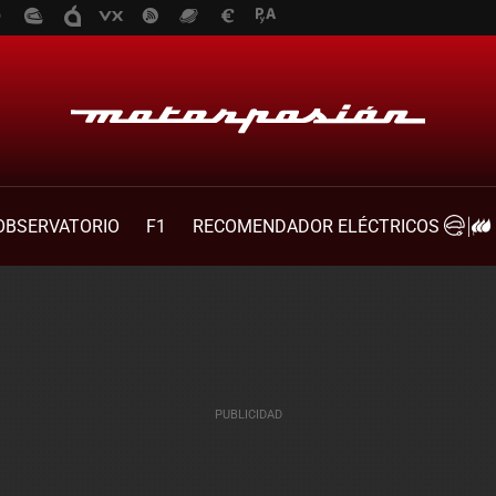
OBSERVATORIO
F1
RECOMENDADOR ELÉCTRICOS