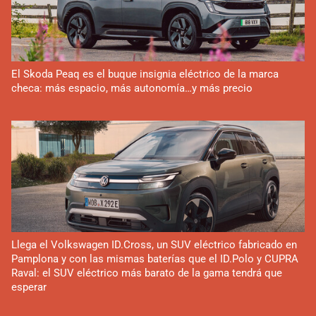
El Skoda Peaq es el buque insignia eléctrico de la marca
checa: más espacio, más autonomía…y más precio
Llega el Volkswagen ID.Cross, un SUV eléctrico fabricado en
Pamplona y con las mismas baterías que el ID.Polo y CUPRA
Raval: el SUV eléctrico más barato de la gama tendrá que
esperar