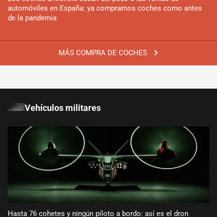
automóviles en España: ya compramos coches como antes
de la pandemia
MÁS COMPRA DE COCHES
Vehículos militares
Hasta 76 cohetes y ningún piloto a bordo: así es el dron