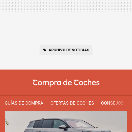
ARCHIVO DE NOTICIAS
GUÍAS DE COMPRA
OFERTAS DE COCHES
CONSEJOS