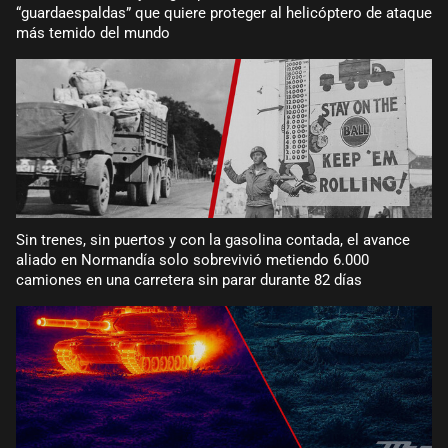
“guardaespaldas” que quiere proteger al helicóptero de ataque
más temido del mundo
Sin trenes, sin puertos y con la gasolina contada, el avance
aliado en Normandía solo sobrevivió metiendo 6.000
camiones en una carretera sin parar durante 82 días