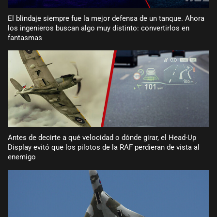
El blindaje siempre fue la mejor defensa de un tanque. Ahora
los ingenieros buscan algo muy distinto: convertirlos en
fantasmas
Antes de decirte a qué velocidad o dónde girar, el Head-Up
Display evitó que los pilotos de la RAF perdieran de vista al
enemigo