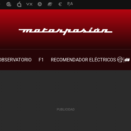
OBSERVATORIO
F1
RECOMENDADOR ELÉCTRICOS