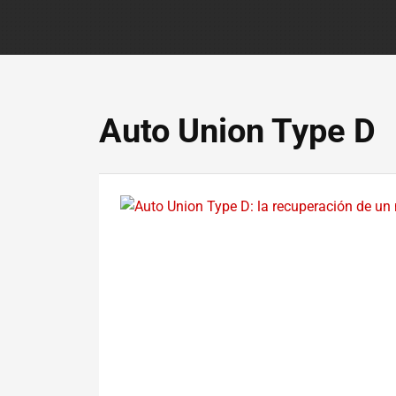
Auto Union Type D