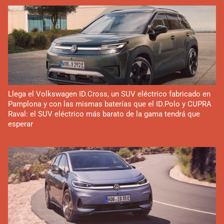
Llega el Volkswagen ID.Cross, un SUV eléctrico fabricado en
Pamplona y con las mismas baterías que el ID.Polo y CUPRA
Raval: el SUV eléctrico más barato de la gama tendrá que
esperar