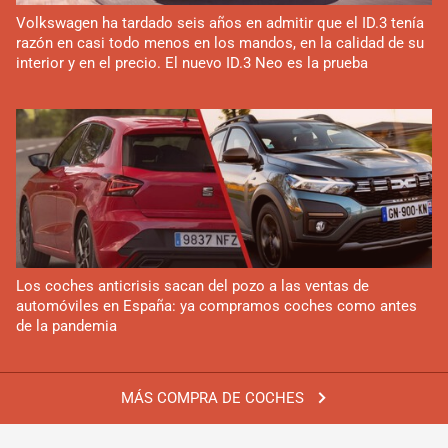
Volkswagen ha tardado seis años en admitir que el ID.3 tenía
razón en casi todo menos en los mandos, en la calidad de su
interior y en el precio. El nuevo ID.3 Neo es la prueba
Los coches anticrisis sacan del pozo a las ventas de
automóviles en España: ya compramos coches como antes
de la pandemia
MÁS COMPRA DE COCHES