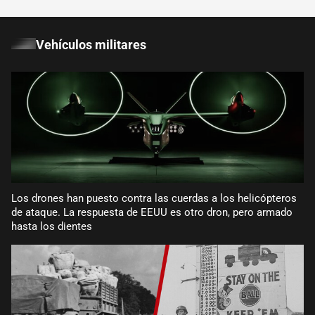
Vehículos militares
Los drones han puesto contra las cuerdas a los helicópteros
de ataque. La respuesta de EEUU es otro dron, pero armado
hasta los dientes