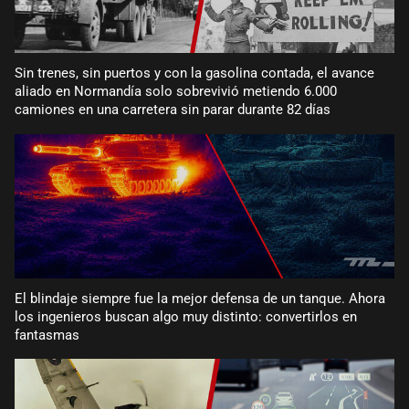
Sin trenes, sin puertos y con la gasolina contada, el avance
aliado en Normandía solo sobrevivió metiendo 6.000
camiones en una carretera sin parar durante 82 días
El blindaje siempre fue la mejor defensa de un tanque. Ahora
los ingenieros buscan algo muy distinto: convertirlos en
fantasmas