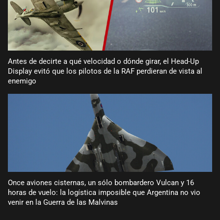
Antes de decirte a qué velocidad o dónde girar, el Head-Up
Display evitó que los pilotos de la RAF perdieran de vista al
enemigo
Once aviones cisternas, un sólo bombardero Vulcan y 16
horas de vuelo: la logística imposible que Argentina no vio
venir en la Guerra de las Malvinas