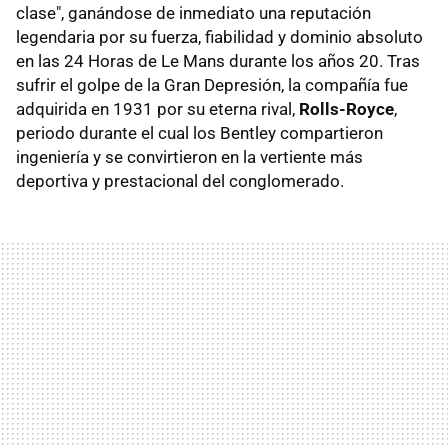
clase", ganándose de inmediato una reputación
legendaria por su fuerza, fiabilidad y dominio absoluto
en las 24 Horas de Le Mans durante los años 20. Tras
sufrir el golpe de la Gran Depresión, la compañía fue
adquirida en 1931 por su eterna rival,
Rolls-Royce
,
periodo durante el cual los Bentley compartieron
ingeniería y se convirtieron en la vertiente más
deportiva y prestacional del conglomerado.