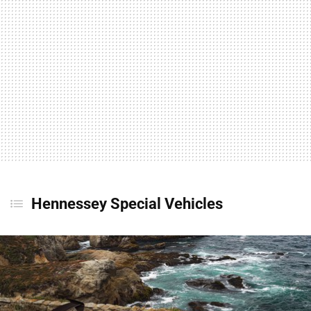
Hennessey Special Vehicles