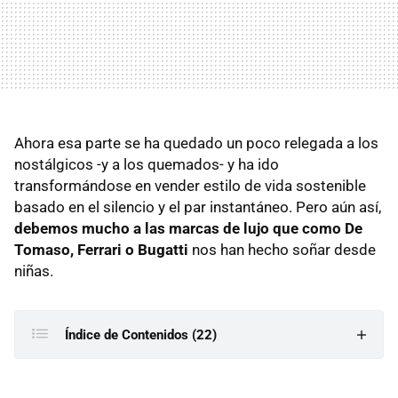
Ahora esa parte se ha quedado un poco relegada a los
nostálgicos -y a los quemados- y ha ido
transformándose en vender estilo de vida sostenible
basado en el silencio y el par instantáneo. Pero aún así,
debemos mucho a las marcas de lujo que como De
Tomaso, Ferrari o Bugatti
nos han hecho soñar desde
niñas.
Índice de Contenidos (22)
De Tomaso