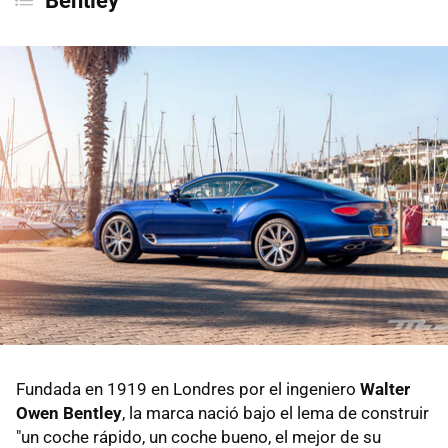
Bentley
Fundada en 1919 en Londres por el ingeniero
Walter
Owen Bentley
, la marca nació bajo el lema de construir
"un coche rápido, un coche bueno, el mejor de su