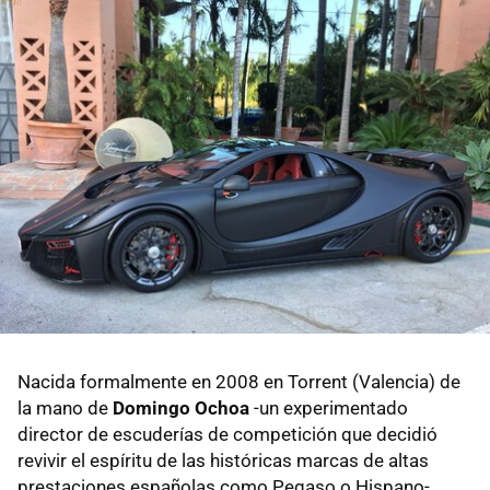
Nacida formalmente en 2008 en Torrent (Valencia) de
la mano de
Domingo Ochoa
-un experimentado
director de escuderías de competición que decidió
revivir el espíritu de las históricas marcas de altas
prestaciones españolas como Pegaso o Hispano-