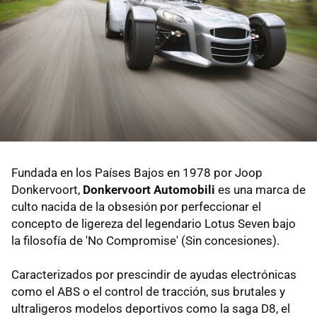
Fundada en los Países Bajos en 1978 por Joop
Donkervoort,
Donkervoort Automobili
es una marca de
culto nacida de la obsesión por perfeccionar el
concepto de ligereza del legendario Lotus Seven bajo
la filosofía de 'No Compromise' (Sin concesiones).
Caracterizados por prescindir de ayudas electrónicas
como el ABS o el control de tracción, sus brutales y
ultraligeros modelos deportivos como la saga D8, el