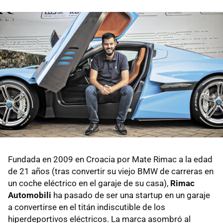
Fundada en 2009 en Croacia por Mate Rimac a la edad
de 21 años (tras convertir su viejo BMW de carreras en
un coche eléctrico en el garaje de su casa),
Rimac
Automobili
ha pasado de ser una startup en un garaje
a convertirse en el titán indiscutible de los
hiperdeportivos eléctricos. La marca asombró al