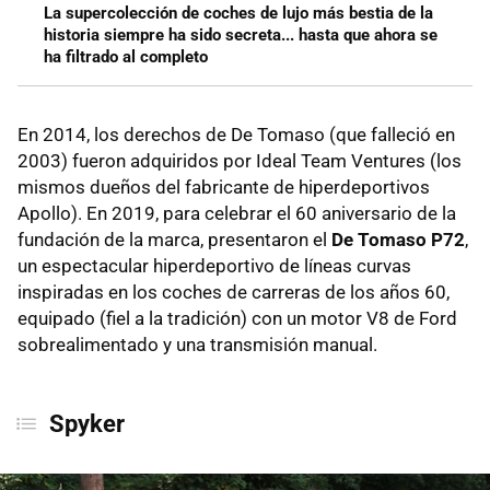
La supercolección de coches de lujo más bestia de la
historia siempre ha sido secreta... hasta que ahora se
ha filtrado al completo
En 2014, los derechos de De Tomaso (que falleció en
2003) fueron adquiridos por Ideal Team Ventures (los
mismos dueños del fabricante de hiperdeportivos
Apollo). En 2019, para celebrar el 60 aniversario de la
fundación de la marca, presentaron el
De Tomaso P72
,
un espectacular hiperdeportivo de líneas curvas
inspiradas en los coches de carreras de los años 60,
equipado (fiel a la tradición) con un motor V8 de Ford
sobrealimentado y una transmisión manual.
Spyker