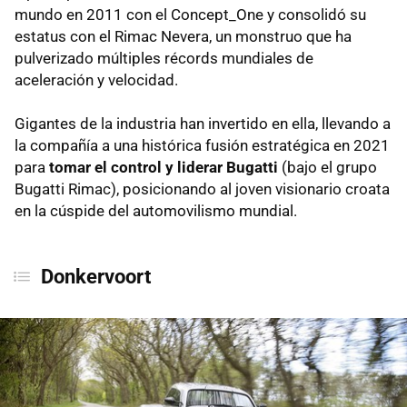
mundo en 2011 con el Concept_One y consolidó su
estatus con el Rimac Nevera, un monstruo que ha
pulverizado múltiples récords mundiales de
aceleración y velocidad.
Gigantes de la industria han invertido en ella, llevando a
la compañía a una histórica fusión estratégica en 2021
para
tomar el control y liderar Bugatti
(bajo el grupo
Bugatti Rimac), posicionando al joven visionario croata
en la cúspide del automovilismo mundial.
Donkervoort