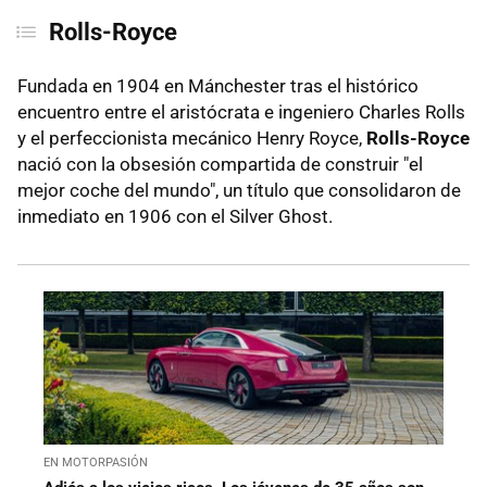
Rolls-Royce
Fundada en 1904 en Mánchester tras el histórico
encuentro entre el aristócrata e ingeniero Charles Rolls
y el perfeccionista mecánico Henry Royce,
Rolls-Royce
nació con la obsesión compartida de construir "el
mejor coche del mundo", un título que consolidaron de
inmediato en 1906 con el Silver Ghost.
EN MOTORPASIÓN