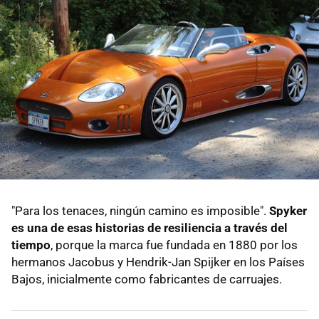
"Para los tenaces, ningún camino es imposible".
Spyker
es una de esas historias de resiliencia a través del
tiempo
, porque la marca fue fundada en 1880 por los
hermanos Jacobus y Hendrik-Jan Spijker en los Países
Bajos, inicialmente como fabricantes de carruajes.