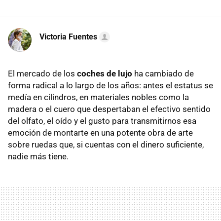
Victoria Fuentes
El mercado de los
coches de lujo
ha cambiado de
forma radical a lo largo de los años: antes el estatus se
medía en cilindros, en materiales nobles como la
madera o el cuero que despertaban el efectivo sentido
del olfato, el oído y el gusto para transmitirnos esa
emoción de montarte en una potente obra de arte
sobre ruedas que, si cuentas con el dinero suficiente,
nadie más tiene.