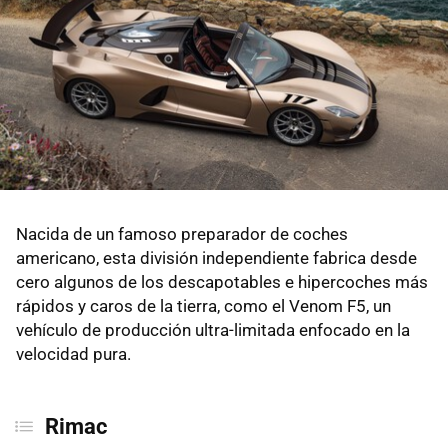
Nacida de un famoso preparador de coches
americano, esta división independiente fabrica desde
cero algunos de los descapotables e hipercoches más
rápidos y caros de la tierra, como el Venom F5, un
vehículo de producción ultra-limitada enfocado en la
velocidad pura.
Rimac