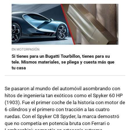
EN MOTORPASIÓN
Si tienes para un Bugatti Tourbillon, tienes para su
tele. Mismos materiales, se pliega y cuesta más que
tu casa
Se pasaron al mundo del automóvil asombrando con
hitos de ingeniería tan exóticos como el Spyker 60 HP
(1903). Fue el primer coche de la historia con motor de
6 cilindros y el primero con tracción a las cuatro
ruedas. Con el Spyker C8 Spyder, la marca demostró
que no competía en potencia bruta con Ferrari o