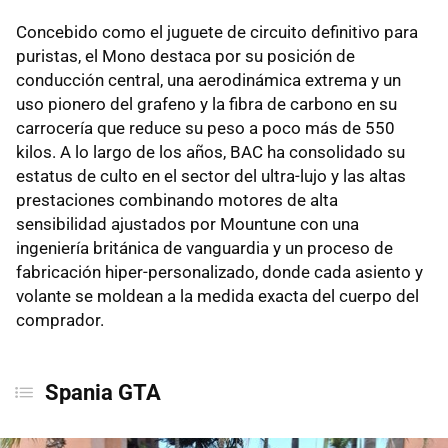
Concebido como el juguete de circuito definitivo para
puristas, el Mono destaca por su posición de
conducción central, una aerodinámica extrema y un
uso pionero del grafeno y la fibra de carbono en su
carrocería que reduce su peso a poco más de 550
kilos. A lo largo de los años, BAC ha consolidado su
estatus de culto en el sector del ultra-lujo y las altas
prestaciones combinando motores de alta
sensibilidad ajustados por Mountune con una
ingeniería británica de vanguardia y un proceso de
fabricación hiper-personalizado, donde cada asiento y
volante se moldean a la medida exacta del cuerpo del
comprador.
Spania GTA