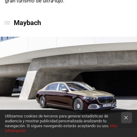
gran turismo de ultra-lujo.
Maybach
Utilizamos cookies de terceros para generar estadísticas de
audiencia y mostrar publicidad personalizada analizando tu
navegación. Si sigues navegando estarás aceptando su uso.
Más
información