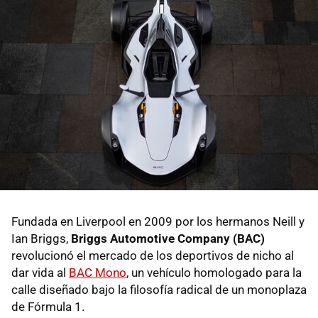
Fundada en Liverpool en 2009 por los hermanos Neill y
Ian Briggs,
Briggs Automotive Company (BAC)
revolucionó el mercado de los deportivos de nicho al
dar vida al
BAC Mono
, un vehículo homologado para la
calle diseñado bajo la filosofía radical de un monoplaza
de Fórmula 1.