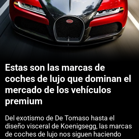
Estas son las marcas de
coches de lujo que dominan el
mercado de los vehículos
premium
Del exotismo de De Tomaso hasta el
diseño visceral de Koenigsegg, las marcas
de coches de lujo nos siguen haciendo