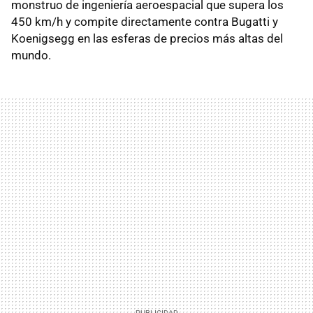
monstruo de ingeniería aeroespacial que supera los
450 km/h y compite directamente contra Bugatti y
Koenigsegg en las esferas de precios más altas del
mundo.