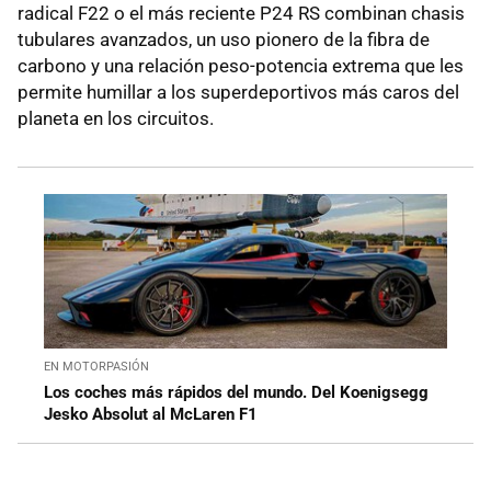
radical F22 o el más reciente P24 RS combinan chasis
tubulares avanzados, un uso pionero de la fibra de
carbono y una relación peso-potencia extrema que les
permite humillar a los superdeportivos más caros del
planeta en los circuitos.
EN MOTORPASIÓN
Los coches más rápidos del mundo. Del Koenigsegg
Jesko Absolut al McLaren F1