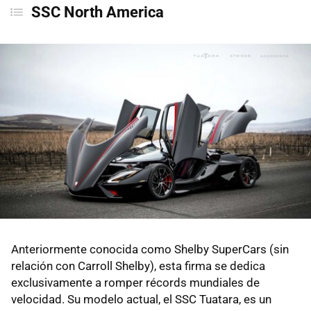
SSC North America
Anteriormente conocida como Shelby SuperCars (sin
relación con Carroll Shelby), esta firma se dedica
exclusivamente a romper récords mundiales de
velocidad. Su modelo actual, el SSC Tuatara, es un