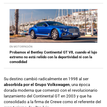
EN MOTORPASIÓN
Probamos el Bentley Continental GT V8, cuando el lujo
extremo no está reñido con la deportividad ni con la
comodidad
Su destino cambió radicalmente en 1998 al ser
absorbida por el Grupo Volkswagen
, una época
dorada moderna que comenzó con el revolucionario
lanzamiento del Continental GT en 2003 y que ha
consolidado a la firma de Crewe como el referente del