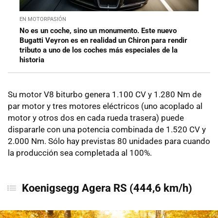
EN MOTORPASIÓN
No es un coche, sino un monumento. Este nuevo
Bugatti Veyron es en realidad un Chiron para rendir
tributo a uno de los coches más especiales de la
historia
Su motor V8 biturbo genera 1.100 CV y 1.280 Nm de
par motor y tres motores eléctricos (uno acoplado al
motor y otros dos en cada rueda trasera) puede
dispararle con una potencia combinada de 1.520 CV y
2.000 Nm. Sólo hay previstas 80 unidades para cuando
la producción sea completada al 100%.
Koenigsegg Agera RS (444,6 km/h)