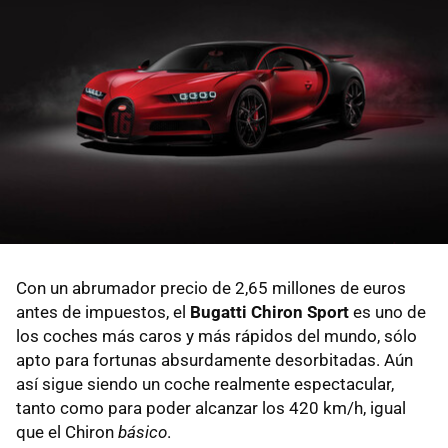
Con un abrumador precio de 2,65 millones de euros
antes de impuestos, el
Bugatti Chiron Sport
es uno de
los coches más caros y más rápidos del mundo, sólo
apto para fortunas absurdamente desorbitadas. Aún
así sigue siendo un coche realmente espectacular,
tanto como para poder alcanzar los 420 km/h, igual
que el Chiron
básico
.