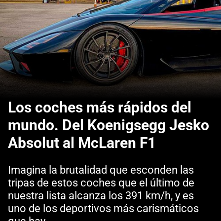
Los coches más rápidos del
mundo. Del Koenigsegg Jesko
Absolut al McLaren F1
Imagina la brutalidad que esconden las
tripas de estos coches que el último de
nuestra lista alcanza los 391 km/h, y es
uno de los deportivos más carismáticos