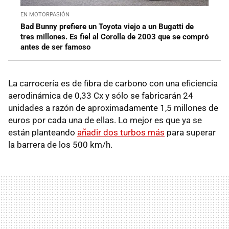
EN MOTORPASIÓN
Bad Bunny prefiere un Toyota viejo a un Bugatti de
tres millones. Es fiel al Corolla de 2003 que se compró
antes de ser famoso
La carrocería es de fibra de carbono con una eficiencia
aerodinámica de 0,33 Cx y sólo se fabricarán 24
unidades a razón de aproximadamente 1,5 millones de
euros por cada una de ellas. Lo mejor es que ya se
están planteando
añadir dos turbos más
para superar
la barrera de los 500 km/h.