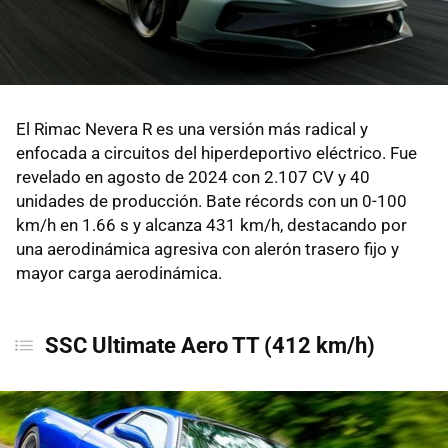
El Rimac Nevera R es una versión más radical y
enfocada a circuitos del hiperdeportivo eléctrico. Fue
revelado en agosto de 2024 con 2.107 CV y 40
unidades de producción. Bate récords con un 0-100
km/h en 1.66 s y alcanza 431 km/h, destacando por
una aerodinámica agresiva con alerón trasero fijo y
mayor carga aerodinámica.
SSC Ultimate Aero TT (412 km/h)