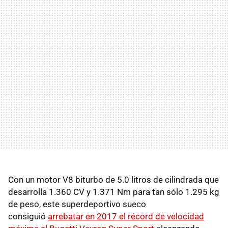
Con un motor V8 biturbo de 5.0 litros de cilindrada que
desarrolla 1.360 CV y 1.371 Nm para tan sólo 1.295 kg
de peso, este superdeportivo sueco
consiguió
arrebatar en 2017 el récord de velocidad