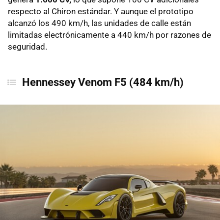
respecto al Chiron estándar. Y aunque el prototipo
alcanzó los 490 km/h, las unidades de calle están
limitadas electrónicamente a 440 km/h por razones de
seguridad.
Hennessey Venom F5 (484 km/h)