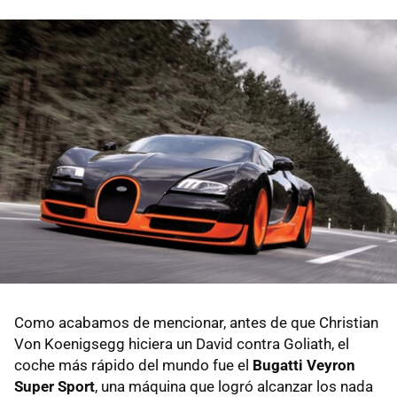
Como acabamos de mencionar, antes de que Christian
Von Koenigsegg hiciera un David contra Goliath, el
coche más rápido del mundo fue el
Bugatti Veyron
Super Sport
, una máquina que logró alcanzar los nada