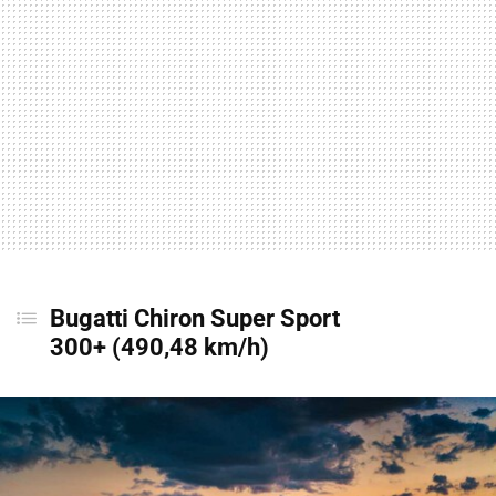
Bugatti Chiron Super Sport
300+
(490,48 km/h)