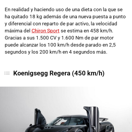
En realidad y haciendo uso de una dieta con la que se
ha quitado 18 kg además de una nueva puesta a punto
y diferencial con reparto de par activo, la velocidad
máxima del
Chiron Sport
se estima en 458 km/h.
Gracias a sus 1.500 CV y 1.600 Nm de par motor
puede alcanzar los 100 km/h desde parado en 2,5
segundos y los 200 km/h en 4 segundos más.
Koenigsegg Regera (450 km/h)