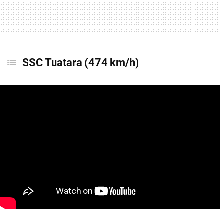
SSC Tuatara (474 km/h)