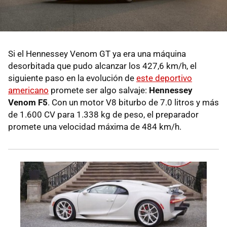
Si el Hennessey Venom GT ya era una máquina
desorbitada que pudo alcanzar los 427,6 km/h, el
siguiente paso en la evolución de
este deportivo
americano
promete ser algo salvaje:
Hennessey
Venom F5
. Con un motor V8 biturbo de 7.0 litros y más
de 1.600 CV para 1.338 kg de peso, el preparador
promete una velocidad máxima de 484 km/h.