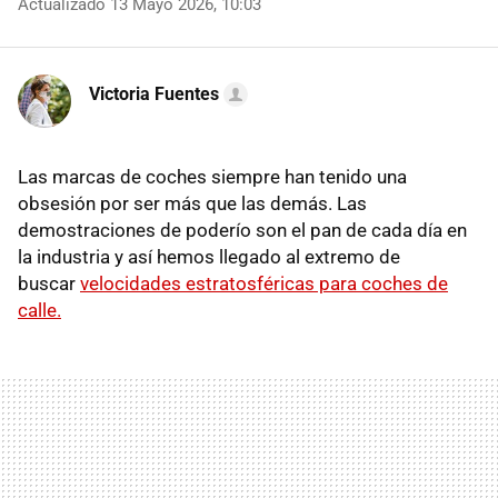
Actualizado 13 Mayo 2026, 10:03
Victoria Fuentes
Las marcas de coches siempre han tenido una
obsesión por ser más que las demás. Las
demostraciones de poderío son el pan de cada día en
la industria y así hemos llegado al extremo de
buscar
velocidades estratosféricas para coches de
calle.