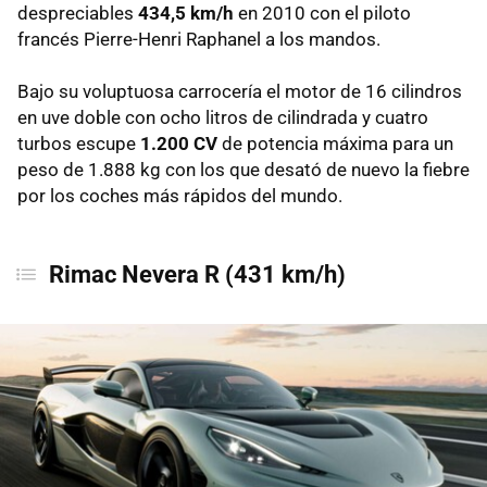
despreciables
434,5 km/h
en 2010 con el piloto
francés Pierre-Henri Raphanel a los mandos.
Bajo su voluptuosa carrocería el motor de 16 cilindros
en uve doble con ocho litros de cilindrada y cuatro
turbos escupe
1.200 CV
de potencia máxima para un
peso de 1.888 kg con los que desató de nuevo la fiebre
por los coches más rápidos del mundo.
Rimac Nevera R (431 km/h)