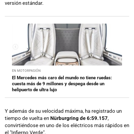
versión estándar.
EN MOTORPASIÓN
El Mercedes más caro del mundo no tiene ruedas:
cuesta más de 9 millones y despega desde un
helipuerto de ultra lujo
Y además de su velocidad máxima, ha registrado un
tiempo de vuelta en
Nürburgring de 6:59.157
,
convirtiéndose en uno de los eléctricos más rápidos en
el "Infierno Verde".