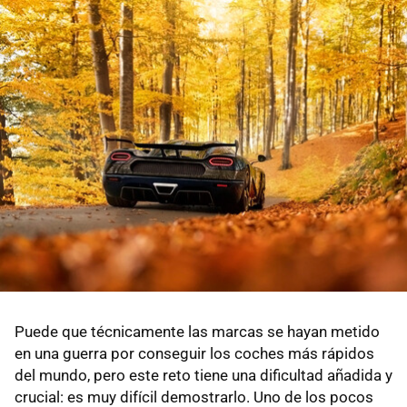
Puede que técnicamente las marcas se hayan metido
en una guerra por conseguir los coches más rápidos
del mundo, pero este reto tiene una dificultad añadida y
crucial: es muy difícil demostrarlo. Uno de los pocos