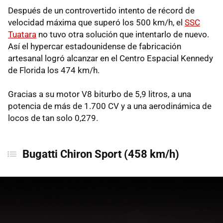
Después de un controvertido intento de récord de
velocidad máxima que superó los 500 km/h, el
SSC
Tuatara
no tuvo otra solución que intentarlo de nuevo.
Así el hypercar estadounidense de fabricación
artesanal logró alcanzar en el Centro Espacial Kennedy
de Florida los 474 km/h.
Gracias a su motor V8 biturbo de 5,9 litros, a una
potencia de más de 1.700 CV y a una aerodinámica de
locos de tan solo 0,279.
Bugatti Chiron Sport (458 km/h)