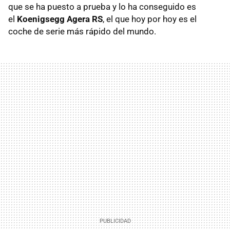
que se ha puesto a prueba y lo ha conseguido es
el
Koenigsegg Agera RS
, el que hoy por hoy es el
coche de serie más rápido del mundo.