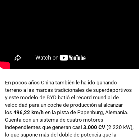
En pocos años China también le ha ido ganando
terreno a las marcas tradicionales de superdeportivos
y este modelo de BYD batió el récord mundial de
velocidad para un coche de producción al alcanzar
los
496,22 km/h
en la pista de Papenburg, Alemania.
Cuenta con un sistema de cuatro motores
independientes que generan casi
3.000 CV
(2.220 kW),
lo que supone más del doble de potencia que la