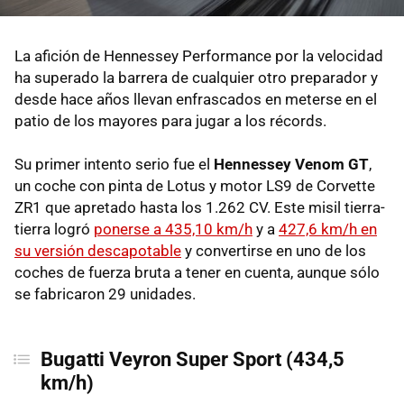
La afición de Hennessey Performance por la velocidad
ha superado la barrera de cualquier otro preparador y
desde hace años llevan enfrascados en meterse en el
patio de los mayores para jugar a los récords.
Su primer intento serio fue el
Hennessey Venom GT
,
un coche con pinta de Lotus y motor LS9 de Corvette
ZR1 que apretado hasta los 1.262 CV. Este misil tierra-
tierra logró
ponerse a 435,10 km/h
y a
427,6 km/h en
su versión descapotable
y convertirse en uno de los
coches de fuerza bruta a tener en cuenta, aunque sólo
se fabricaron 29 unidades.
Bugatti Veyron Super Sport (434,5
km/h)