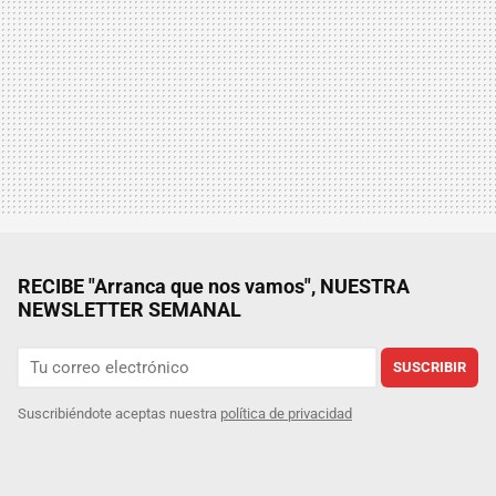
RECIBE "Arranca que nos vamos", NUESTRA
NEWSLETTER SEMANAL
SUSCRIBIR
Suscribiéndote aceptas nuestra
política de privacidad