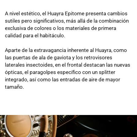
A nivel estético, el Huayra Epitome presenta cambios
sutiles pero significativos, más allá de la combinación
exclusiva de colores o los materiales de primera
calidad para el habitáculo.
Aparte de la extravagancia inherente al Huayra, como
las puertas de ala de gaviota y los retrovisores
laterales insectoides, en el frontal destacan las nuevas
ópticas, el paragolpes específico con un splitter
integrado, así como las entradas de aire de mayor
tamaño.