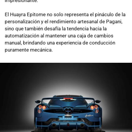
impresionante.
El Huayra Epitome no solo representa el pináculo de la
personalización y el rendimiento artesanal de Pagani,
sino que también desafía la tendencia hacia la
automatización al mantener una caja de cambios
manual, brindando una experiencia de conducción
puramente mecánica.