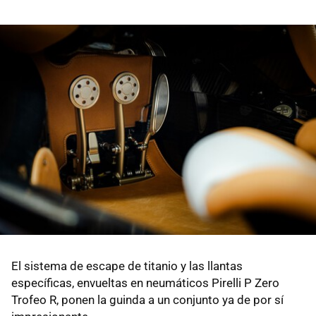
El sistema de escape de titanio y las llantas
específicas, envueltas en neumáticos Pirelli P Zero
Trofeo R, ponen la guinda a un conjunto ya de por sí