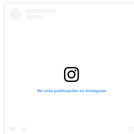
Ver esta publicación en Instagram