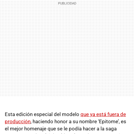
Esta edición especial del modelo
que ya está fuera de
producción
, haciendo honor a su nombre ‘Epitome’, es
el mejor homenaje que se le podía hacer a la saga