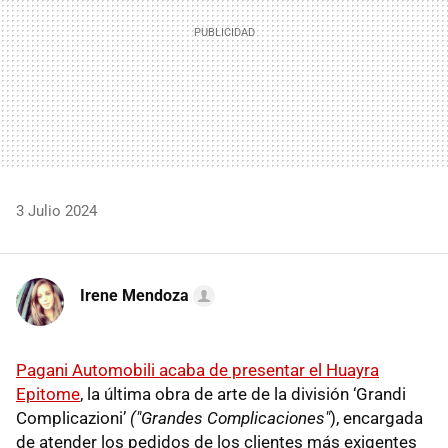
3 Julio 2024
Irene Mendoza
Pagani Automobili acaba de presentar el Huayra
Epitome
, la última obra de arte de la división ‘Grandi
Complicazioni’
("Grandes Complicaciones"
), encargada
de atender los pedidos de los clientes más exigentes