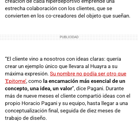
creación de cada hiperdeportivo emprende una
estrecha colaboración con los clientes, que se
convierten en los co-creadores del objeto que sueñan.
“El cliente vino a nosotros con ideas claras: quería
crear un ejemplo único que llevara al Huayra a su
máxima expresión.
Su nombre no podía ser otro que
‘Epitome’
, como
la encarnación más esencial de un
concepto, una idea, un valor
”, dice Pagani. Durante
más de nueve meses el cliente compartió ideas con el
propio Horacio Pagani y su equipo, hasta llegar a una
conceptualización final, seguida de diez meses de
trabajo de diseño.