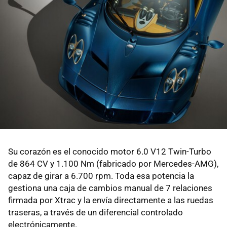
Su corazón es el conocido motor 6.0 V12 Twin-Turbo
de 864 CV y 1.100 Nm (fabricado por Mercedes-AMG),
capaz de girar a 6.700 rpm. Toda esa potencia la
gestiona una caja de cambios manual de 7 relaciones
firmada por Xtrac y la envía directamente a las ruedas
traseras, a través de un diferencial controlado
electrónicamente.