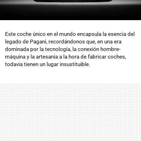
Este coche único en el mundo encapsula la esencia del
legado de Pagani, recordándonos que, en una era
dominada por la tecnología, la conexión hombre-
máquina y la artesanía a la hora de fabricar coches,
todavía tienen un lugar insustituible.