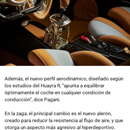
Además, el nuevo perfil aerodinámico, diseñado según
los estudios del Huayra R, “apunta a equilibrar
óptimamente el coche en cualquier condición de
conducción”, dice Pagani.
En la zaga, el principal cambio es el nuevo alerón,
creado para reducir la resistencia al flujo de aire, y que
otorga un aspecto más agresivo al hiperdeportivo.