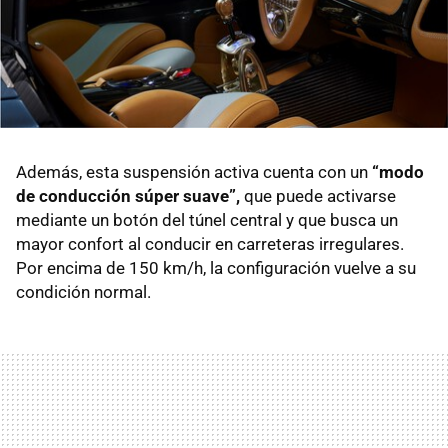
Además, esta suspensión activa cuenta con un
“modo
de conducción súper suave”,
que puede activarse
mediante un botón del túnel central y que busca un
mayor confort al conducir en carreteras irregulares.
Por encima de 150 km/h, la configuración vuelve a su
condición normal.