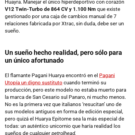
Huayra. Manejar el único hiperdeportivo con corazón
V12 Twin-Turbo de 864 CV y 1.100 Nm
que existe
gestionado por una caja de cambios manual de 7
relaciones fabricada por Xtrac, sin duda, debe ser un
sueño.
Un sueño hecho realidad, pero sólo para
un único afortunado
El flamante Pagani Huarya encontró en el
Pagani
Utopía un digno sustituto
cuando terminó su
producción, pero este modelo no estaba muerto para
la marca de San Cesario sul Panaro, ni mucho menos.
No es la primera vez que italianos ‘resucitan’ uno de
sus modelos antiguos en forma de edición especial,
pero quizá el Huarya Epitome sea la más especial de
todas: un auténtico unicornio que haría realidad los
sueños de cualquier
petrolhead.