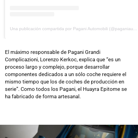
Una publicación compartida por Pagani Automobili (@paganiautomobili)
El máximo responsable de Pagani Grandi
Complicazioni, Lorenzo Kerkoc, explica que “es un
proceso largo y complejo, porque desarrollar
componentes dedicados a un sólo coche requiere el
mismo tiempo que los de coches de producción en
serie”. Como todos los Pagani, el Huayra Epitome se
ha fabricado de forma artesanal.