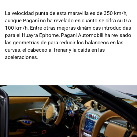
La velocidad punta de esta maravilla es de 350 km/h,
aunque Pagani no ha revelado en cuánto se cifra su 0 a
100 km/h. Entre otras mejoras dinámicas introducidas
para el Huayra Epitome, Pagani Automobili ha revisado
las geometrías de para reducir los balanceos en las
curvas, el cabeceo al frenar y la caída en las
aceleraciones.