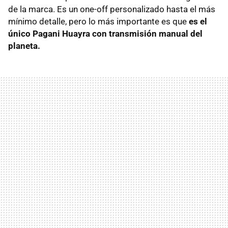
de la marca. Es un one-off personalizado hasta el más
mínimo detalle, pero lo más importante es que
es el
único Pagani Huayra con transmisión manual del
planeta.