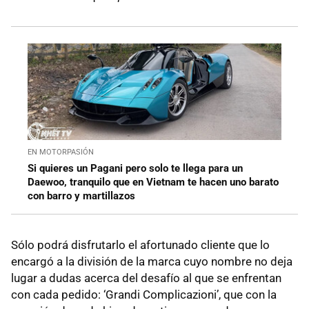
EN MOTORPASIÓN
Si quieres un Pagani pero solo te llega para un
Daewoo, tranquilo que en Vietnam te hacen uno barato
con barro y martillazos
Sólo podrá disfrutarlo el afortunado cliente que lo
encargó a la división de la marca cuyo nombre no deja
lugar a dudas acerca del desafío al que se enfrentan
con cada pedido: ‘Grandi Complicazioni’, que con la