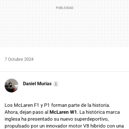
7 Octubre 2024
Daniel Murias
Los McLaren F1 y P1 forman parte de la historia.
Ahora, dejan paso al
McLaren W1
. La histórica marca
inglesa ha presentado su nuevo superdeportivo,
propulsado por un innovador motor V8 híbrido con una