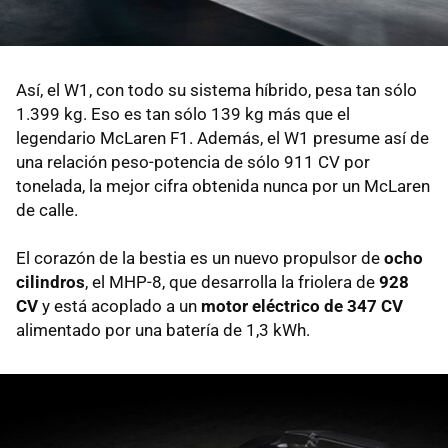
Así, el W1, con todo su sistema híbrido, pesa tan sólo
1.399 kg. Eso es tan sólo 139 kg más que el
legendario McLaren F1. Además, el W1 presume así de
una relación peso-potencia de sólo 911 CV por
tonelada, la mejor cifra obtenida nunca por un McLaren
de calle.
El corazón de la bestia es un nuevo propulsor de
ocho
cilindros
, el MHP-8, que desarrolla la friolera de
928
CV
y está acoplado a un
motor eléctrico de 347 CV
alimentado por una batería de 1,3 kWh.