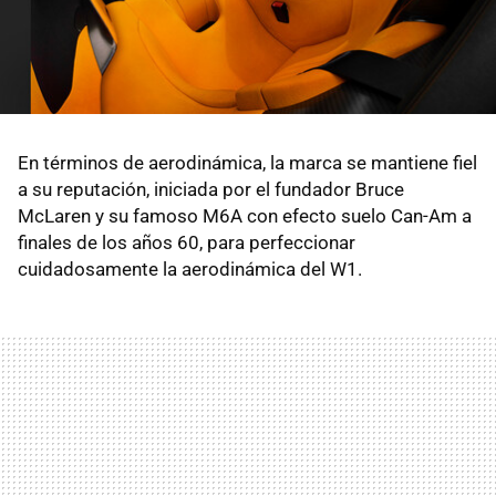
En términos de aerodinámica, la marca se mantiene fiel
a su reputación, iniciada por el fundador Bruce
McLaren y su famoso M6A con efecto suelo Can-Am a
finales de los años 60, para perfeccionar
cuidadosamente la aerodinámica del W1.