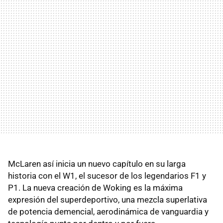
McLaren así inicia un nuevo capítulo en su larga
historia con el W1, el sucesor de los legendarios F1 y
P1. La nueva creación de Woking es la máxima
expresión del superdeportivo, una mezcla superlativa
de potencia demencial, aerodinámica de vanguardia y