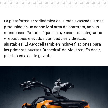
La plataforma aerodinámica es la más avanzada jamás
producida en un coche McLaren de carretera, con un
monocasco "Aerocell" que incluye asientos integrados
y reposapiés elevados con pedales y dirección
ajustables. El Aerocell también incluye fijaciones para
las primeras puertas “Anhedral" de McLaren. Es decir,
puertas en alas de gaviota.