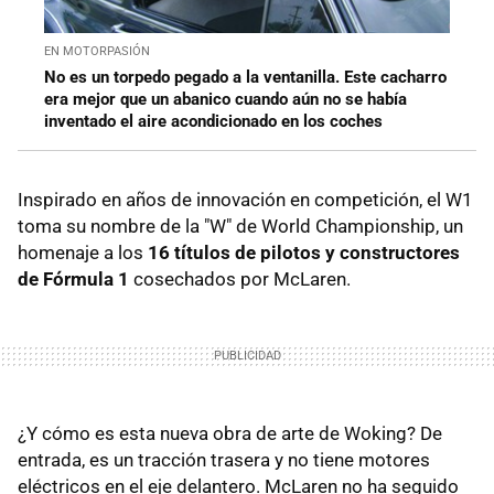
EN MOTORPASIÓN
No es un torpedo pegado a la ventanilla. Este cacharro
era mejor que un abanico cuando aún no se había
inventado el aire acondicionado en los coches
Inspirado en años de innovación en competición, el W1
toma su nombre de la "W" de World Championship, un
homenaje a los
16 títulos de pilotos y constructores
de Fórmula 1
cosechados por McLaren.
¿Y cómo es esta nueva obra de arte de Woking? De
entrada, es un tracción trasera y no tiene motores
eléctricos en el eje delantero. McLaren no ha seguido