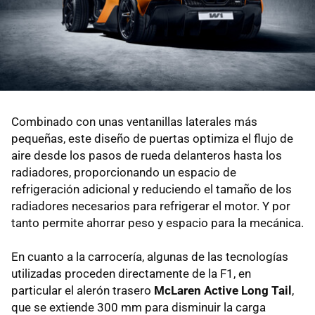
Combinado con unas ventanillas laterales más
pequeñas, este diseño de puertas optimiza el flujo de
aire desde los pasos de rueda delanteros hasta los
radiadores, proporcionando un espacio de
refrigeración adicional y reduciendo el tamaño de los
radiadores necesarios para refrigerar el motor. Y por
tanto permite ahorrar peso y espacio para la mecánica.
En cuanto a la carrocería, algunas de las tecnologías
utilizadas proceden directamente de la F1, en
particular el alerón trasero
McLaren Active Long Tail
,
que se extiende 300 mm para disminuir la carga