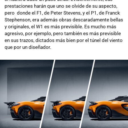
prestaciones harán que uno se olvide de su aspecto,
pero donde el F1, de Peter Stevens, y el P1, de Franck
Stephenson, era además obras descaradamente bellas
y originales, el W1 es más previsible. Es mucho más
agresivo, por ejemplo, pero también es más previsible
en sus trazos, dictados más bien por el túnel del viento
que por un diseñador.