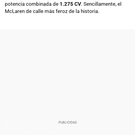
potencia combinada de
1.275 CV
. Sencillamente, el
McLaren de calle más feroz de la historia.