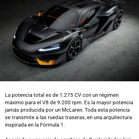
La potencia total es de 1.275 CV con un régimen
máximo para el V8 de 9.200 rpm. Es la mayor potencia
jamás producida por un McLaren. Toda esta potencia
se transmite a las ruedas traseras, en una arquitectura
inspirada en la Fórmula 1.