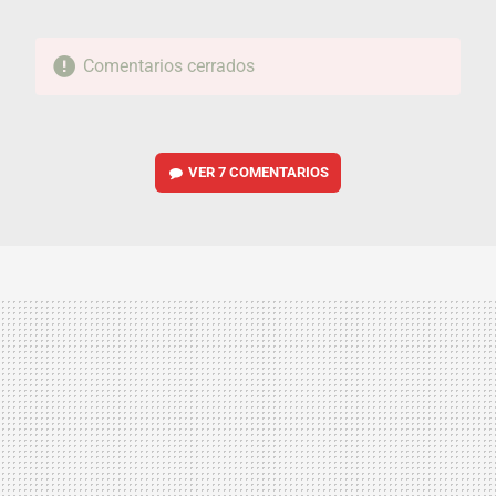
Comentarios cerrados
VER
7 COMENTARIOS