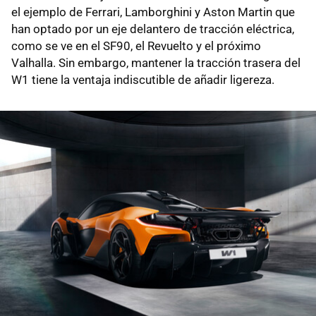
el ejemplo de Ferrari, Lamborghini y Aston Martin que
han optado por un eje delantero de tracción eléctrica,
como se ve en el SF90, el Revuelto y el próximo
Valhalla. Sin embargo, mantener la tracción trasera del
W1 tiene la ventaja indiscutible de añadir ligereza.