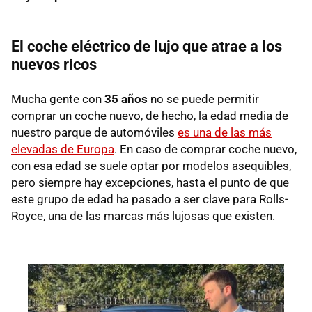
El coche eléctrico de lujo que atrae a los
nuevos ricos
Mucha gente con
35 años
no se puede permitir
comprar un coche nuevo, de hecho, la edad media de
nuestro parque de automóviles
es una de las más
elevadas de Europa
. En caso de comprar coche nuevo,
con esa edad se suele optar por modelos asequibles,
pero siempre hay excepciones, hasta el punto de que
este grupo de edad ha pasado a ser clave para Rolls-
Royce, una de las marcas más lujosas que existen.