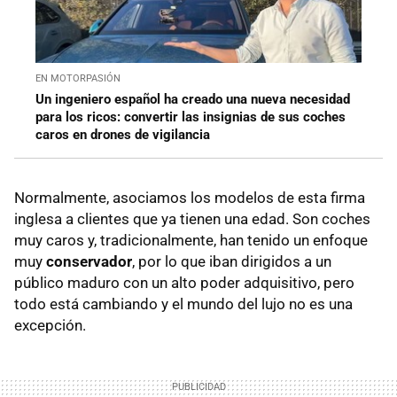
EN MOTORPASIÓN
Un ingeniero español ha creado una nueva necesidad
para los ricos: convertir las insignias de sus coches
caros en drones de vigilancia
Normalmente, asociamos los modelos de esta firma
inglesa a clientes que ya tienen una edad. Son coches
muy caros y, tradicionalmente, han tenido un enfoque
muy
conservador
, por lo que iban dirigidos a un
público maduro con un alto poder adquisitivo, pero
todo está cambiando y el mundo del lujo no es una
excepción.