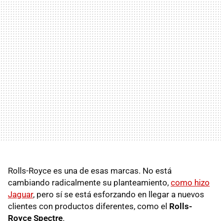
Rolls-Royce es una de esas marcas. No está
cambiando radicalmente su planteamiento,
como hizo
Jaguar
, pero sí se está esforzando en llegar a nuevos
clientes con productos diferentes, como el
Rolls-
Royce Spectre
.