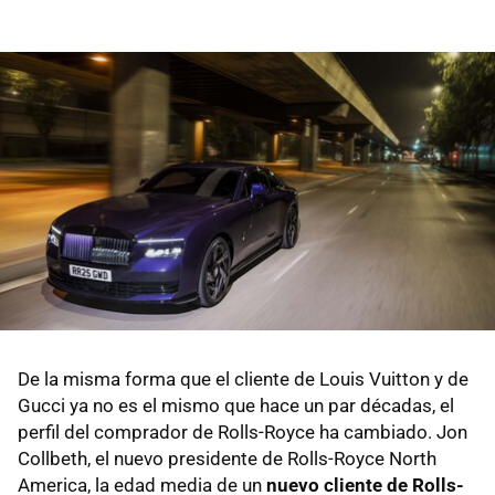
De la misma forma que el cliente de Louis Vuitton y de
Gucci ya no es el mismo que hace un par décadas, el
perfil del comprador de Rolls-Royce ha cambiado. Jon
Collbeth, el nuevo presidente de Rolls-Royce North
America, la edad media de un
nuevo cliente de Rolls-