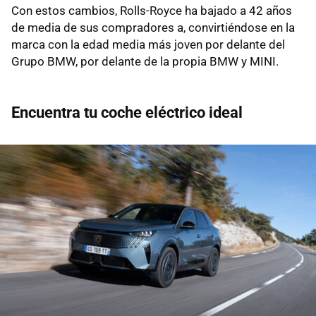
Con estos cambios, Rolls-Royce ha bajado a 42 años
de media de sus compradores a, convirtiéndose en la
marca con la edad media más joven por delante del
Grupo BMW, por delante de la propia BMW y MINI.
Encuentra tu coche eléctrico ideal