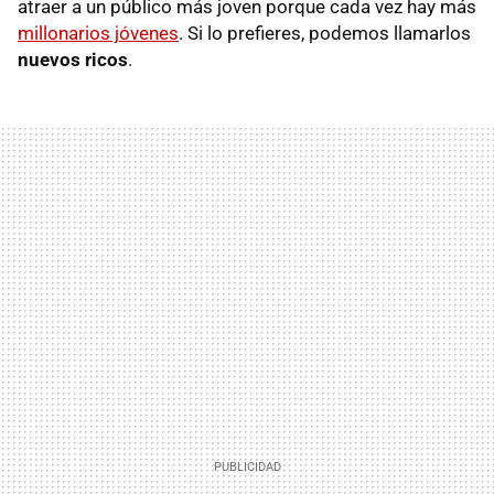
atraer a un público más joven porque cada vez hay más
millonarios jóvenes
. Si lo prefieres, podemos llamarlos
nuevos ricos
.