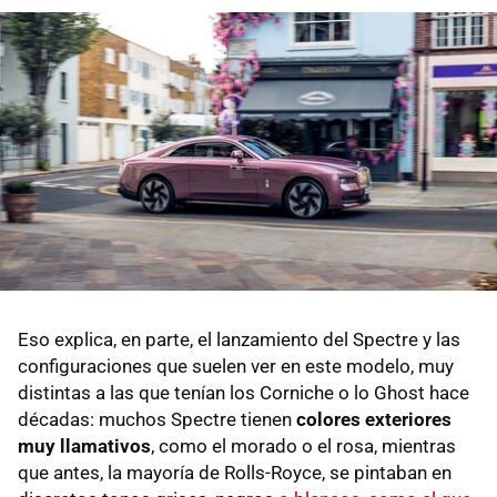
Eso explica, en parte, el lanzamiento del Spectre y las
configuraciones que suelen ver en este modelo, muy
distintas a las que tenían los Corniche o lo Ghost hace
décadas: muchos Spectre tienen
colores exteriores
muy llamativos
, como el morado o el rosa, mientras
que antes, la mayoría de Rolls-Royce, se pintaban en