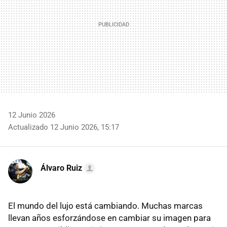
12 Junio 2026
Actualizado 12 Junio 2026, 15:17
Álvaro Ruiz
El mundo del lujo está cambiando. Muchas marcas
llevan años esforzándose en cambiar su imagen para