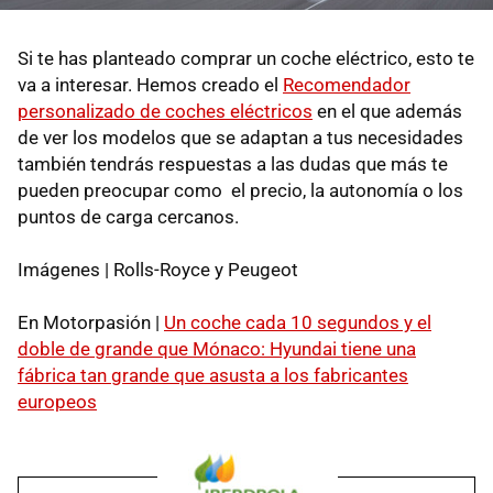
Si te has planteado comprar un coche eléctrico, esto te
va a interesar. Hemos creado el
Recomendador
personalizado de coches eléctricos
en el que además
de ver los modelos que se adaptan a tus necesidades
también tendrás respuestas a las dudas que más te
pueden preocupar como el precio, la autonomía o los
puntos de carga cercanos.
Imágenes | Rolls-Royce y Peugeot
En Motorpasión |
Un coche cada 10 segundos y el
doble de grande que Mónaco: Hyundai tiene una
fábrica tan grande que asusta a los fabricantes
europeos