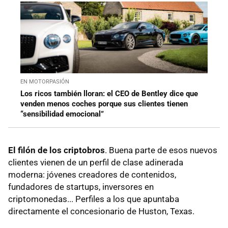
EN MOTORPASIÓN
Los ricos también lloran: el CEO de Bentley dice que
venden menos coches porque sus clientes tienen
“sensibilidad emocional”
El filón de los criptobros
. Buena parte de esos nuevos
clientes vienen de un perfil de clase adinerada
moderna: jóvenes creadores de contenidos,
fundadores de startups, inversores en
criptomonedas... Perfiles a los que apuntaba
directamente el concesionario de Huston, Texas.