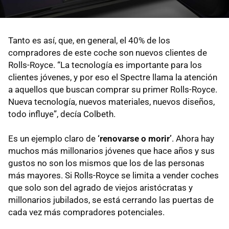
Tanto es así, que, en general, el 40% de los
compradores de este coche son nuevos clientes de
Rolls-Royce. “La tecnología es importante para los
clientes jóvenes, y por eso el Spectre llama la atención
a aquellos que buscan comprar su primer Rolls-Royce.
Nueva tecnología, nuevos materiales, nuevos diseños,
todo influye”, decía Colbeth.
Es un ejemplo claro de
‘renovarse o morir’
. Ahora hay
muchos más millonarios jóvenes que hace años y sus
gustos no son los mismos que los de las personas
más mayores. Si Rolls-Royce se limita a vender coches
que solo son del agrado de viejos aristócratas y
millonarios jubilados, se está cerrando las puertas de
cada vez más compradores potenciales.