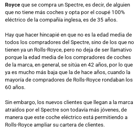
Royce
que se compra un Spectre, es decir, de alguien
que no tiene más coches y opta por el coupé 100%
eléctrico de la compañía inglesa, es de 35 años.
Hay que hacer hincapié en que no es la edad media de
todos los compradores del Spectre, sino de los que no
tienen ya un Rolls-Royce, pero no deja de ser llamativo
porque la edad media de los compradores de coches
de la marca, en general, se sitúa en 42 años, por lo que
ya es mucho más baja que la de hace años, cuando la
mayoría de compradores de Rolls-Royce rondaban los
60 años.
Sin embargo, los nuevos clientes que llegan a la marca
atraídos por el Spectre son todavía más jóvenes, de
manera que este coche eléctrico está permitiendo a
Rolls-Royce ampliar su cartera de clientes.