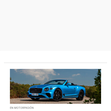
EN MOTORPASIÓN