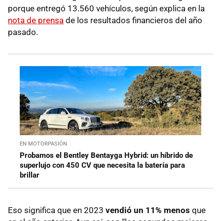
porque entregó 13.560 vehículos, según explica en la
nota de prensa
de los resultados financieros del año
pasado.
EN MOTORPASIÓN
Probamos el Bentley Bentayga Hybrid: un híbrido de
superlujo con 450 CV que necesita la batería para
brillar
Eso significa que en 2023
vendió un 11% menos
que