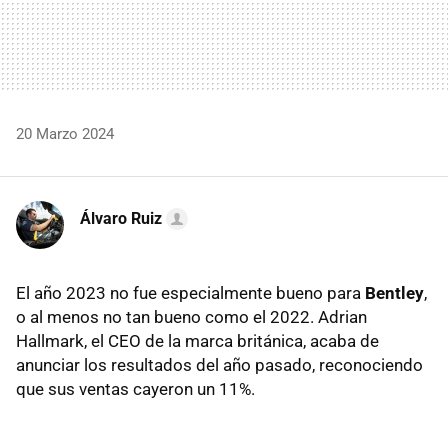
20 Marzo 2024
Álvaro Ruiz
El año 2023 no fue especialmente bueno para
Bentley
,
o al menos no tan bueno como el 2022. Adrian
Hallmark, el CEO de la marca británica, acaba de
anunciar los resultados del año pasado, reconociendo
que sus ventas cayeron un 11%.