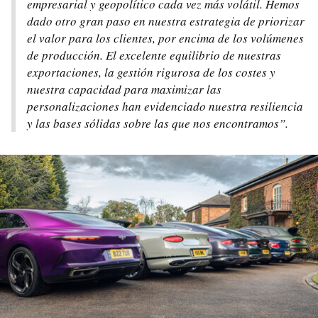
empresarial y geopolítico cada vez más volátil. Hemos
dado otro gran paso en nuestra estrategia de priorizar
el valor para los clientes, por encima de los volúmenes
de producción. El excelente equilibrio de nuestras
exportaciones, la gestión rigurosa de los costes y
nuestra capacidad para maximizar las
personalizaciones han evidenciado nuestra resiliencia
y las bases sólidas sobre las que nos encontramos”.