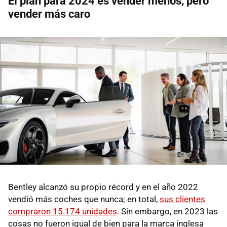
El plan para 2024 es vender menos, pero
vender más caro
Bentley alcanzó su propio récord y en el año 2022
vendió más coches que nunca; en total,
sus clientes
compraron 15.174 unidades
. Sin embargo, en 2023 las
cosas no fueron igual de bien para la marca inglesa