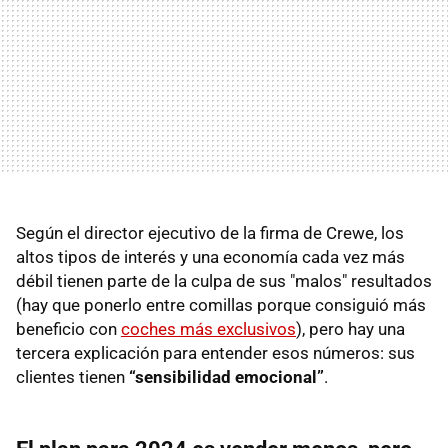
Según el director ejecutivo de la firma de Crewe, los
altos tipos de interés y una economía cada vez más
débil tienen parte de la culpa de sus "malos" resultados
(hay que ponerlo entre comillas porque consiguió más
beneficio con
coches más exclusivos
), pero hay una
tercera explicación para entender esos números: sus
clientes tienen
“sensibilidad emocional”
.