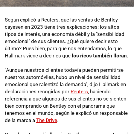
Según explicó a Reuters, que las ventas de Bentley
cayesen en 2023 tiene tres explicaciones: los altos
tipos de interés, una economía débil y la "sensibilidad
emocional" de sus clientes. ¿Qué quiere decir esto
último? Pues bien, para que nos entendamos, lo que
Hallmark viene a decir es que
los ricos también lloran
.
"Aunque nuestros clientes todavía pueden permitirse
nuestros automóviles, hubo un nivel de sensibilidad
emocional que ralentizó la demanda", dijo Hallmark en
declaraciones recogidas por
Reuters
, haciendo
referencia a que algunos de sus clientes no se sienten
bien comprando un Bentley con el panorama que
tenemos en el mundo, según le explicó un responsable
de la marca a
The Drive
.