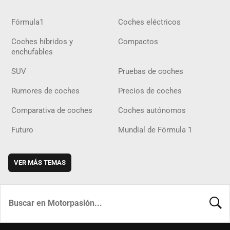
Fórmula1
Coches eléctricos
Coches híbridos y
Compactos
enchufables
SUV
Pruebas de coches
Rumores de coches
Precios de coches
Comparativa de coches
Coches autónomos
Futuro
Mundial de Fórmula 1
VER MÁS TEMAS
BUSCA