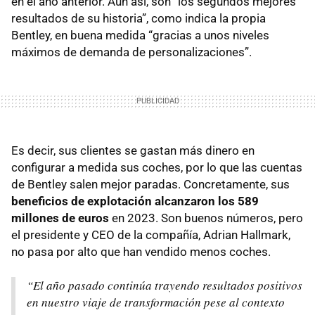
en el año anterior. Aun así, son “los segundos mejores
resultados de su historia”, como indica la propia
Bentley, en buena medida “gracias a unos niveles
máximos de demanda de personalizaciones”.
Es decir, sus clientes se gastan más dinero en
configurar a medida sus coches, por lo que las cuentas
de Bentley salen mejor paradas. Concretamente, sus
beneficios de explotación alcanzaron los 589
millones de euros
en 2023. Son buenos números, pero
el presidente y CEO de la compañía, Adrian Hallmark,
no pasa por alto que han vendido menos coches.
“El año pasado continúa trayendo resultados positivos
en nuestro viaje de transformación pese al contexto