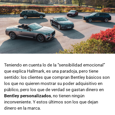
Teniendo en cuenta lo de la “sensibilidad emocional”
que explica Hallmark, es una paradoja, pero tiene
sentido: los clientes que compran Bentley básicos son
los que no quieren mostrar su poder adquisitivo en
público, pero los que de verdad se gastan dinero en
Bentley personalizados
, no tienen ningún
inconveniente. Y estos últimos son los que dejan
dinero en la marca.