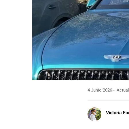
4 Junio 2026
Actual
Victoria F