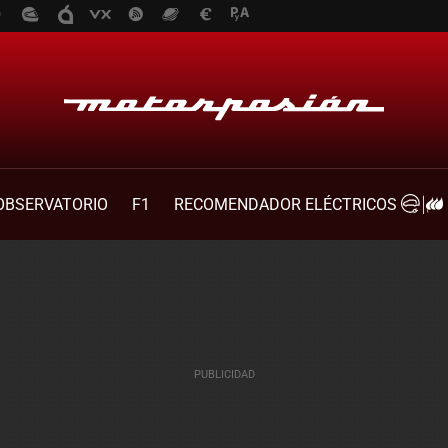
OBSERVATORIO
F1
RECOMENDADOR ELÉCTRICOS