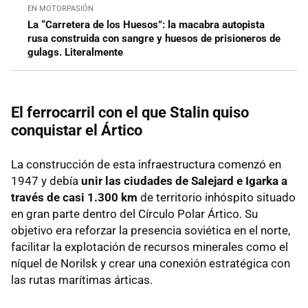
EN MOTORPASIÓN
La “Carretera de los Huesos”: la macabra autopista
rusa construida con sangre y huesos de prisioneros de
gulags. Literalmente
El ferrocarril con el que Stalin quiso
conquistar el Ártico
La construcción de esta infraestructura comenzó en
1947 y debía
unir las ciudades de Salejard e Igarka a
través de casi 1.300 km
de territorio inhóspito situado
en gran parte dentro del Círculo Polar Ártico. Su
objetivo era reforzar la presencia soviética en el norte,
facilitar la explotación de recursos minerales como el
níquel de Norilsk y crear una conexión estratégica con
las rutas marítimas árticas.