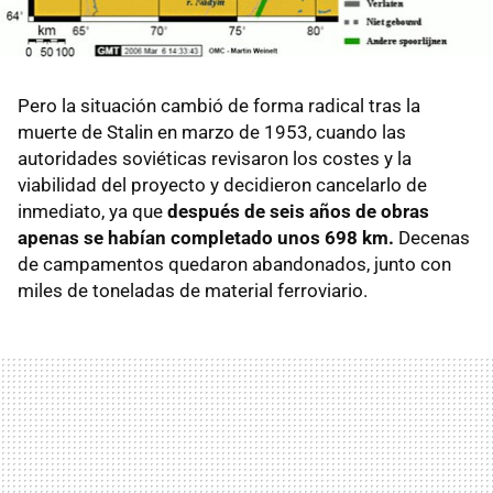
Pero la situación cambió de forma radical tras la
muerte de Stalin en marzo de 1953, cuando las
autoridades soviéticas revisaron los costes y la
viabilidad del proyecto y decidieron cancelarlo de
inmediato, ya que
después de seis años de obras
apenas se habían completado unos 698 km.
Decenas
de campamentos quedaron abandonados, junto con
miles de toneladas de material ferroviario.