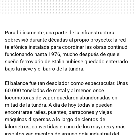
Paradójicamente, una parte de la infraestructura
sobrevivió durante décadas al propio proyecto: la red
telefónica instalada para coordinar las obras continuó
funcionando hasta 1976, mucho después de que el
sueño ferroviario de Stalin hubiese quedado enterrado
bajo la nieve y el barro de la tundra.
El balance fue tan desolador como espectacular. Unas
60.000 toneladas de metal y al menos once
locomotoras de vapor quedaron abandonadas en
mitad de la tundra. A día de hoy todavía pueden
encontrarse raíles, puentes, barracones y viejas
máquinas dispersas a lo largo de cientos de
kilómetros, convertidas en uno de los mayores y más
insólitos yacimientos de arqueología industrial del