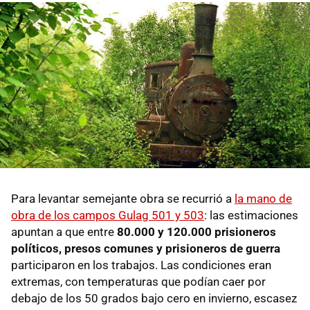
Para levantar semejante obra se recurrió a
la mano de
obra de los campos Gulag 501 y 503
: las estimaciones
apuntan a que entre
80.000 y 120.000 prisioneros
políticos, presos comunes y prisioneros de guerra
participaron en los trabajos. Las condiciones eran
extremas, con temperaturas que podían caer por
debajo de los 50 grados bajo cero en invierno, escasez