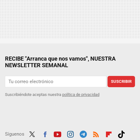
RECIBE "Arranca que nos vamos", NUESTRA
NEWSLETTER SEMANAL
SUSCRIBIR
Suscribiéndote aceptas nuestra
política de privacidad
Síguenos