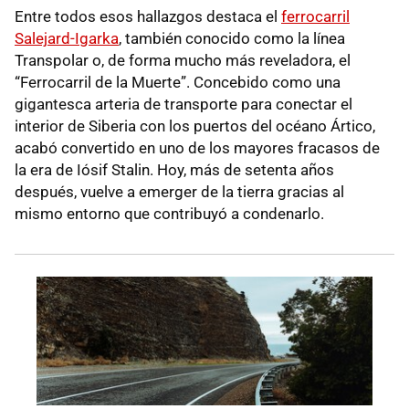
Entre todos esos hallazgos destaca el
ferrocarril
Salejard-Igarka
, también conocido como la línea
Transpolar o, de forma mucho más reveladora, el
“Ferrocarril de la Muerte”. Concebido como una
gigantesca arteria de transporte para conectar el
interior de Siberia con los puertos del océano Ártico,
acabó convertido en uno de los mayores fracasos de
la era de Iósif Stalin. Hoy, más de setenta años
después, vuelve a emerger de la tierra gracias al
mismo entorno que contribuyó a condenarlo.