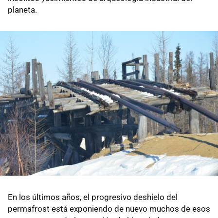
planeta.
En los últimos años, el progresivo deshielo del
permafrost está exponiendo de nuevo muchos de esos