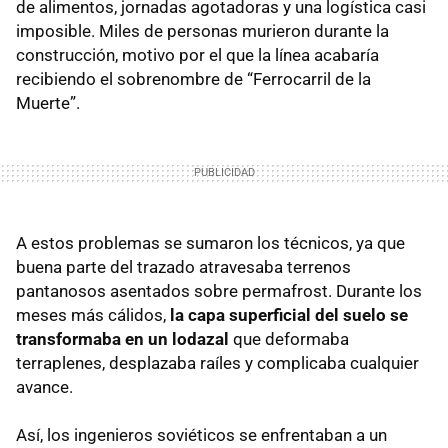
de alimentos, jornadas agotadoras y una logística casi
imposible. Miles de personas murieron durante la
construcción, motivo por el que la línea acabaría
recibiendo el sobrenombre de “Ferrocarril de la
Muerte”.
A estos problemas se sumaron los técnicos, ya que
buena parte del trazado atravesaba terrenos
pantanosos asentados sobre permafrost. Durante los
meses más cálidos,
la capa superficial del suelo se
transformaba en un lodazal
que deformaba
terraplenes, desplazaba raíles y complicaba cualquier
avance.
Así, los ingenieros soviéticos se enfrentaban a un