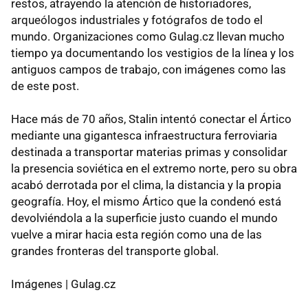
restos, atrayendo la atención de historiadores,
arqueólogos industriales y fotógrafos de todo el
mundo. Organizaciones como Gulag.cz llevan mucho
tiempo ya documentando los vestigios de la línea y los
antiguos campos de trabajo, con imágenes como las
de este post.
Hace más de 70 años, Stalin intentó conectar el Ártico
mediante una gigantesca infraestructura ferroviaria
destinada a transportar materias primas y consolidar
la presencia soviética en el extremo norte, pero su obra
acabó derrotada por el clima, la distancia y la propia
geografía. Hoy, el mismo Ártico que la condenó está
devolviéndola a la superficie justo cuando el mundo
vuelve a mirar hacia esta región como una de las
grandes fronteras del transporte global.
Imágenes | Gulag.cz