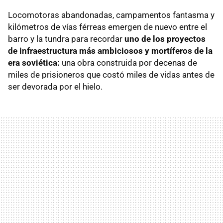
Locomotoras abandonadas, campamentos fantasma y
kilómetros de vías férreas emergen de nuevo entre el
barro y la tundra para recordar
uno de los proyectos
de infraestructura más ambiciosos y mortíferos de la
era soviética:
una obra construida por decenas de
miles de prisioneros que costó miles de vidas antes de
ser devorada por el hielo.