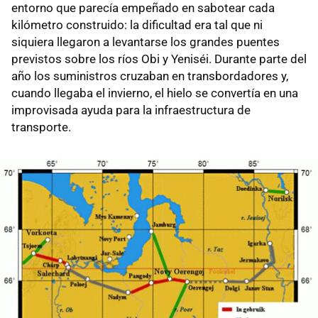
entorno que parecía empeñado en sabotear cada
kilómetro construido: la dificultad era tal que ni
siquiera llegaron a levantarse los grandes puentes
previstos sobre los ríos Obi y Yeniséi. Durante parte del
año los suministros cruzaban en transbordadores y,
cuando llegaba el invierno, el hielo se convertía en una
improvisada ayuda para la infraestructura de
transporte.