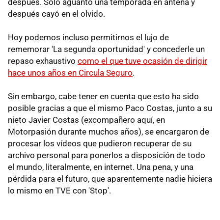
después. Sólo aguantó una temporada en antena y
después cayó en el olvido.
Hoy podemos incluso permitirnos el lujo de
rememorar 'La segunda oportunidad' y concederle un
repaso exhaustivo
como el que tuve ocasión de dirigir
hace unos años en Circula Seguro
.
Sin embargo, cabe tener en cuenta que esto ha sido
posible gracias a que el mismo Paco Costas, junto a su
nieto Javier Costas (excompañero aquí, en
Motorpasión durante muchos años), se encargaron de
procesar los vídeos que pudieron recuperar de su
archivo personal para ponerlos a disposición de todo
el mundo, literalmente, en internet. Una pena, y una
pérdida para el futuro, que aparentemente nadie hiciera
lo mismo en TVE con 'Stop'.