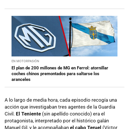
EN MOTORPASIÓN
El plan de 200 millones de MG en Ferrol: atornillar
coches chinos premontados para saltarse los
aranceles
A lo largo de media hora, cada episodio recogía una
acción que investigaban tres agentes de la Guardia
Civil.
El Teniente
(sin apellido conocido) era el
protagonista, interpretado por el histórico galán
Manuel Gil, y le acompañaban
el cabo Teruel
(Víctor