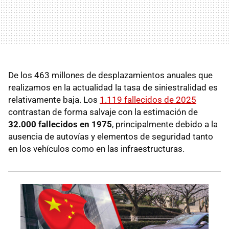
De los 463 millones de desplazamientos anuales que
realizamos en la actualidad la tasa de siniestralidad es
relativamente baja. Los
1.119 fallecidos de 2025
contrastan de forma salvaje con la estimación de
32.000 fallecidos en 1975
, principalmente debido a la
ausencia de autovías y elementos de seguridad tanto
en los vehículos como en las infraestructuras.