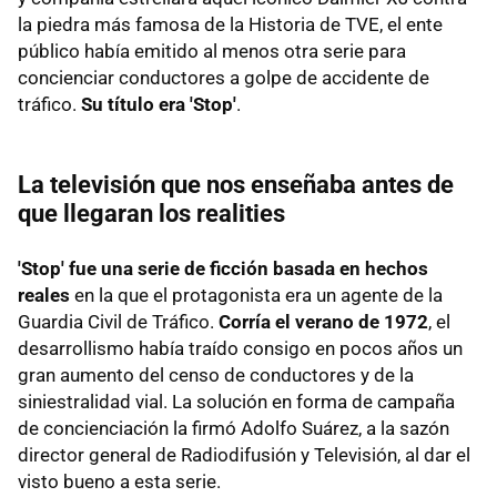
la piedra más famosa de la Historia de TVE, el ente
público había emitido al menos otra serie para
concienciar conductores a golpe de accidente de
tráfico.
Su título era 'Stop'
.
La televisión que nos enseñaba antes de
que llegaran los realities
'Stop' fue una serie de ficción basada en hechos
reales
en la que el protagonista era un agente de la
Guardia Civil de Tráfico.
Corría el verano de 1972
, el
desarrollismo había traído consigo en pocos años un
gran aumento del censo de conductores y de la
siniestralidad vial. La solución en forma de campaña
de concienciación la firmó Adolfo Suárez, a la sazón
director general de Radiodifusión y Televisión, al dar el
visto bueno a esta serie.