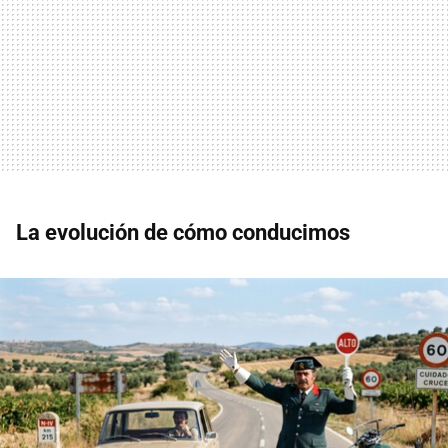
La evolución de cómo conducimos