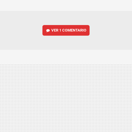
MAIL
VER
1 COMENTARIO