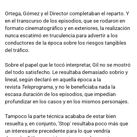
Ortega, Gómez y el Director completaban el reparto. Y
en el transcurso de los episodios, que se rodaron en
formato cinematográfico y en exteriores, la realización
nunca escatimó en truculencia para advertir a los
conductores de la época sobre los riesgos tangibles
del tráfico.
Sobre el papel que le tocó interpretar, Gil no se mostró
del todo satisfecho. Le resultaba demasiado sobrio y
lineal, según declaró en aquella época a la
revista
Teleprograma
, y no le beneficiaba nada la
escasa duración de los episodios, que impedían
profundizar en los casos y en los mismos personajes.
Tampoco la parte técnica acababa de estar bien
resuelta y, en conjunto, 'Stop' resultaba poco más que
un interesante precedente para lo que vendría