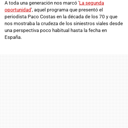
A toda una generación nos marcó '
La segunda
oportunidad
', aquel programa que presentó el
periodista Paco Costas en la década de los 70 y que
nos mostraba la crudeza de los siniestros viales desde
una perspectiva poco habitual hasta la fecha en
España.