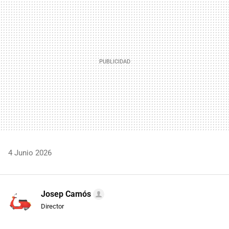
MAIL
4 Junio 2026
Josep Camós
Director