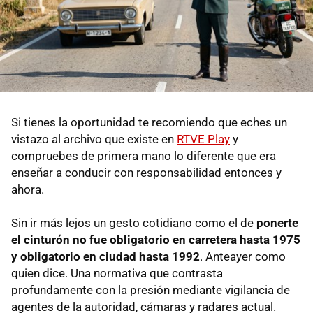
Si tienes la oportunidad te recomiendo que eches un
vistazo al archivo que existe en
RTVE Play
y
compruebes de primera mano lo diferente que era
enseñar a conducir con responsabilidad entonces y
ahora.
Sin ir más lejos un gesto cotidiano como el de
ponerte
el cinturón no fue obligatorio en carretera hasta 1975
y obligatorio en ciudad hasta 1992
. Anteayer como
quien dice. Una normativa que contrasta
profundamente con la presión mediante vigilancia de
agentes de la autoridad, cámaras y radares actual.