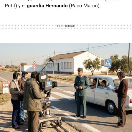
Petit) y el
guardia Hernando
(Paco Marsó).