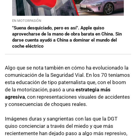
EN MOTORPASIÓN
"Suena desquiciado, pero es así". Apple quiso
aprovecharse de la mano de obra barata en China. Sin
darse cuenta ayudó a China a dominar el mundo del
coche eléctrico
Algo que se nota también en cómo ha evolucionado la
comunicación de la Seguridad Vial. En los 70 teníamos
esta educación de tipo paternalista que, con el boom
de la motorización, pasó a una
estrategia más
agresiva
, con representaciones visuales de accidentes
y consecuencias de choques reales.
Imágenes duras y sangrientas con las que la DGT
quiso concienciar a través del miedo y que más
recientemente han dejado paso a algo más represivo,