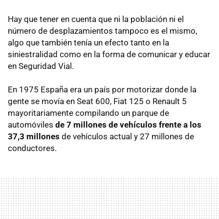
Hay que tener en cuenta que ni la población ni el
número de desplazamientos tampoco es el mismo,
algo que también tenía un efecto tanto en la
siniestralidad como en la forma de comunicar y educar
en Seguridad Vial.
En 1975 España era un país por motorizar donde la
gente se movía en Seat 600, Fiat 125 o Renault 5
mayoritariamente compilando un parque de
automóviles
de 7 millones de vehículos frente a los
37,3 millones
de vehículos actual y 27 millones de
conductores.