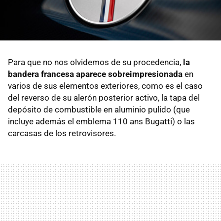
Para que no nos olvidemos de su procedencia,
la
bandera francesa aparece sobreimpresionada
en
varios de sus elementos exteriores, como es el caso
del reverso de su alerón posterior activo, la tapa del
depósito de combustible en aluminio pulido (que
incluye además el emblema 110 ans Bugatti) o las
carcasas de los retrovisores.