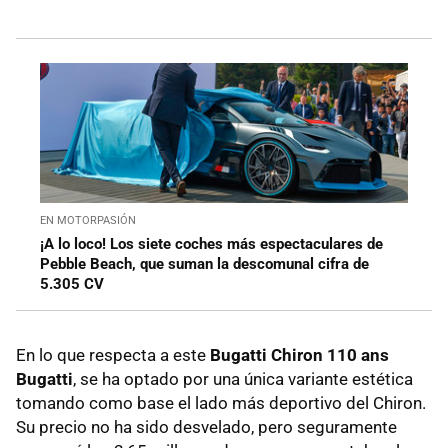
EN MOTORPASIÓN
¡A lo loco! Los siete coches más espectaculares de
Pebble Beach, que suman la descomunal cifra de
5.305 CV
En lo que respecta a este
Bugatti Chiron 110 ans
Bugatti
, se ha optado por una única variante estética
tomando como base el lado más deportivo del Chiron.
Su precio no ha sido desvelado, pero seguramente