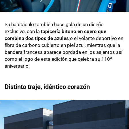
Su habitáculo también hace gala de un diseño
exclusivo, con la
tapicería bitono en cuero que
combina dos tipos de azules
o el volante deportivo en
fibra de carbono cubierto en piel azul, mientras que la
bandera francesa aparece bordada en los asientos así
como el logo de esta edición que celebra su 110º
aniversario.
Distinto traje, idéntico corazón