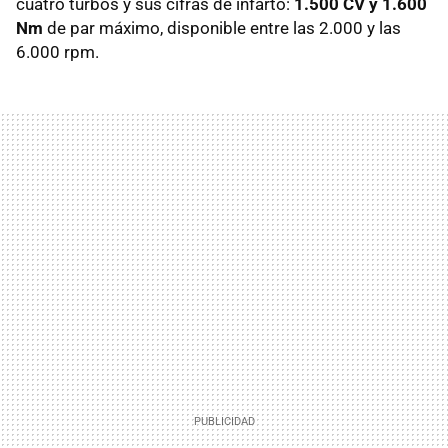
cuatro turbos y sus cifras de infarto:
1.500 CV y 1.600
Nm
de par máximo, disponible entre las 2.000 y las
6.000 rpm.