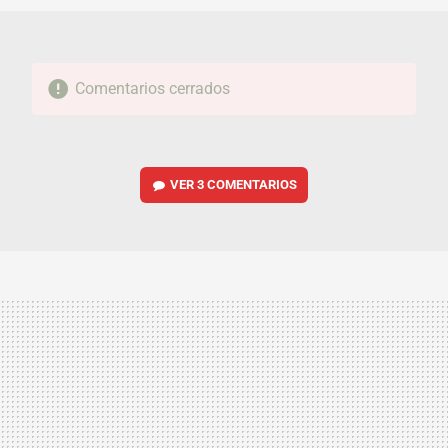
Comentarios cerrados
VER
3 COMENTARIOS