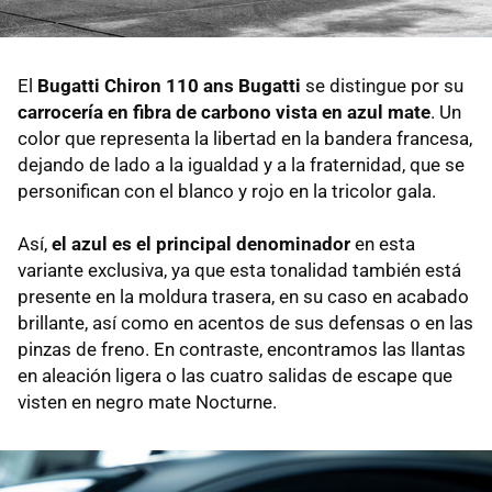
El
Bugatti Chiron 110 ans Bugatti
se distingue por su
carrocería en fibra de carbono vista en azul mate
. Un
color que representa la libertad en la bandera francesa,
dejando de lado a la igualdad y a la fraternidad, que se
personifican con el blanco y rojo en la tricolor gala.
Así,
el azul es el principal denominador
en esta
variante exclusiva, ya que esta tonalidad también está
presente en la moldura trasera, en su caso en acabado
brillante, así como en acentos de sus defensas o en las
pinzas de freno. En contraste, encontramos las llantas
en aleación ligera o las cuatro salidas de escape que
visten en negro mate Nocturne.