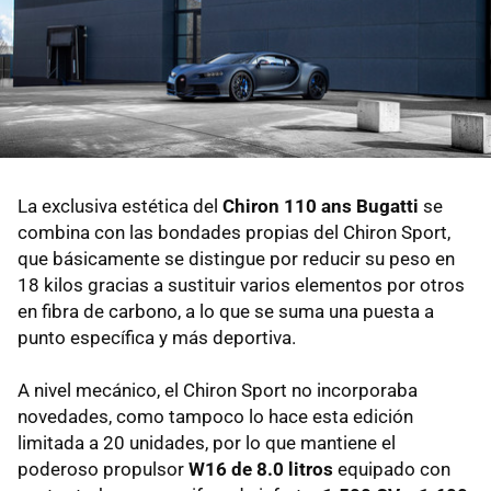
La exclusiva estética del
Chiron 110 ans Bugatti
se
combina con las bondades propias del Chiron Sport,
que básicamente se distingue por reducir su peso en
18 kilos gracias a sustituir varios elementos por otros
en fibra de carbono, a lo que se suma una puesta a
punto específica y más deportiva.
A nivel mecánico, el Chiron Sport no incorporaba
novedades, como tampoco lo hace esta edición
limitada a 20 unidades, por lo que mantiene el
poderoso propulsor
W16 de 8.0 litros
equipado con