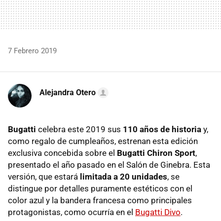
7 Febrero 2019
Alejandra Otero
Bugatti
celebra este 2019 sus
110 años de historia
y,
como regalo de cumpleaños, estrenan esta edición
exclusiva concebida sobre el
Bugatti Chiron Sport
,
presentado el año pasado en el Salón de Ginebra. Esta
versión, que estará
limitada a 20 unidades
, se
distingue por detalles puramente estéticos con el
color azul y la bandera francesa como principales
protagonistas, como ocurría en el
Bugatti Divo
.