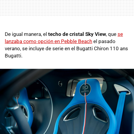
De igual manera, el
techo de cristal Sky View
, que
se
lanzaba como opción en Pebble Beach
el pasado
verano, se incluye de serie en el Bugatti Chiron 110 ans
Bugatti.