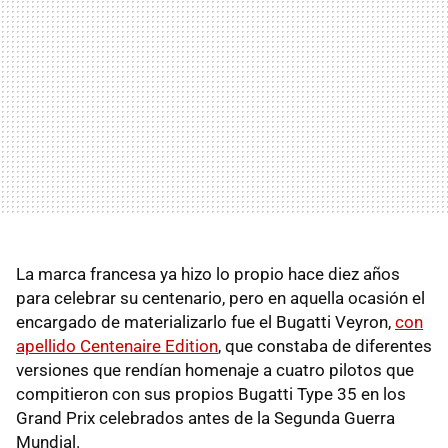
La marca francesa ya hizo lo propio hace diez años
para celebrar su centenario, pero en aquella ocasión el
encargado de materializarlo fue el Bugatti Veyron,
con
apellido Centenaire Edition
, que constaba de diferentes
versiones que rendían homenaje a cuatro pilotos que
compitieron con sus propios Bugatti Type 35 en los
Grand Prix celebrados antes de la Segunda Guerra
Mundial.