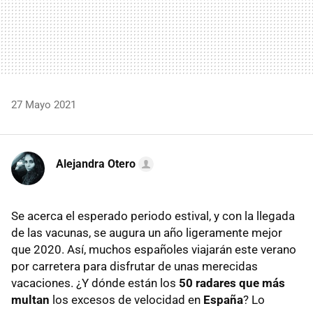
27 Mayo 2021
Alejandra Otero
Se acerca el esperado periodo estival, y con la llegada
de las vacunas, se augura un año ligeramente mejor
que 2020. Así, muchos españoles viajarán este verano
por carretera para disfrutar de unas merecidas
vacaciones. ¿Y dónde están los
50 radares que más
multan
los excesos de velocidad en
España
? Lo