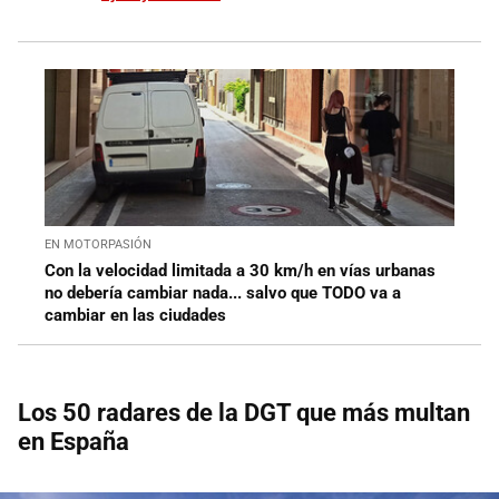
EN MOTORPASIÓN
Con la velocidad limitada a 30 km/h en vías urbanas
no debería cambiar nada... salvo que TODO va a
cambiar en las ciudades
Los 50 radares de la DGT que más multan
en España