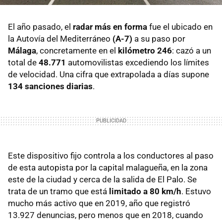
El año pasado, el
radar más en forma
fue el ubicado en
la Autovía del Mediterráneo
(A-7)
a su paso por
Málaga
, concretamente en el
kilómetro 246
: cazó a un
total de
48.771
automovilistas excediendo los límites
de velocidad. Una cifra que extrapolada a días supone
134 sanciones diarias
.
Este dispositivo fijo controla a los conductores al paso
de esta autopista por la capital malagueña, en la zona
este de la ciudad y cerca de la salida de El Palo. Se
trata de un tramo que está
limitado a 80 km/h
. Estuvo
mucho más activo que en 2019, año que registró
13.927 denuncias, pero menos que en 2018, cuando