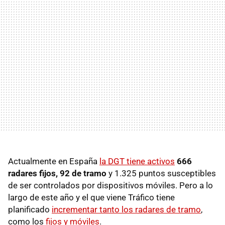
Actualmente en España
la DGT tiene activos
666
radares fijos, 92 de tramo
y 1.325 puntos susceptibles
de ser controlados por dispositivos móviles. Pero a lo
largo de este año y el que viene Tráfico tiene
planificado
incrementar tanto los radares de tramo
,
como los
fijos y móviles
.