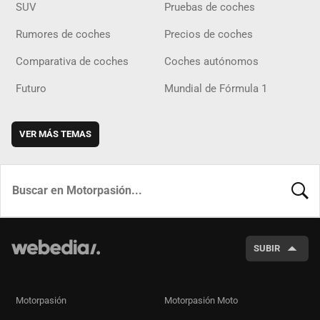
SUV
Pruebas de coches
Rumores de coches
Precios de coches
Comparativa de coches
Coches autónomos
Futuro
Mundial de Fórmula 1
VER MÁS TEMAS
BUSCA
SUBIR
Motorpasión
Motorpasión Moto