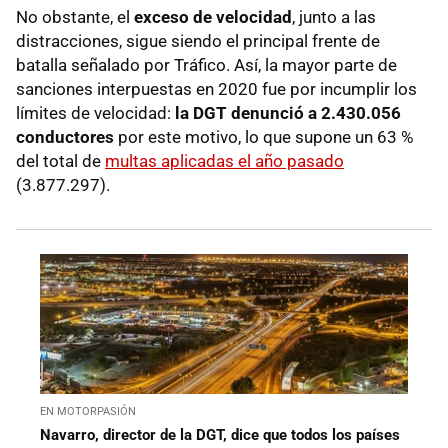
No obstante, el
exceso de velocidad
, junto a las
distracciones, sigue siendo el principal frente de
batalla señalado por Tráfico. Así, la mayor parte de
sanciones interpuestas en 2020 fue por incumplir los
límites de velocidad:
la DGT denunció a 2.430.056
conductores
por este motivo, lo que supone un 63 %
del total de
multas aplicadas el año pasado
(3.877.297).
EN MOTORPASIÓN
Navarro, director de la DGT, dice que todos los países