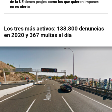
de la UE tienen peajes como los que quieren imponer:
no es cierto
Los tres más activos: 133.800 denuncias
en 2020 y 367 multas al día