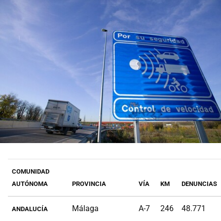
COMUNIDAD
AUTÓNOMA
PROVINCIA
VÍA
KM
DENUNCIAS
Málaga
A-7
246
48.771
ANDALUCÍA