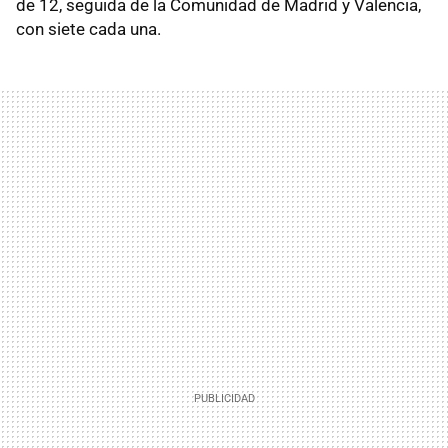
de 12, seguida de la Comunidad de Madrid y Valencia,
con siete cada una.