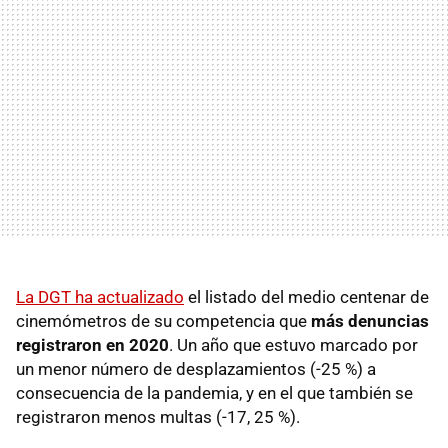
La DGT ha actualizado
el listado del medio centenar de
cinemómetros de su competencia que
más denuncias
registraron en 2020
. Un año que estuvo marcado por
un menor número de desplazamientos (-25 %) a
consecuencia de la pandemia, y en el que también se
registraron menos multas (-17, 25 %).