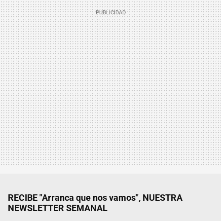
RECIBE "Arranca que nos vamos", NUESTRA
NEWSLETTER SEMANAL