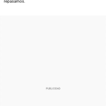
repasamos.