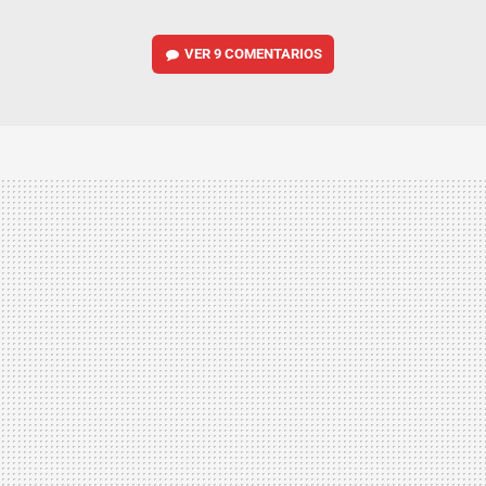
VER
9 COMENTARIOS