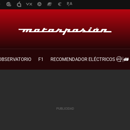
OBSERVATORIO
F1
RECOMENDADOR ELÉCTRICOS