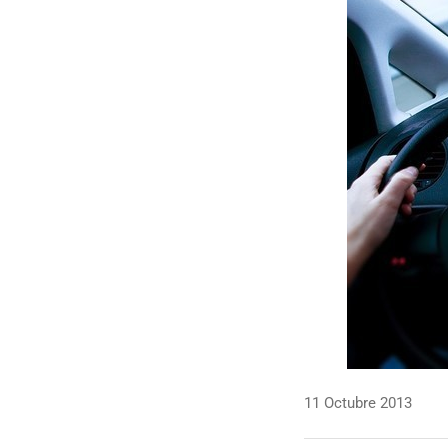
11 Octubre 2013