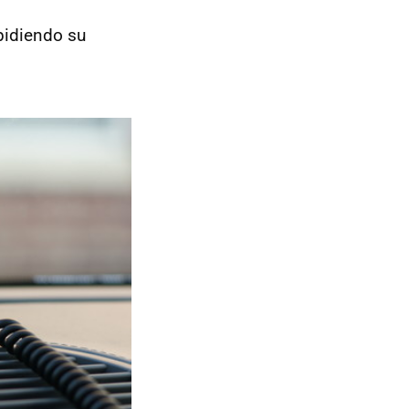
mpidiendo su