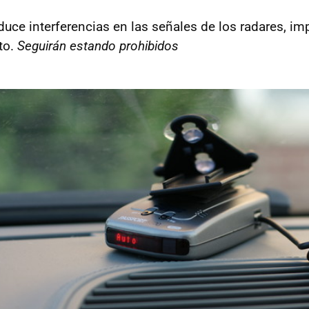
oduce interferencias en las señales de los radares, i
to.
Seguirán estando prohibidos