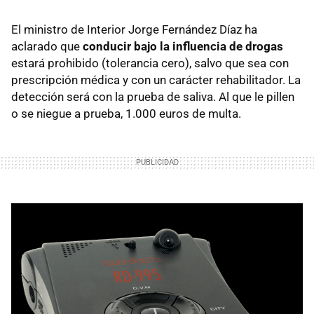
El ministro de Interior Jorge Fernández Díaz ha
aclarado que
conducir bajo la influencia de drogas
estará prohibido (tolerancia cero), salvo que sea con
prescripción médica y con un carácter rehabilitador. La
detección será con la prueba de saliva. Al que le pillen
o se niegue a prueba, 1.000 euros de multa.