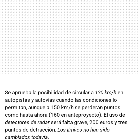
Se aprueba la posibilidad de circular a
130 km/h
en
autopistas y autovías cuando las condiciones lo
permitan, aunque a 150 km/h se perderán puntos
como hasta ahora (160 en anteproyecto). El uso de
detectores de radar
será falta grave, 200 euros y tres
puntos de detracción.
Los límites no han sido
cambiados todavía
.