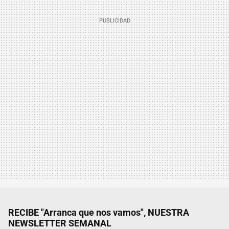
RECIBE "Arranca que nos vamos", NUESTRA
NEWSLETTER SEMANAL