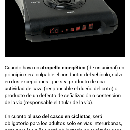
Cuando haya un
atropello cinegético
(de un animal) en
principio será culpable el conductor del vehículo, salvo
en dos excepciones: que sea producto de una
actividad de caza (responsable el dueño del coto) o
producto de un defecto de señalización o contención
de la vía (responsable el titular de la vía).
En cuanto al
uso del casco en ciclistas
, será
obligatorio para los adultos solo en vías interurbanas,