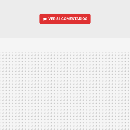
VER
84 COMENTARIOS