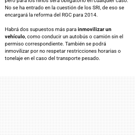
pero para los niños será obligatorio en cualquier caso.
No se ha entrado en la cuestión de los SRI, de eso se
encargará la reforma del RGC para 2014.
Habrá dos supuestos más para
inmovilizar un
vehículo
, como conducir un autobús o camión sin el
permiso correspondiente. También se podrá
inmovilizar por no respetar restricciones horarias o
tonelaje en el caso del transporte pesado.