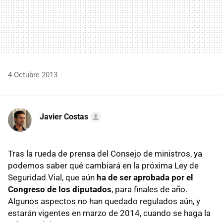
4 Octubre 2013
Javier Costas
Tras la rueda de prensa del Consejo de ministros, ya
podemos saber qué cambiará en la próxima Ley de
Seguridad Vial, que aún
ha de ser aprobada por el
Congreso de los diputados
, para finales de año.
Algunos aspectos no han quedado regulados aún, y
estarán vigentes en marzo de 2014, cuando se haga la