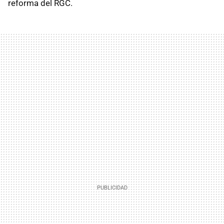
reforma del RGC.