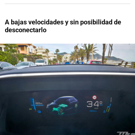
A bajas velocidades y sin posibilidad de
desconectarlo