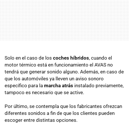
Solo en el caso de los
coches híbridos
, cuando el
motor térmico está en funcionamiento el AVAS no
tendrá que generar sonido alguno. Además, en caso de
que los automóviles ya lleven un aviso sonoro
específico para la
marcha atrás
instalado previamente,
tampoco es necesario que se active.
Por último, se contempla que los fabricantes ofrezcan
diferentes sonidos a fin de que los clientes pueden
escoger entre distintas opciones.