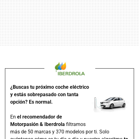
¿Buscas tu próximo coche eléctrico
y estás sobrepasado con tanta
opción? Es normal.
En
el recomendador de
Motorpasión & Iberdrola
filtramos
más de 50 marcas y 370 modelos por ti. Solo