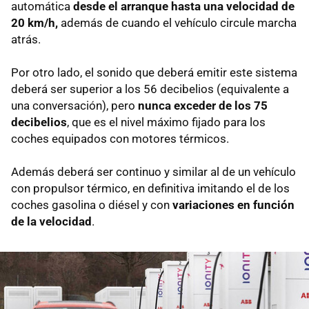
automática
desde el arranque
hasta una velocidad de
20 km/h,
además de cuando el vehículo circule marcha
atrás.
Por otro lado, el sonido que deberá emitir este sistema
deberá ser superior a los 56 decibelios (equivalente a
una conversación), pero
nunca exceder de los 75
decibelios
, que es el nivel máximo fijado para los
coches equipados con motores térmicos.
Además deberá ser continuo y similar al de un vehículo
con propulsor térmico, en definitiva imitando el de los
coches gasolina o diésel y con
variaciones en función
de la velocidad
.