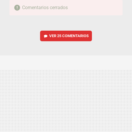
Comentarios cerrados
VER
25 COMENTARIOS