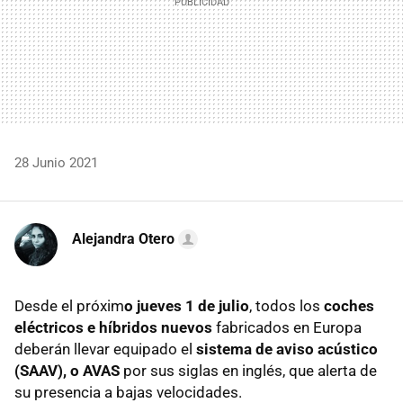
28 Junio 2021
Alejandra Otero
Desde el próxim
o jueves 1 de julio
, todos los
coches
eléctricos e híbridos nuevos
fabricados en Europa
deberán llevar equipado el
sistema de aviso acústico
(SAAV), o AVAS
por sus siglas en inglés, que alerta de
su presencia a bajas velocidades.