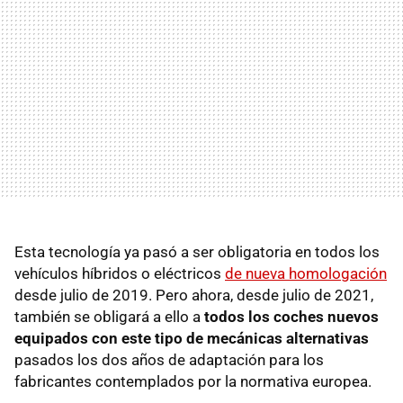
Esta tecnología ya pasó a ser obligatoria en todos los
vehículos híbridos o eléctricos
de nueva homologación
desde julio de 2019. Pero ahora, desde julio de 2021,
también se obligará a ello a
todos los coches nuevos
equipados con este tipo de mecánicas alternativas
pasados los dos años de adaptación para los
fabricantes contemplados por la normativa europea.