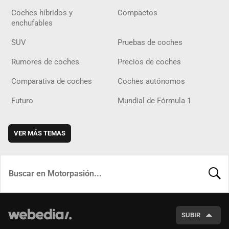
Coches híbridos y
Compactos
enchufables
SUV
Pruebas de coches
Rumores de coches
Precios de coches
Comparativa de coches
Coches autónomos
Futuro
Mundial de Fórmula 1
VER MÁS TEMAS
BUSCA
SUBIR