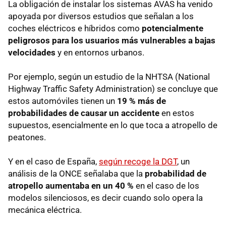
La obligación de instalar los sistemas AVAS ha venido
apoyada por diversos estudios que señalan a los
coches eléctricos e híbridos como
potencialmente
peligrosos para los usuarios más vulnerables a bajas
velocidades
y en entornos urbanos.
Por ejemplo, según un estudio de la NHTSA (National
Highway Traffic Safety Administration) se concluye que
estos automóviles tienen un
19 % más de
probabilidades de causar un accidente
en estos
supuestos, esencialmente en lo que toca a atropello de
peatones.
Y en el caso de España,
según recoge la DGT
, un
análisis de la ONCE señalaba que la
probabilidad de
atropello aumentaba en un 40 %
en el caso de los
modelos silenciosos, es decir cuando solo opera la
mecánica eléctrica.