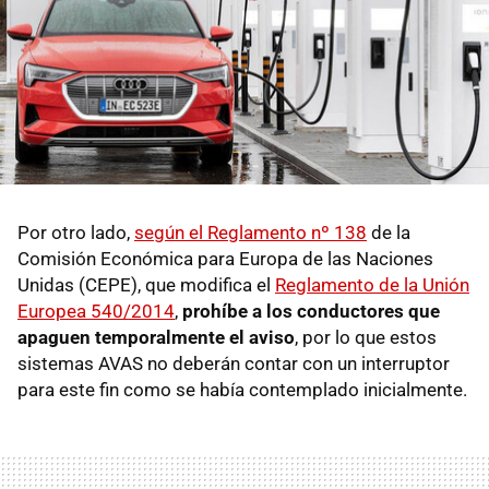
Por otro lado,
según el Reglamento nº 138
de la
Comisión Económica para Europa de las Naciones
Unidas (CEPE), que modifica el
Reglamento de la Unión
Europea 540/2014
,
prohíbe a los conductores que
apaguen temporalmente el aviso
, por lo que estos
sistemas AVAS no deberán contar con un interruptor
para este fin como se había contemplado inicialmente.