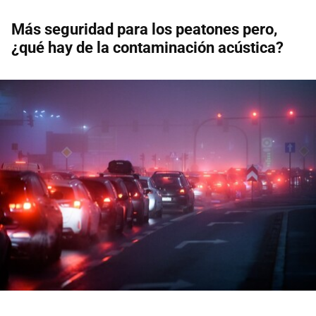
Más seguridad para los peatones pero,
¿qué hay de la contaminación acústica?