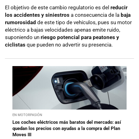
El objetivo de este cambio regulatorio es del
reducir
los accidentes y siniestros
a consecuencia de la
baja
rumorosidad
de este tipo de vehículos, pues su motor
eléctrico a bajas velocidades apenas emite ruido,
suponiendo un
riesgo potencial para peatones y
ciclistas
que pueden no advertir su presencia.
EN MOTORPASIÓN
Los coches eléctricos más baratos del mercado: así
quedan los precios con ayudas a la compra del Plan
Moves III