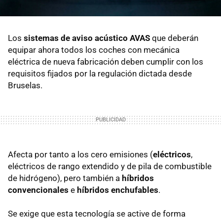
Los
sistemas de aviso acústico AVAS
que deberán
equipar ahora todos los coches con mecánica
eléctrica de nueva fabricación deben cumplir con los
requisitos fijados por la regulación dictada desde
Bruselas.
Afecta por tanto a los cero emisiones (
eléctricos
,
eléctricos de rango extendido y de pila de combustible
de hidrógeno), pero también a
híbridos
convencionales
e
híbridos enchufables
.
Se exige que esta tecnología se active de forma