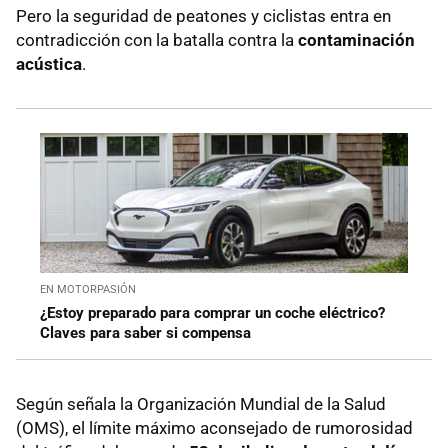
Pero la seguridad de peatones y ciclistas entra en
contradicción con la batalla contra la
contaminación
acústica
.
EN MOTORPASIÓN
¿Estoy preparado para comprar un coche eléctrico?
Claves para saber si compensa
Según señala la Organización Mundial de la Salud
(OMS), el límite máximo aconsejado de rumorosidad