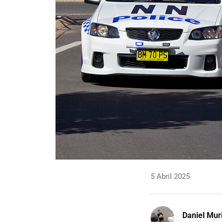
5 Abril 2025
Daniel Mur