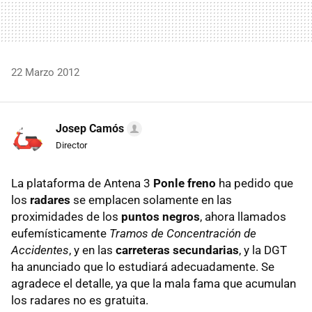
22 Marzo 2012
Josep Camós
Director
La plataforma de Antena 3
Ponle freno
ha pedido que
los
radares
se emplacen solamente en las
proximidades de los
puntos negros
, ahora llamados
eufemísticamente
Tramos de Concentración de
Accidentes
, y en las
carreteras secundarias
, y la
DGT
ha anunciado que lo estudiará adecuadamente. Se
agradece el detalle, ya que la mala fama que acumulan
los radares no es gratuita.