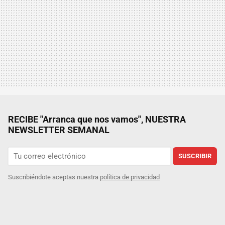
RECIBE "Arranca que nos vamos", NUESTRA
NEWSLETTER SEMANAL
SUSCRIBIR
Suscribiéndote aceptas nuestra
política de privacidad