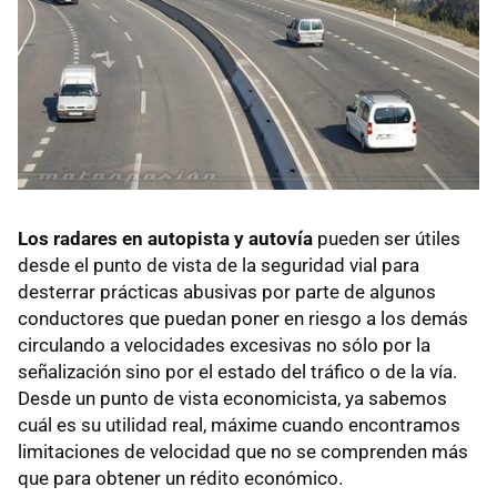
Los radares en autopista y autovía
pueden ser útiles
desde el punto de vista de la seguridad vial para
desterrar prácticas abusivas por parte de algunos
conductores que puedan poner en riesgo a los demás
circulando a velocidades excesivas no sólo por la
señalización sino por el estado del tráfico o de la vía.
Desde un punto de vista economicista, ya sabemos
cuál es su utilidad real, máxime cuando encontramos
limitaciones de velocidad que no se comprenden más
que para obtener un rédito económico.