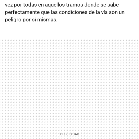
vez por todas en aquellos tramos donde se sabe
perfectamente que las condiciones de la vía son un
peligro por sí mismas.