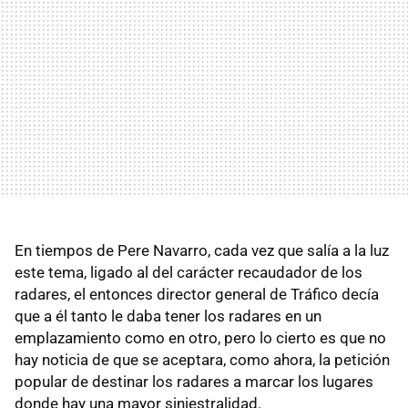
En tiempos de Pere Navarro, cada vez que salía a la luz
este tema, ligado al del carácter recaudador de los
radares, el entonces director general de Tráfico decía
que a él tanto le daba tener los radares en un
emplazamiento como en otro, pero lo cierto es que no
hay noticia de que se aceptara, como ahora, la petición
popular de destinar los radares a marcar los lugares
donde hay una mayor siniestralidad.