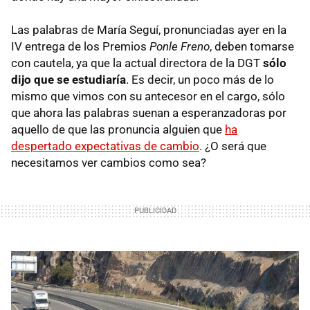
Las palabras de María Seguí, pronunciadas ayer en la
IV entrega de los Premios
Ponle Freno
, deben tomarse
con cautela, ya que la actual directora de la
DGT
sólo
dijo que se estudiaría
. Es decir, un poco más de lo
mismo que vimos con su antecesor en el cargo, sólo
que ahora las palabras suenan a esperanzadoras por
aquello de que las pronuncia alguien que
ha
despertado expectativas de cambio
. ¿O será que
necesitamos ver cambios como sea?