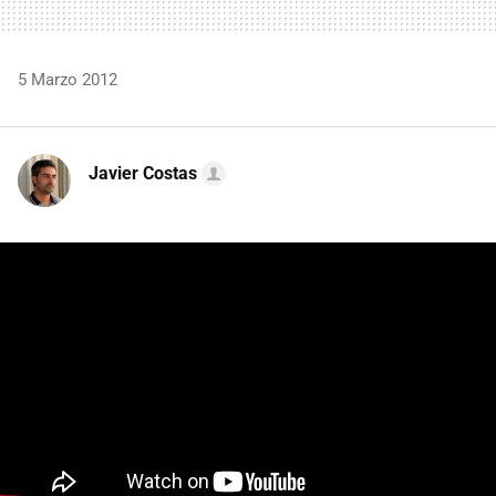
5 Marzo 2012
Javier Costas