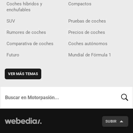
Coches híbridos y
Compactos
enchufables
SUV
Pruebas de coches
Rumores de coches
Precios de coches
Comparativa de coches
Coches autónomos
Futuro
Mundial de Fórmula 1
VER MÁS TEMAS
BUSCA
SUBIR