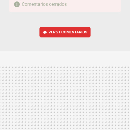
Comentarios cerrados
VER
21 COMENTARIOS