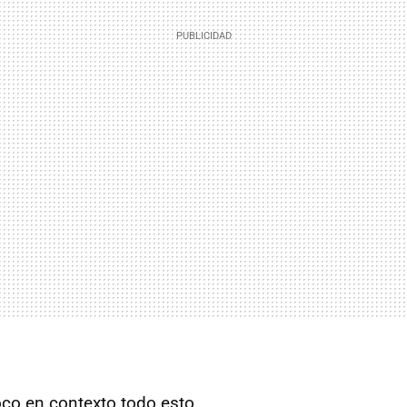
o en contexto todo esto.