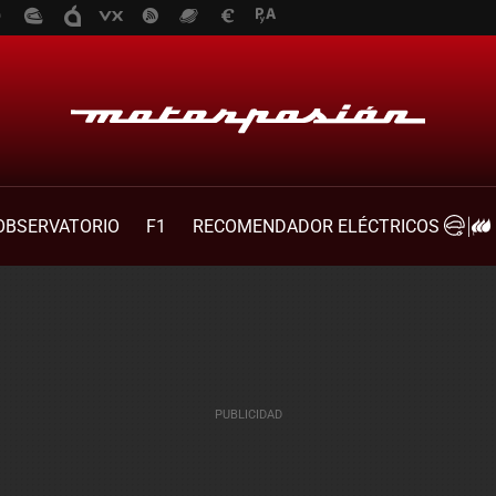
OBSERVATORIO
F1
RECOMENDADOR ELÉCTRICOS