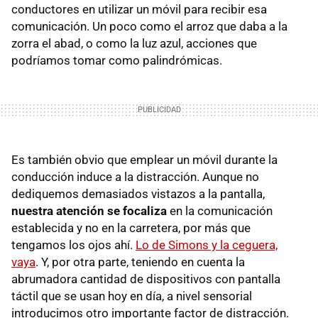
conductores en utilizar un móvil para recibir esa
comunicación. Un poco como el arroz que daba a la
zorra el abad, o como la luz azul, acciones que
podríamos tomar como palindrómicas.
Es también obvio que emplear un móvil durante la
conducción induce a la distracción. Aunque no
dediquemos demasiados vistazos a la pantalla,
nuestra atención se focaliza
en la comunicación
establecida y no en la carretera, por más que
tengamos los ojos ahí.
Lo de Simons y la ceguera,
vaya
. Y, por otra parte, teniendo en cuenta la
abrumadora cantidad de dispositivos con pantalla
táctil que se usan hoy en día, a nivel sensorial
introducimos otro importante factor de distracción.