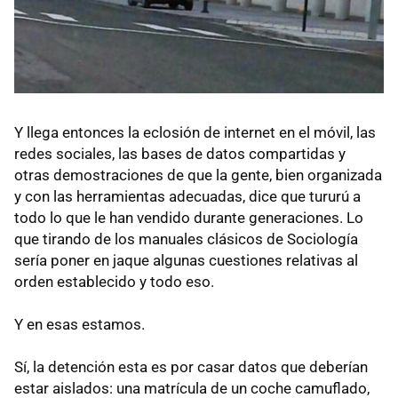
Y llega entonces la eclosión de internet en el móvil, las
redes sociales, las bases de datos compartidas y
otras demostraciones de que la gente, bien organizada
y con las herramientas adecuadas, dice que tururú a
todo lo que le han vendido durante generaciones. Lo
que tirando de los manuales clásicos de Sociología
sería poner en jaque algunas cuestiones relativas al
orden establecido y todo eso.
Y en esas estamos.
Sí, la detención esta es por casar datos que deberían
estar aislados: una matrícula de un coche camuflado,