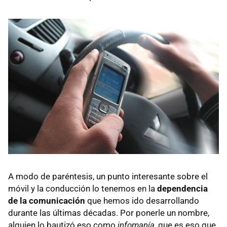
A modo de paréntesis, un punto interesante sobre el
móvil y la conducción lo tenemos en la
dependencia
de la comunicación
que hemos ido desarrollando
durante las últimas décadas. Por ponerle un nombre,
alguien lo bautizó eso como
infomanía
, que es eso que