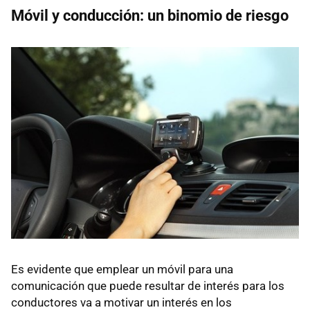
Móvil y conducción: un binomio de riesgo
Es evidente que emplear un móvil para una
comunicación que puede resultar de interés para los
conductores va a motivar un interés en los