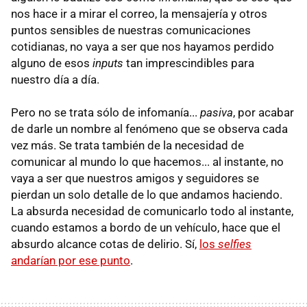
nos hace ir a mirar el correo, la mensajería y otros
puntos sensibles de nuestras comunicaciones
cotidianas, no vaya a ser que nos hayamos perdido
alguno de esos
inputs
tan imprescindibles para
nuestro día a día.
Pero no se trata sólo de infomanía...
pasiva
, por acabar
de darle un nombre al fenómeno que se observa cada
vez más. Se trata también de la necesidad de
comunicar al mundo lo que hacemos... al instante, no
vaya a ser que nuestros amigos y seguidores se
pierdan un solo detalle de lo que andamos haciendo.
La absurda necesidad de comunicarlo todo al instante,
cuando estamos a bordo de un vehículo, hace que el
absurdo alcance cotas de delirio. Sí,
los
selfies
andarían por ese punto
.