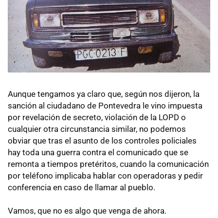
Aunque tengamos ya claro que, según nos dijeron, la
sanción al ciudadano de Pontevedra le vino impuesta
por revelación de secreto, violación de la LOPD o
cualquier otra circunstancia similar, no podemos
obviar que tras el asunto de los controles policiales
hay toda una guerra contra el comunicado que se
remonta a tiempos pretéritos, cuando la comunicación
por teléfono implicaba hablar con operadoras y pedir
conferencia en caso de llamar al pueblo.
Vamos, que no es algo que venga de ahora.