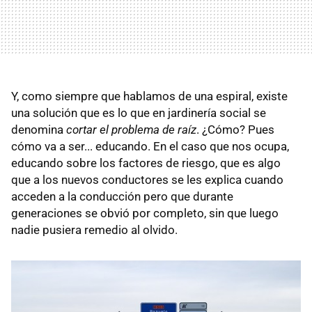
Y, como siempre que hablamos de una espiral, existe
una solución que es lo que en jardinería social se
denomina
cortar el problema de raíz
. ¿Cómo? Pues
cómo va a ser... educando. En el caso que nos ocupa,
educando sobre los factores de riesgo, que es algo
que a los nuevos conductores se les explica cuando
acceden a la conducción pero que durante
generaciones se obvió por completo, sin que luego
nadie pusiera remedio al olvido.