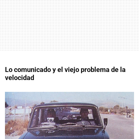
Lo comunicado y el viejo problema de la
velocidad