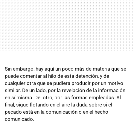
Sin embargo, hay aquí un poco más de materia que se
puede comentar al hilo de esta detención, y de
cualquier otra que se pudiera producir por un motivo
similar. De un lado, por la revelación de la información
en sí misma. Del otro, por las formas empleadas. Al
final, sigue flotando en el aire la duda sobre si el
pecado está en la comunicación o en el hecho
comunicado.