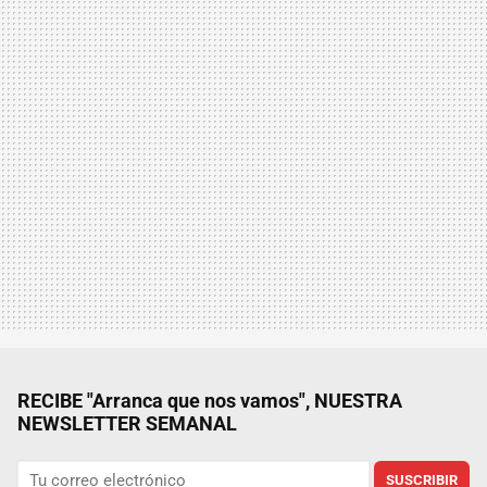
RECIBE "Arranca que nos vamos", NUESTRA
NEWSLETTER SEMANAL
SUSCRIBIR