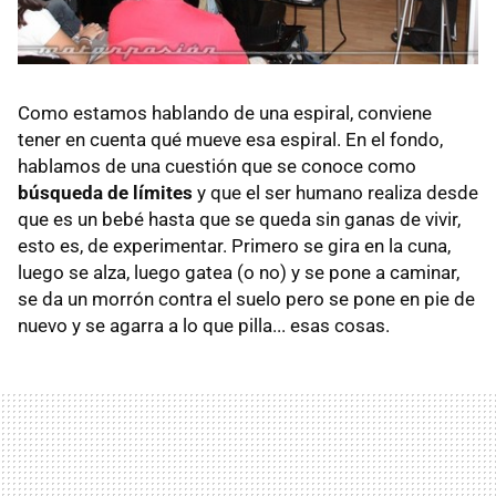
Como estamos hablando de una espiral, conviene
tener en cuenta qué mueve esa espiral. En el fondo,
hablamos de una cuestión que se conoce como
búsqueda de límites
y que el ser humano realiza desde
que es un bebé hasta que se queda sin ganas de vivir,
esto es, de experimentar. Primero se gira en la cuna,
luego se alza, luego gatea (o no) y se pone a caminar,
se da un morrón contra el suelo pero se pone en pie de
nuevo y se agarra a lo que pilla... esas cosas.