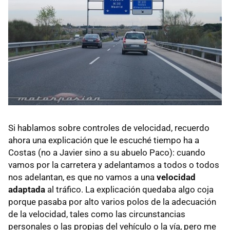
Si hablamos sobre controles de velocidad, recuerdo
ahora una explicación que le escuché tiempo ha a
Costas (no a Javier sino a su abuelo Paco): cuando
vamos por la carretera y adelantamos a todos o todos
nos adelantan, es que no vamos a una
velocidad
adaptada
al tráfico. La explicación quedaba algo coja
porque pasaba por alto varios polos de la adecuación
de la velocidad, tales como las circunstancias
personales o las propias del vehículo o la vía, pero me