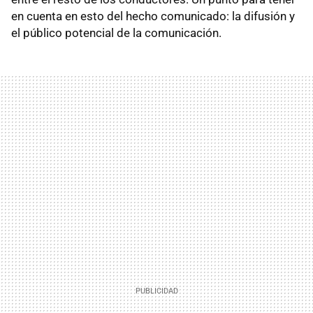
en cuenta en esto del hecho comunicado: la difusión y
el público potencial de la comunicación.