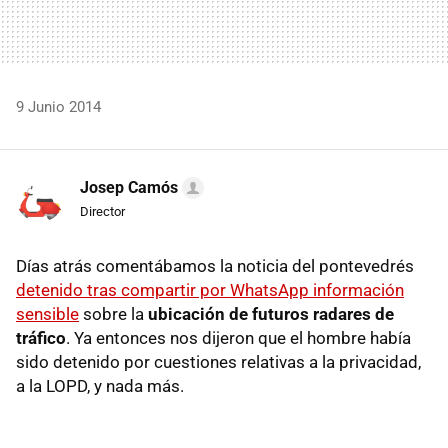
9 Junio 2014
Josep Camós
Director
Días atrás comentábamos la noticia del pontevedrés
detenido tras compartir por WhatsApp información
sensible
sobre la
ubicación de futuros radares de
tráfico
. Ya entonces nos dijeron que el hombre había
sido detenido por cuestiones relativas a la privacidad,
a la LOPD, y nada más.