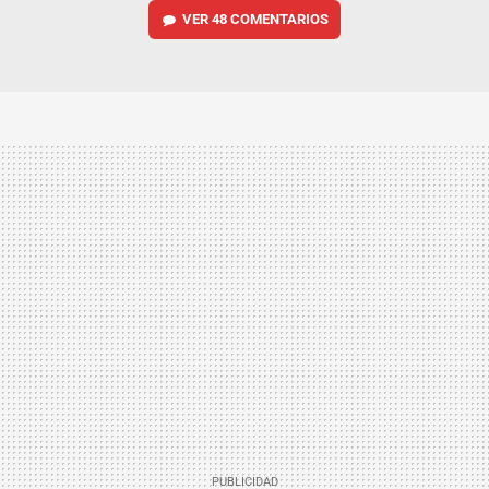
VER
48 COMENTARIOS