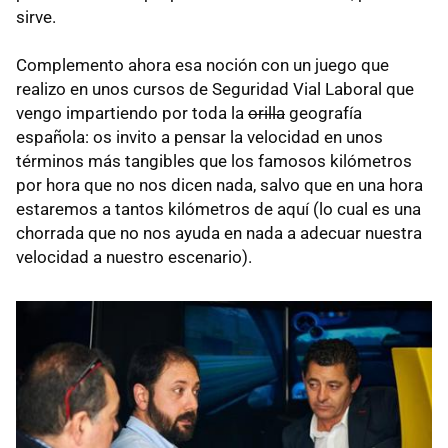
sirve.
Complemento ahora esa noción con un juego que
realizo en unos cursos de Seguridad Vial Laboral que
vengo impartiendo por toda la
orilla
geografía
española: os invito a pensar la velocidad en unos
términos más tangibles que los famosos kilómetros
por hora que no nos dicen nada, salvo que en una hora
estaremos a tantos kilómetros de aquí (lo cual es una
chorrada que no nos ayuda en nada a adecuar nuestra
velocidad a nuestro escenario).