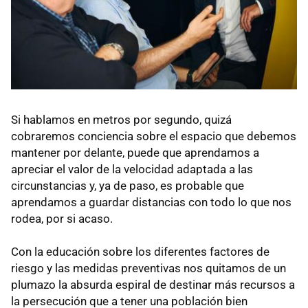
Si hablamos en metros por segundo, quizá
cobraremos conciencia sobre el espacio que debemos
mantener por delante, puede que aprendamos a
apreciar el valor de la velocidad adaptada a las
circunstancias y, ya de paso, es probable que
aprendamos a guardar distancias con todo lo que nos
rodea, por si acaso.
Con la educación sobre los diferentes factores de
riesgo y las medidas preventivas nos quitamos de un
plumazo la absurda espiral de destinar más recursos a
la persecución que a tener una población bien