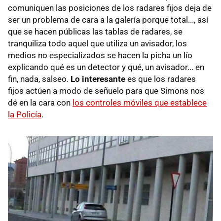
comuniquen las posiciones de los radares fijos deja de
ser un problema de cara a la galería porque total..., así
que se hacen públicas las tablas de radares, se
tranquiliza todo aquel que utiliza un avisador, los
medios no especializados se hacen la picha un lío
explicando qué es un detector y qué, un avisador... en
fin, nada, salseo.
Lo interesante
es que los radares
fijos actúen a modo de señuelo para que Simons nos
dé en la cara con
los controles móviles que establece
la Policía
.