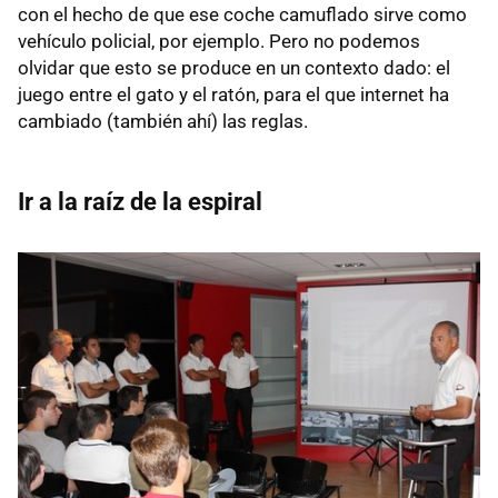
con el hecho de que ese coche camuflado sirve como
vehículo policial, por ejemplo. Pero no podemos
olvidar que esto se produce en un contexto dado: el
juego entre el gato y el ratón, para el que internet ha
cambiado (también ahí) las reglas.
Ir a la raíz de la espiral