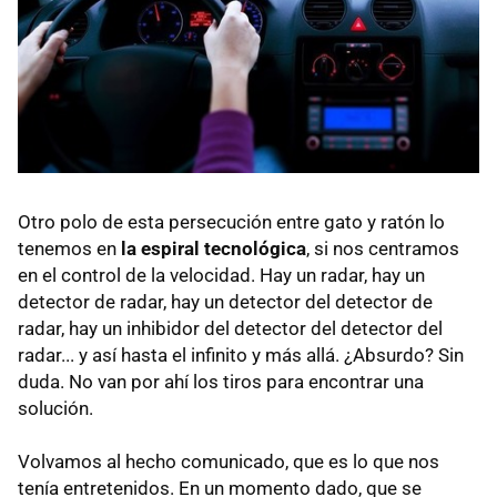
Otro polo de esta persecución entre gato y ratón lo
tenemos en
la espiral tecnológica
, si nos centramos
en el control de la velocidad. Hay un radar, hay un
detector de radar, hay un detector del detector de
radar, hay un inhibidor del detector del detector del
radar... y así hasta el infinito y más allá. ¿Absurdo? Sin
duda. No van por ahí los tiros para encontrar una
solución.
Volvamos al hecho comunicado, que es lo que nos
tenía entretenidos. En un momento dado, que se