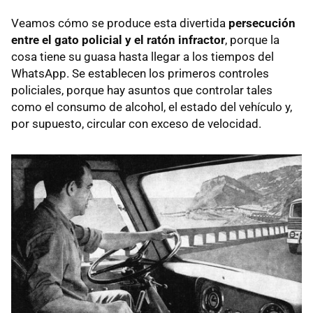
Veamos cómo se produce esta divertida
persecución
entre el gato policial y el ratón infractor
, porque la
cosa tiene su guasa hasta llegar a los tiempos del
WhatsApp. Se establecen los primeros controles
policiales, porque hay asuntos que controlar tales
como el consumo de alcohol, el estado del vehículo y,
por supuesto, circular con exceso de velocidad.