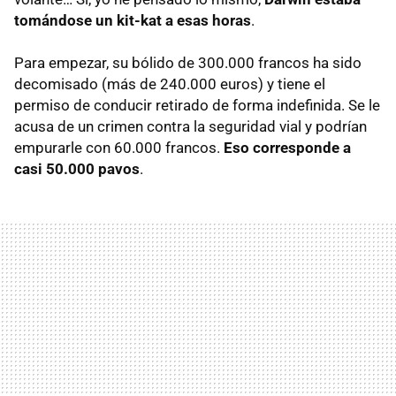
tomándose un kit-kat a esas horas
.
Para empezar, su bólido de 300.000 francos ha sido
decomisado (más de 240.000 euros) y tiene el
permiso de conducir retirado de forma indefinida. Se le
acusa de un crimen contra la seguridad vial y podrían
empurarle con 60.000 francos.
Eso corresponde a
casi 50.000 pavos
.