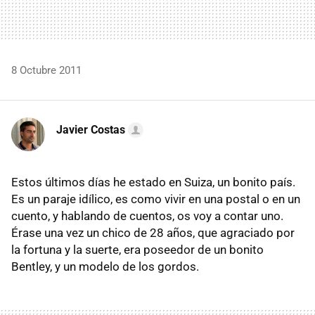
8 Octubre 2011
Javier Costas
Estos últimos días he estado en Suiza, un bonito país.
Es un paraje idílico, es como vivir en una postal o en un
cuento, y hablando de cuentos, os voy a contar uno.
Érase una vez un chico de 28 años, que agraciado por
la fortuna y la suerte, era poseedor de un bonito
Bentley, y un modelo de los gordos.