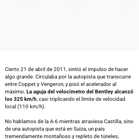
Cierto 21 de abril de 2011, sintió el impulso de hacer
algo grande. Circulaba por la autopista que transcurre
entre Coppet y Vengeron, y pisó el acelerador al
máximo.
La aguja del velocímetro del Bentley alcanzó
los 325 km/h
, casi triplicando el límite de velocidad
local (110 km/h).
No hablamos de la A-6 mientras atraviesa Castilla, sino
de una autopista que está en Suiza, un país
tremendamente montañoso y repleto de túneles,