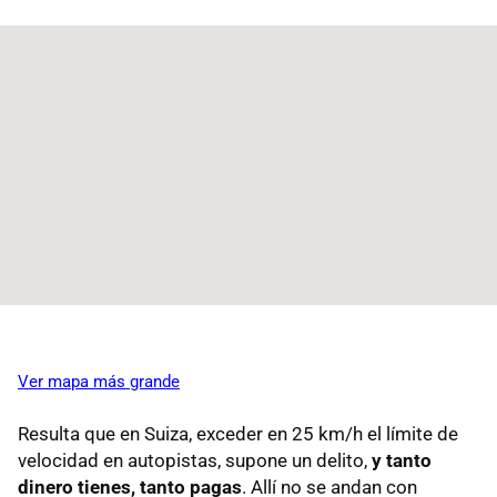
Ver mapa más grande
Resulta que en Suiza, exceder en 25 km/h el límite de
velocidad en autopistas, supone un delito,
y tanto
dinero tienes, tanto pagas
. Allí no se andan con