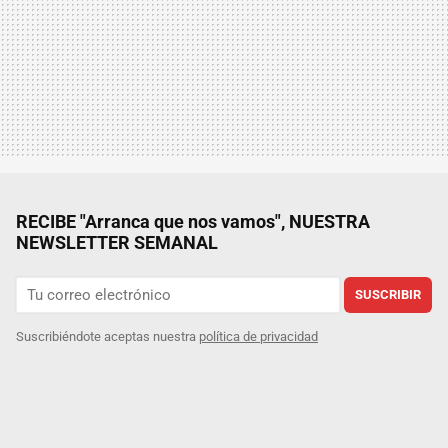
RECIBE "Arranca que nos vamos", NUESTRA
NEWSLETTER SEMANAL
SUSCRIBIR
Suscribiéndote aceptas nuestra
política de privacidad