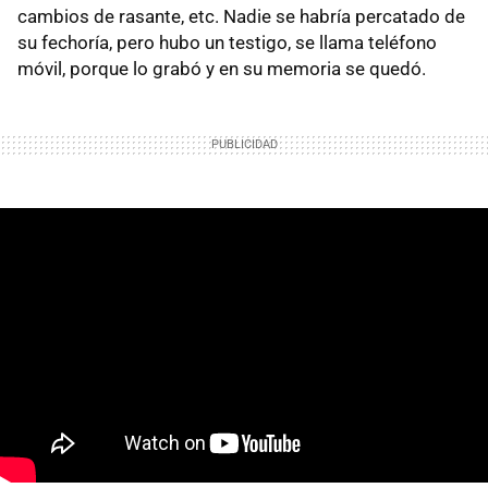
cambios de rasante, etc. Nadie se habría percatado de
su fechoría, pero hubo un testigo, se llama teléfono
móvil, porque lo grabó y en su memoria se quedó.