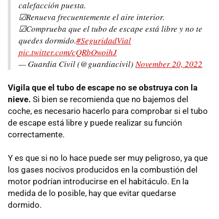
calefacción puesta.
☑Renueva frecuentemente el aire interior.
☑Comprueba que el tubo de escape está libre y no te
quedes dormido.
#SeguridadVial
pic.twitter.com/cQRbOwoihJ
— Guardia Civil (@guardiacivil)
November 20, 2022
Vigila que el tubo de escape no se obstruya con la
nieve.
Si bien se recomienda que no bajemos del
coche, es necesario hacerlo para comprobar si el tubo
de escape está libre y puede realizar su función
correctamente.
Y es que si no lo hace puede ser muy peligroso, ya que
los gases nocivos producidos en la combustión del
motor podrían introducirse en el habitáculo. En la
medida de lo posible, hay que evitar quedarse
dormido.