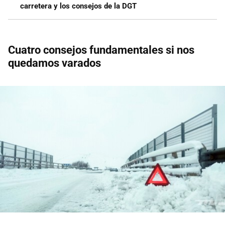
carretera y los consejos de la DGT
Cuatro consejos fundamentales si nos
quedamos varados