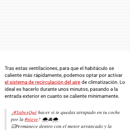
Tras estas ventilaciones, para que el habitáculo se
caliente más rápidamente, podemos optar por activar
el sistema de recirculación del aire
de climatización. Lo
ideal es hacerlo durante unos minutos, pasando a la
entrada exterior en cuanto se caliente mínimamente.
¿
#SabesQué
hacer si te quedas atrapado en tu coche
por la
#nieve
? 🌨🚘🌨
☑Permanece dentro con el motor arrancado y la