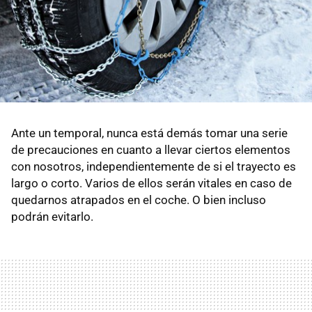
Ante un temporal, nunca está demás tomar una serie
de precauciones en cuanto a llevar ciertos elementos
con nosotros, independientemente de si el trayecto es
largo o corto. Varios de ellos serán vitales en caso de
quedarnos atrapados en el coche. O bien incluso
podrán evitarlo.