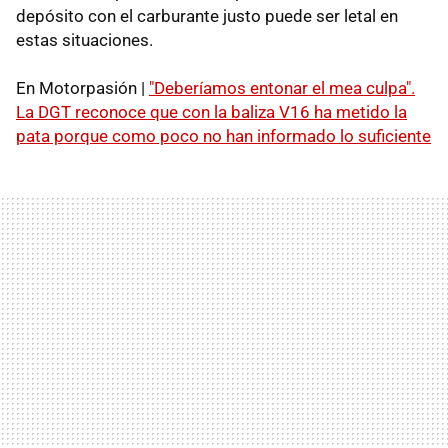
depósito con el carburante justo puede ser letal en
estas situaciones.
En Motorpasión |
"Deberíamos entonar el mea culpa".
La DGT reconoce que con la baliza V16 ha metido la
pata porque como poco no han informado lo suficiente