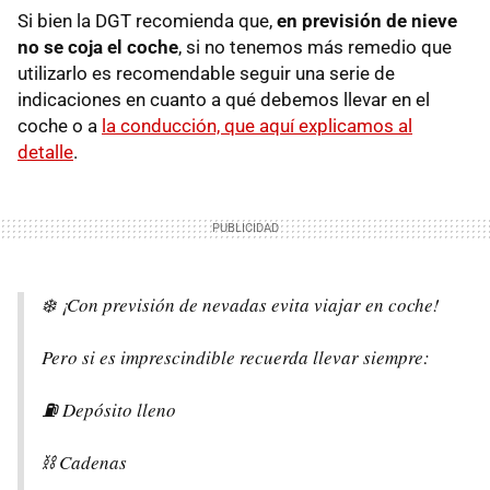
Si bien la DGT recomienda que,
en previsión de nieve
no se coja el coche
, si no tenemos más remedio que
utilizarlo es recomendable seguir una serie de
indicaciones en cuanto a qué debemos llevar en el
coche o a
la conducción, que aquí explicamos al
detalle
.
❄️ ¡Con previsión de nevadas evita viajar en coche!
Pero si es imprescindible recuerda llevar siempre:
⛽️ Depósito lleno
⛓️ Cadenas