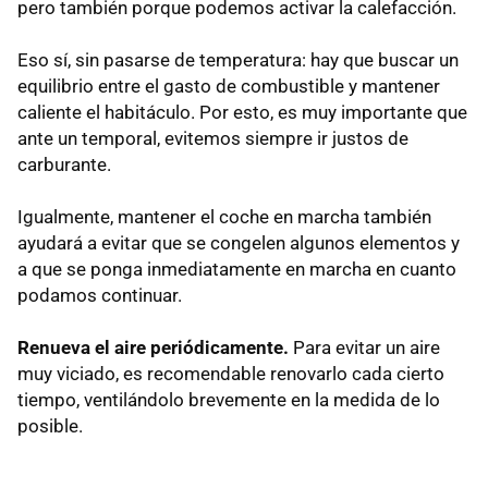
pero también porque podemos activar la calefacción.
Eso sí, sin pasarse de temperatura: hay que buscar un
equilibrio entre el gasto de combustible y mantener
caliente el habitáculo. Por esto, es muy importante que
ante un temporal, evitemos siempre ir justos de
carburante.
Igualmente, mantener el coche en marcha también
ayudará a evitar que se congelen algunos elementos y
a que se ponga inmediatamente en marcha en cuanto
podamos continuar.
Renueva el aire periódicamente.
Para evitar un aire
muy viciado, es recomendable renovarlo cada cierto
tiempo, ventilándolo brevemente en la medida de lo
posible.