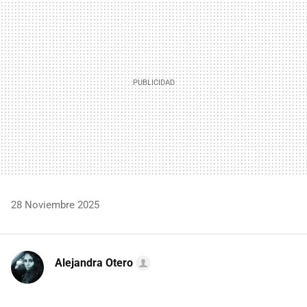
MAIL
28 Noviembre 2025
Alejandra Otero