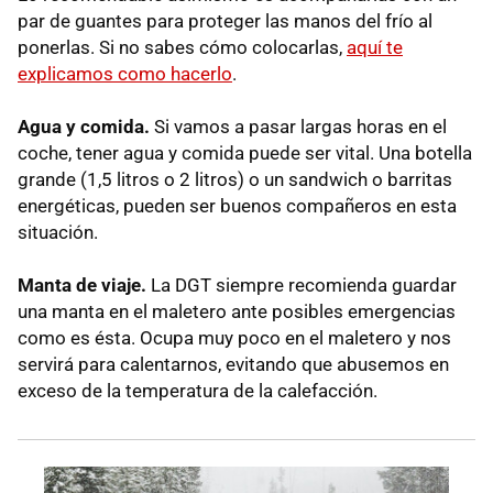
par de guantes para proteger las manos del frío al
ponerlas. Si no sabes cómo colocarlas,
aquí te
explicamos como hacerlo
.
Agua y comida.
Si vamos a pasar largas horas en el
coche, tener agua y comida puede ser vital. Una botella
grande (1,5 litros o 2 litros) o un sandwich o barritas
energéticas, pueden ser buenos compañeros en esta
situación.
Manta de viaje.
La DGT siempre recomienda guardar
una manta en el maletero ante posibles emergencias
como es ésta. Ocupa muy poco en el maletero y nos
servirá para calentarnos, evitando que abusemos en
exceso de la temperatura de la calefacción.