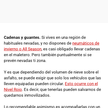
Cadenas y guantes.
Si vives en una región de
habituales nevadas, y no dispones de
neumáticos de
invierno o All Season
, es casi obligado llevar cadenas
en el maletero. Pero también puntualmente si se
prevén nevadas ti zona.
Y es que dependiendo del volumen de nieve sobre el
asfalto, se puede exigir que solo los vehículos que las
lleven equipadas pueden circular.
Esto ocurre con el
Nivel Rojo
. Es decir, que tenerlas pueden salvarnos de
quedarnos inmovilizados.
Lo recomendable asimismo es acompañarlas con un