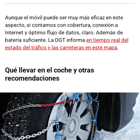
Aunque el móvil puede ser muy más eficaz en este
aspecto, si contamos con cobertura, conexión a
Internet y óptimo flujo de datos, claro. Además de
batería suficiente. La DGT informa
en tiempo real del
estado del tráfico y las carreteras en este mapa
.
Qué llevar en el coche y otras
recomendaciones