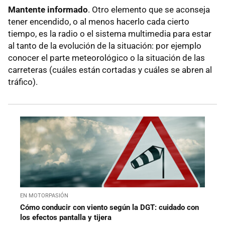
Mantente informado
. Otro elemento que se aconseja
tener encendido, o al menos hacerlo cada cierto
tiempo, es la radio o el sistema multimedia para estar
al tanto de la evolución de la situación: por ejemplo
conocer el parte meteorológico o la situación de las
carreteras (cuáles están cortadas y cuáles se abren al
tráfico).
EN MOTORPASIÓN
Cómo conducir con viento según la DGT: cuidado con
los efectos pantalla y tijera