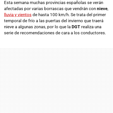
Esta semana muchas provincias españolas se verán
afectadas por varias borrascas que vendrán con
nieve
,
lluvia y vientos
de hasta 100 km/h. Se trata del primer
temporal de frío a las puertas del invierno que traerá
nieve a algunas zonas, por lo que la
DGT
realiza una
serie de recomendaciones de cara a los conductores.