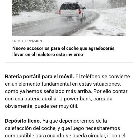
EN MOTORPASIÓN
Nueve accesorios para el coche que agradecerás
llevar en el maletero este invierno
Batería portátil para el móvil.
El teléfono se convierte
en un elemento fundamental en estas situaciones,
como ya hemos señalado más arriba. Por ello contar
con una batería auxiliar o power bank, cargada
obviamente, puede ser muy útil.
Depósito lleno.
Ya que dependeremos de la
calefacción del coche, y que luego necesitaremos
combustible para cuando se pueda circular, ir con el