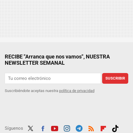
RECIBE "Arranca que nos vamos", NUESTRA
NEWSLETTER SEMANAL
SUSCRIBIR
Suscribiéndote aceptas nuestra
política de privacidad
Síguenos