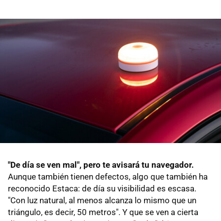
"De día se ven mal", pero te avisará tu navegador.
Aunque también tienen defectos, algo que también ha
reconocido Estaca: de día su visibilidad es escasa.
"Con luz natural, al menos alcanza lo mismo que un
triángulo, es decir, 50 metros". Y que se ven a cierta