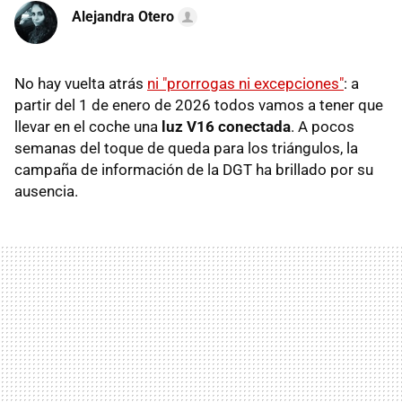
Alejandra Otero
No hay vuelta atrás
ni "prorrogas ni excepciones"
: a
partir del 1 de enero de 2026 todos vamos a tener que
llevar en el coche una
luz V16 conectada
. A pocos
semanas del toque de queda para los triángulos, la
campaña de información de la DGT ha brillado por su
ausencia.