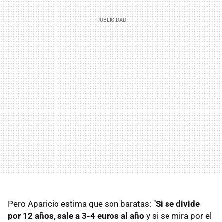
Pero Aparicio estima que son baratas: "
Si se divide
por 12 años, sale a 3-4 euros al año
y si se mira por el