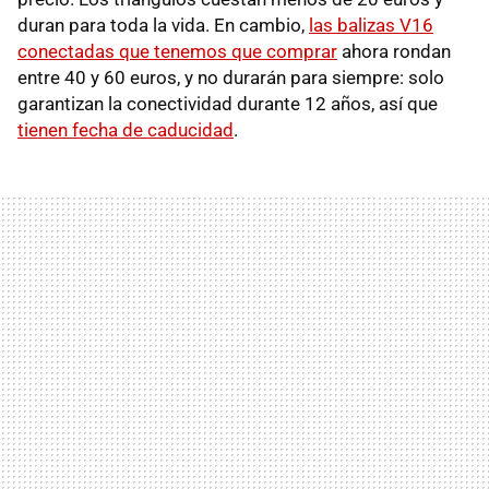
duran para toda la vida. En cambio,
las balizas V16
conectadas que tenemos que comprar
ahora rondan
entre 40 y 60 euros, y no durarán para siempre: solo
garantizan la conectividad durante 12 años, así que
tienen fecha de caducidad
.