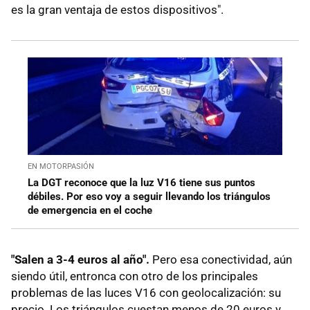
es la gran ventaja de estos dispositivos".
EN MOTORPASIÓN
La DGT reconoce que la luz V16 tiene sus puntos
débiles. Por eso voy a seguir llevando los triángulos
de emergencia en el coche
"Salen a 3-4 euros al año".
Pero esa conectividad, aún
siendo útil, entronca con otro de los principales
problemas de las luces V16 con geolocalización: su
precio. Los triángulos cuestan menos de 20 euros y