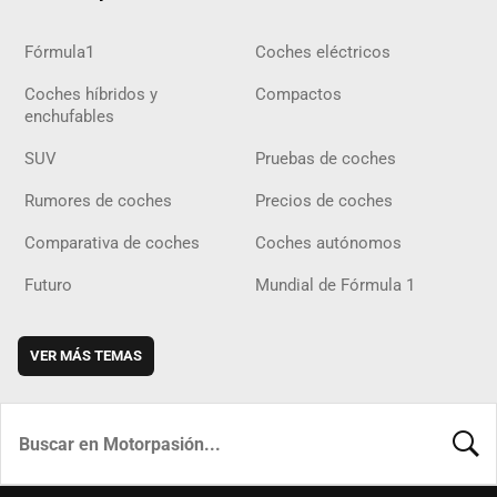
Fórmula1
Coches eléctricos
Coches híbridos y
Compactos
enchufables
SUV
Pruebas de coches
Rumores de coches
Precios de coches
Comparativa de coches
Coches autónomos
Futuro
Mundial de Fórmula 1
VER MÁS TEMAS
BUSCA