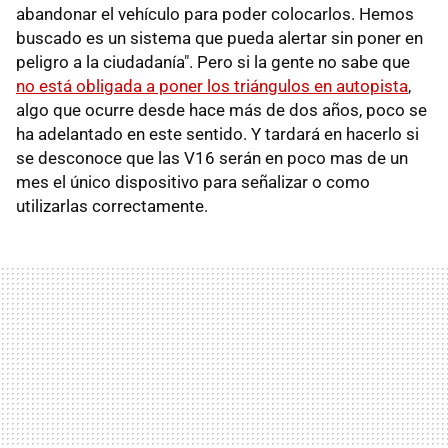
abandonar el vehículo para poder colocarlos. Hemos
buscado es un sistema que pueda alertar sin poner en
peligro a la ciudadanía". Pero si la gente no sabe que
no está obligada a poner los triángulos en autopista
,
algo que ocurre desde hace más de dos años, poco se
ha adelantado en este sentido. Y tardará en hacerlo si
se desconoce que las V16 serán en poco mas de un
mes el único dispositivo para señalizar o como
utilizarlas correctamente.