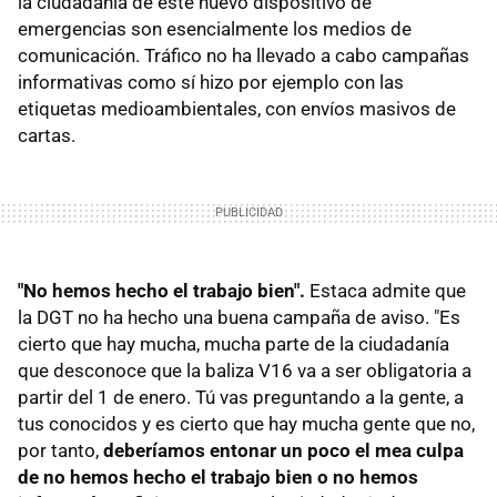
la ciudadanía de este nuevo dispositivo de
emergencias son esencialmente los medios de
comunicación. Tráfico no ha llevado a cabo campañas
informativas
como sí hizo por ejemplo con las
etiquetas medioambientales, con envíos masivos de
cartas.
"No hemos hecho el trabajo bien".
Estaca admite que
la DGT no ha hecho una buena campaña de aviso. "Es
cierto que hay mucha, mucha parte de la ciudadanía
que desconoce que la baliza V16 va a ser obligatoria a
partir del 1 de enero. Tú vas preguntando a la gente, a
tus conocidos y es cierto que hay mucha gente que no,
por tanto,
deberíamos entonar un poco el mea culpa
de no hemos hecho el trabajo bien o no hemos