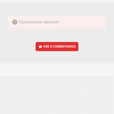
Comentarios cerrados
VER
5 COMENTARIOS