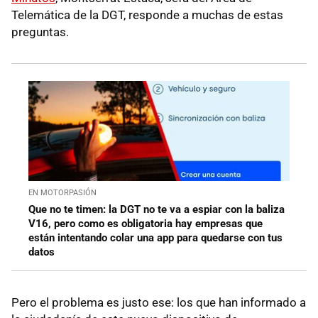
Telemática de la DGT, responde a muchas de estas
preguntas.
EN MOTORPASIÓN
Que no te timen: la DGT no te va a espiar con la baliza
V16, pero como es obligatoria hay empresas que
están intentando colar una app para quedarse con tus
datos
Pero el problema es justo ese: los que han informado a