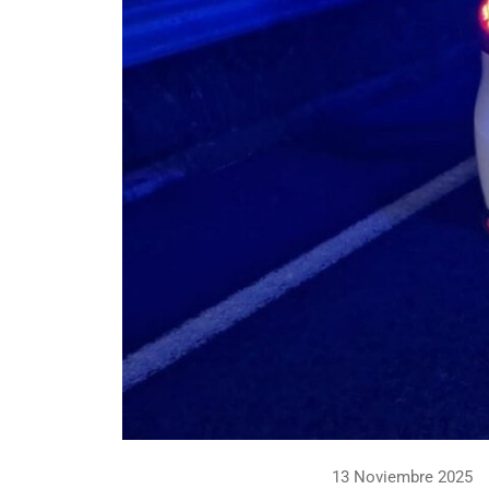
13 Noviembre 2025