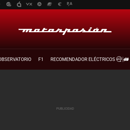
OBSERVATORIO
F1
RECOMENDADOR ELÉCTRICOS