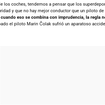
 los coches, tendemos a pensar que los superdeport
ridad y que no hay mejor conductor que un piloto de 
,
cuando eso se combina con imprudencia, la regla n
bado el piloto Marin Čolak sufrió un aparatoso accide