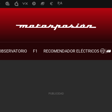
OBSERVATORIO
F1
RECOMENDADOR ELÉCTRICOS