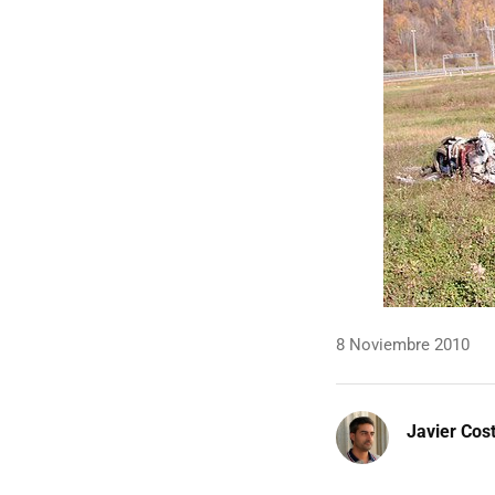
8 Noviembre 2010
Javier Cos