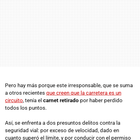
Pero hay más porque este irresponsable, que se suma
a otros recientes
que creen que la carretera es un
circuito
, tenía el
carnet retirado
por haber perdido
todos los puntos.
Así, se enfrenta a dos presuntos delitos contra la
seguridad vial: por exceso de velocidad, dado en
cuanto superó el límite, y por conducir con el permiso