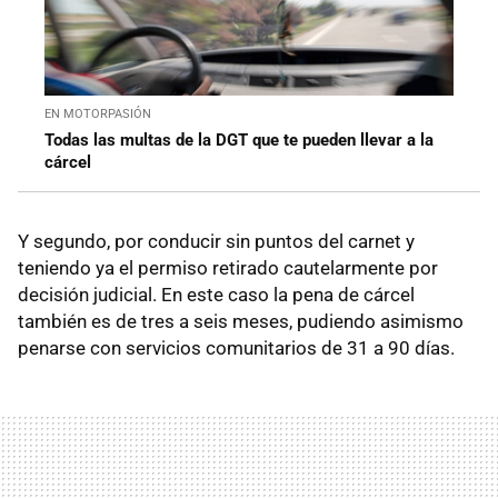
EN MOTORPASIÓN
Todas las multas de la DGT que te pueden llevar a la
cárcel
Y segundo, por conducir sin puntos del carnet y
teniendo ya el permiso retirado cautelarmente por
decisión judicial. En este caso la pena de cárcel
también es de tres a seis meses, pudiendo asimismo
penarse con servicios comunitarios de 31 a 90 días.