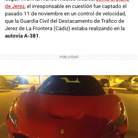
de Jerez
, el irresponsable en cuestión fue captado el
pasado 11 de noviembre en un control de velocidad,
que la Guardia Civil del Destacamento de Tráfico de
Jerez de La Frontera (Cádiz) estaba realizando en la
autovía A-381
.