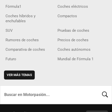
Fórmula1
Coches eléctricos
Coches híbridos y
Compactos
enchufables
SUV
Pruebas de coches
Rumores de coches
Precios de coches
Comparativa de coches
Coches autónomos
Futuro
Mundial de Fórmula 1
VER MÁS TEMAS
BUSCA