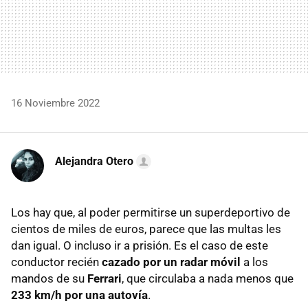
16 Noviembre 2022
Alejandra Otero
Los hay que, al poder permitirse un superdeportivo de
cientos de miles de euros, parece que las multas les
dan igual. O incluso ir a prisión. Es el caso de este
conductor recién
cazado por un radar móvil
a los
mandos de su
Ferrari
, que circulaba a nada menos que
233 km/h por una autovía
.