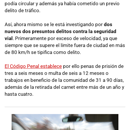
podía circular y además ya había cometido un previo
delito de tráfico.
Así, ahora mismo se le está investigando por
dos
nuevos dos presuntos delitos contra la seguridad
vial
. Primeramente por exceso de velocidad, ya que
siempre que se supere el límite fuera de ciudad en más
de 80 km/h se tipifica como delito.
El Código Penal establece
por ello penas de prisión de
tres a seis meses o multa de seis a 12 meses o
trabajos en beneficio de la comunidad de 31 a 90 días,
además de la retirada del carnet entre más de un año y
hasta cuatro.