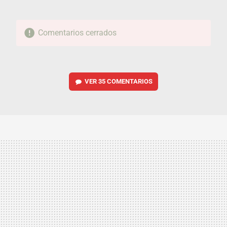
Comentarios cerrados
VER
35 COMENTARIOS